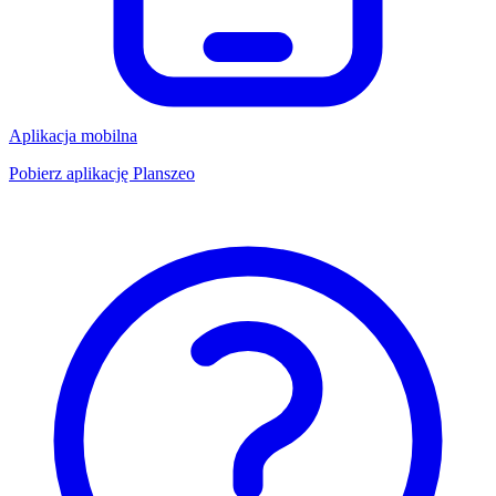
Aplikacja mobilna
Pobierz aplikację Planszeo