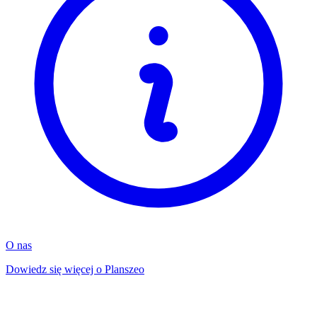
O nas
Dowiedz się więcej o Planszeo