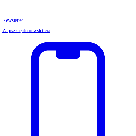
Newsletter
Zapisz się do newslettera