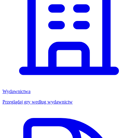
Wydawnictwa
Przeglądaj gry według wydawnictw