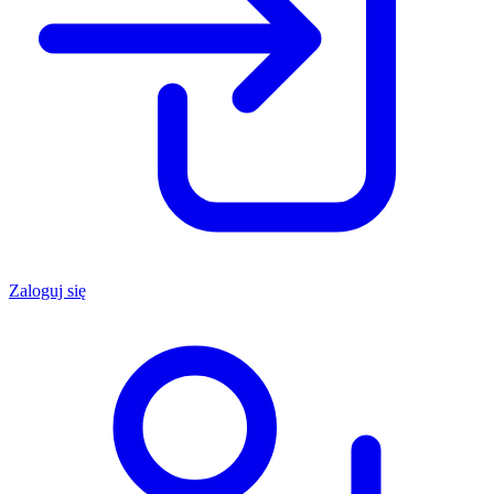
Zaloguj się