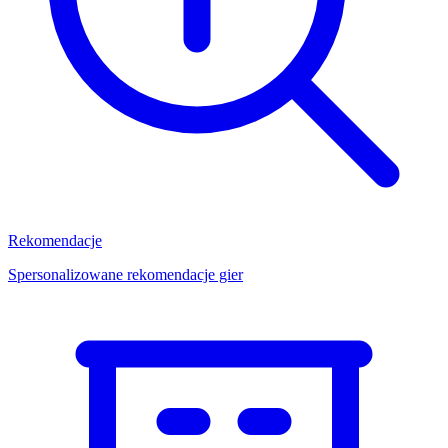
Rekomendacje
Spersonalizowane rekomendacje gier