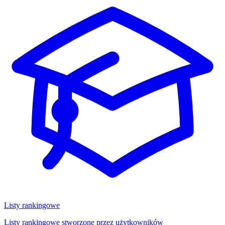
Listy rankingowe
Listy rankingowe stworzone przez użytkowników