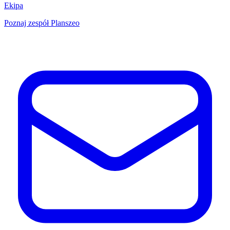
Ekipa
Poznaj zespół Planszeo