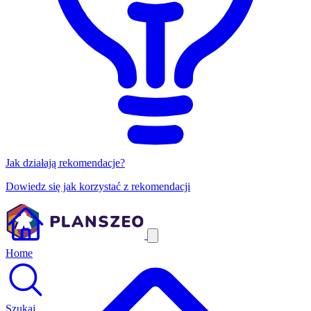
Jak działają rekomendacje?
Dowiedz się jak korzystać z rekomendacji
Home
Szukaj