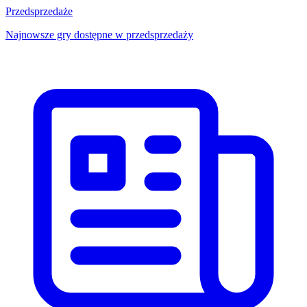
Przedsprzedaże
Najnowsze gry dostępne w przedsprzedaży