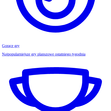
Gorące gry
Najpopularniejsze gry planszowe ostatniego tygodnia