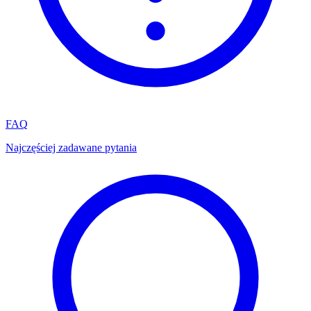
FAQ
Najczęściej zadawane pytania