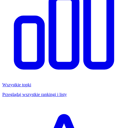
Wszystkie topki
Przeglądaj wszystkie rankingi i listy