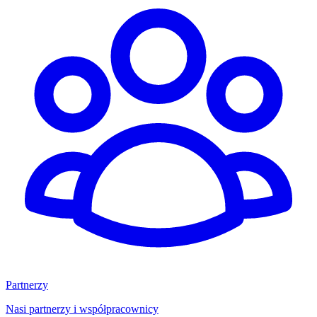
Partnerzy
Nasi partnerzy i współpracownicy