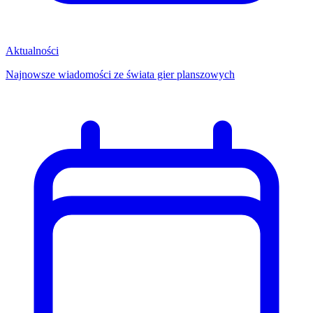
Aktualności
Najnowsze wiadomości ze świata gier planszowych