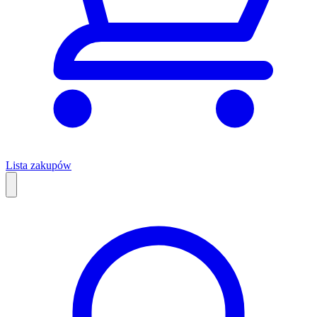
Lista zakupów