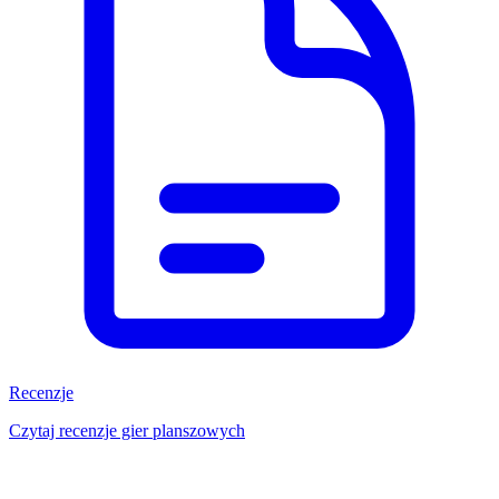
Recenzje
Czytaj recenzje gier planszowych