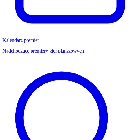
Kalendarz premier
Nadchodzące premiery gier planszowych