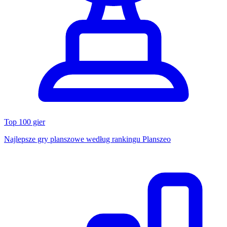
Top 100 gier
Najlepsze gry planszowe według rankingu Planszeo