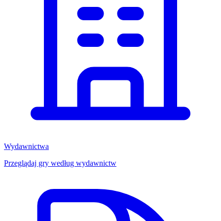
Wydawnictwa
Przeglądaj gry według wydawnictw