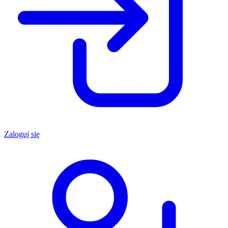
Zaloguj się