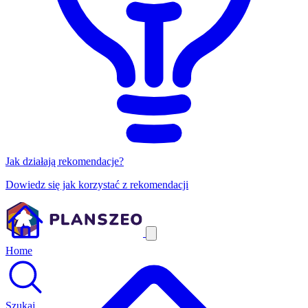
Jak działają rekomendacje?
Dowiedz się jak korzystać z rekomendacji
Home
Szukaj