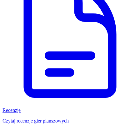
Recenzje
Czytaj recenzje gier planszowych