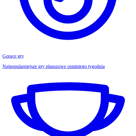
Gorące gry
Najpopularniejsze gry planszowe ostatniego tygodnia