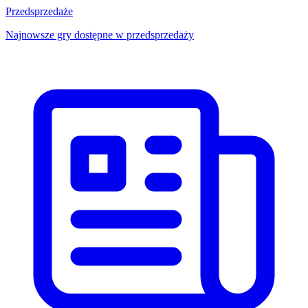
Przedsprzedaże
Najnowsze gry dostępne w przedsprzedaży