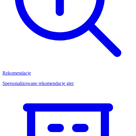
Rekomendacje
Spersonalizowane rekomendacje gier