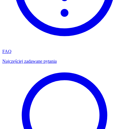
FAQ
Najczęściej zadawane pytania