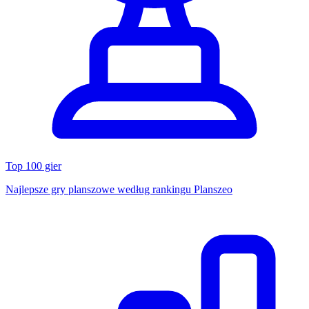
Top 100 gier
Najlepsze gry planszowe według rankingu Planszeo