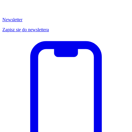
Newsletter
Zapisz się do newslettera