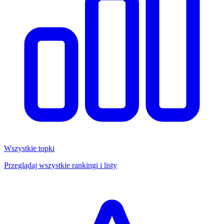
Wszystkie topki
Przeglądaj wszystkie rankingi i listy