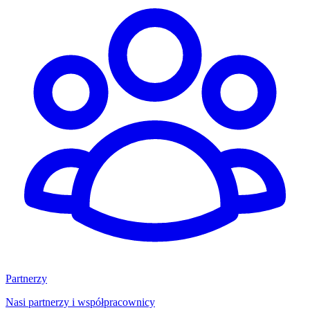
Partnerzy
Nasi partnerzy i współpracownicy