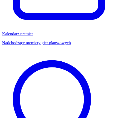
Kalendarz premier
Nadchodzące premiery gier planszowych