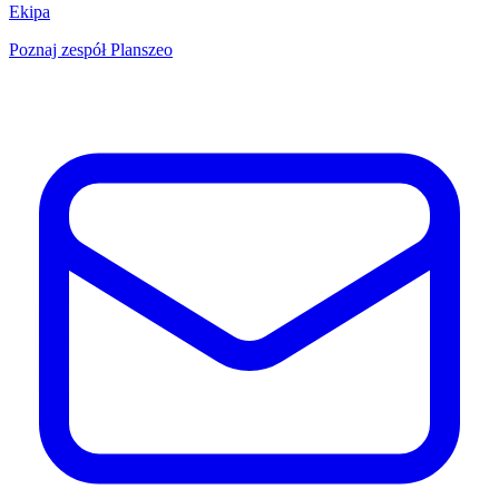
Ekipa
Poznaj zespół Planszeo