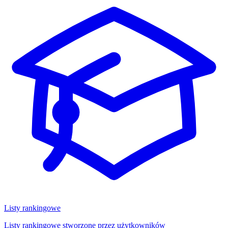
Listy rankingowe
Listy rankingowe stworzone przez użytkowników