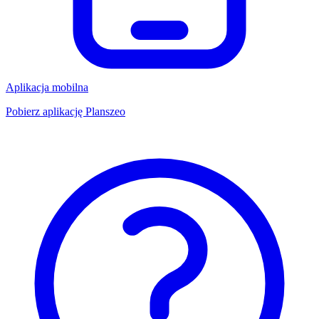
Aplikacja mobilna
Pobierz aplikację Planszeo