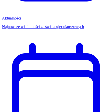
Aktualności
Najnowsze wiadomości ze świata gier planszowych