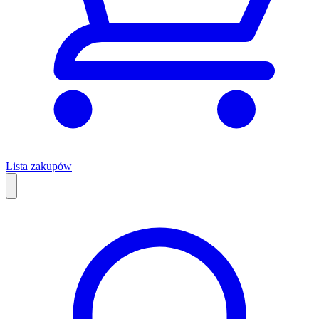
Lista zakupów