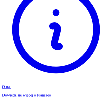
O nas
Dowiedz się więcej o Planszeo