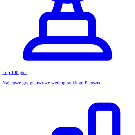
Top 100 gier
Najlepsze gry planszowe według rankingu Planszeo