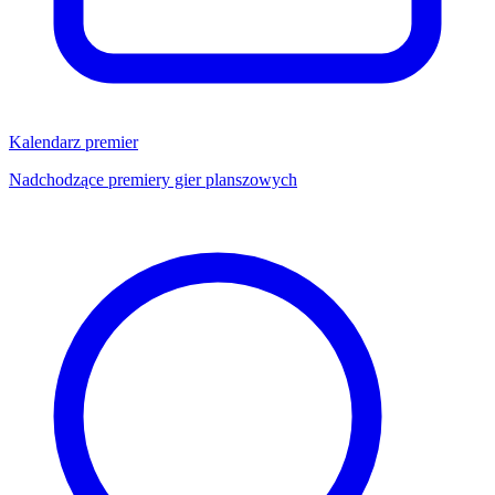
Kalendarz premier
Nadchodzące premiery gier planszowych