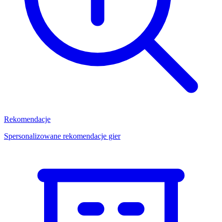
Rekomendacje
Spersonalizowane rekomendacje gier