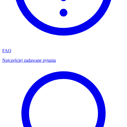
FAQ
Najczęściej zadawane pytania