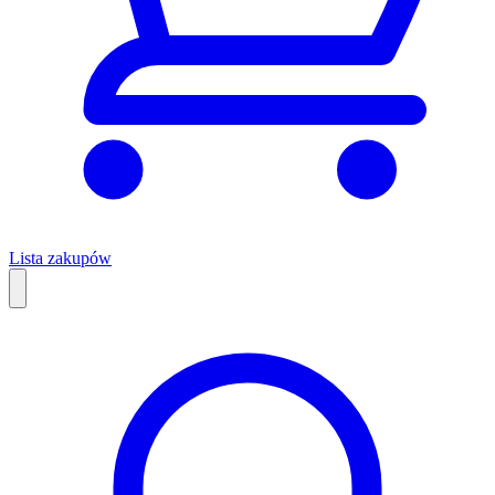
Lista zakupów