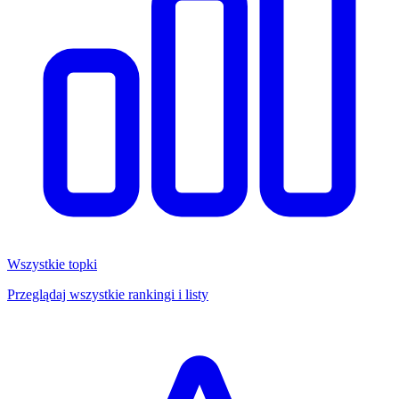
Wszystkie topki
Przeglądaj wszystkie rankingi i listy