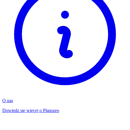
O nas
Dowiedz się więcej o Planszeo