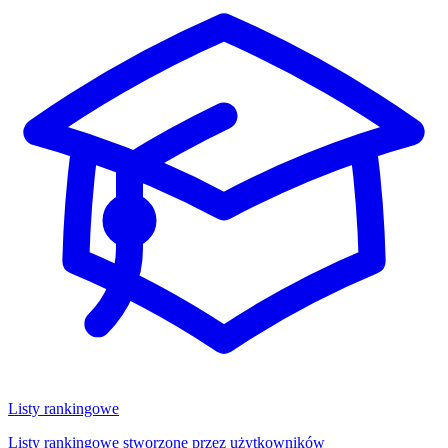
Listy rankingowe
Listy rankingowe stworzone przez użytkowników