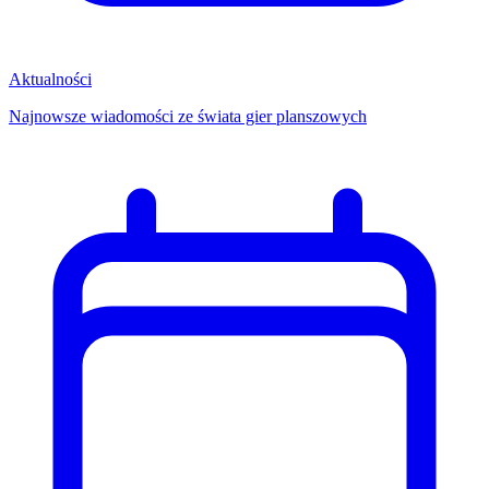
Aktualności
Najnowsze wiadomości ze świata gier planszowych