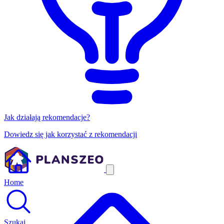
Jak działają rekomendacje?
Dowiedz się jak korzystać z rekomendacji
Home
Szukaj