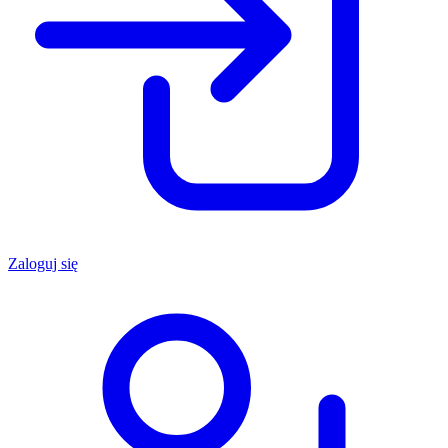
Zaloguj się