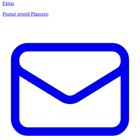
Ekipa
Poznaj zespół Planszeo