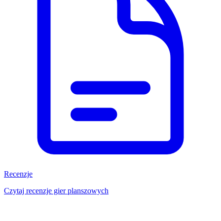
Recenzje
Czytaj recenzje gier planszowych