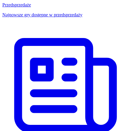
Przedsprzedaże
Najnowsze gry dostępne w przedsprzedaży