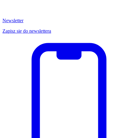
Newsletter
Zapisz się do newslettera