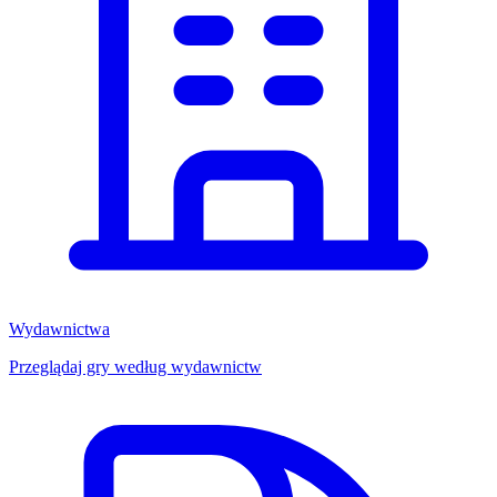
Wydawnictwa
Przeglądaj gry według wydawnictw