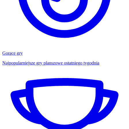
Gorące gry
Najpopularniejsze gry planszowe ostatniego tygodnia