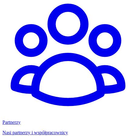
Partnerzy
Nasi partnerzy i współpracownicy