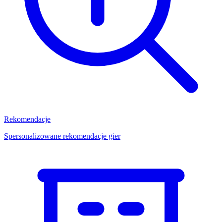
Rekomendacje
Spersonalizowane rekomendacje gier