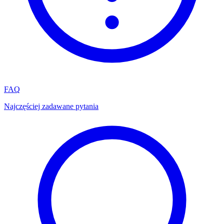
FAQ
Najczęściej zadawane pytania