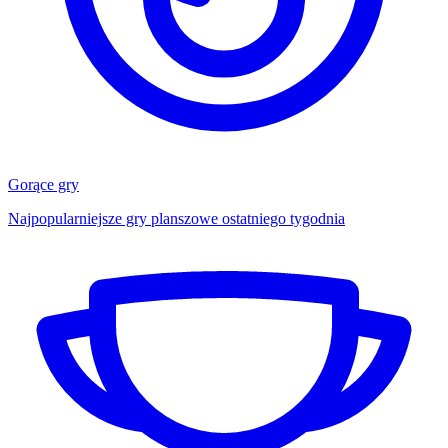
Gorące gry
Najpopularniejsze gry planszowe ostatniego tygodnia