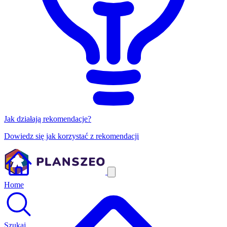
Jak działają rekomendacje?
Dowiedz się jak korzystać z rekomendacji
Home
Szukaj