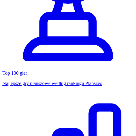
Top 100 gier
Najlepsze gry planszowe według rankingu Planszeo