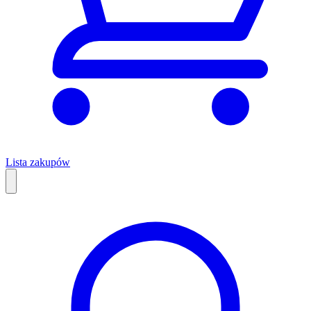
Lista zakupów