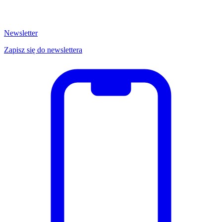
Newsletter
Zapisz się do newslettera