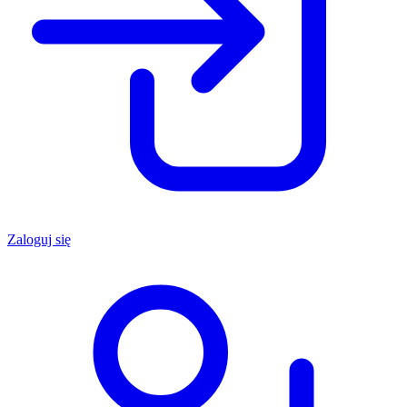
Zaloguj się