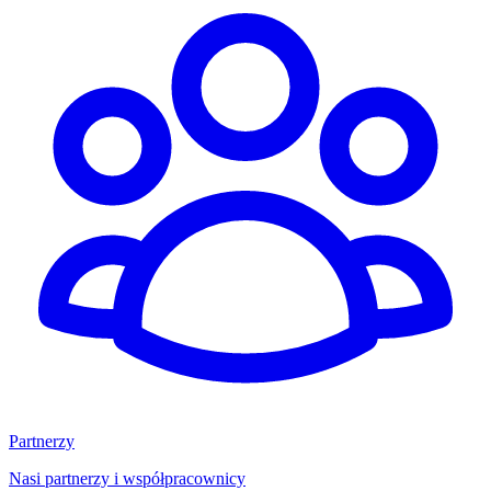
Partnerzy
Nasi partnerzy i współpracownicy