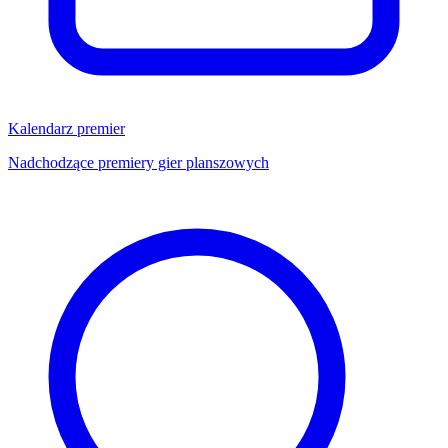
Kalendarz premier
Nadchodzące premiery gier planszowych