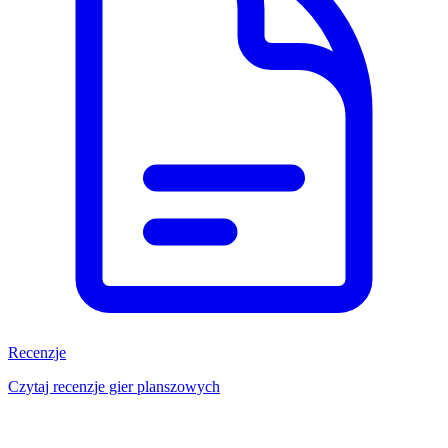
Recenzje
Czytaj recenzje gier planszowych