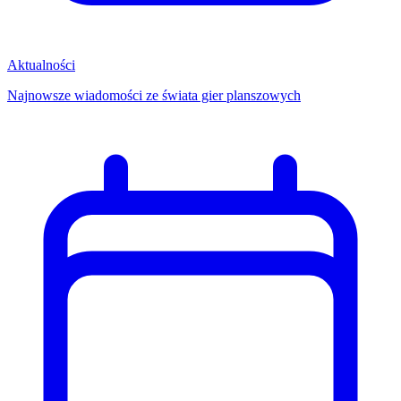
Aktualności
Najnowsze wiadomości ze świata gier planszowych