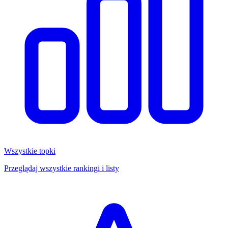
Wszystkie topki
Przeglądaj wszystkie rankingi i listy