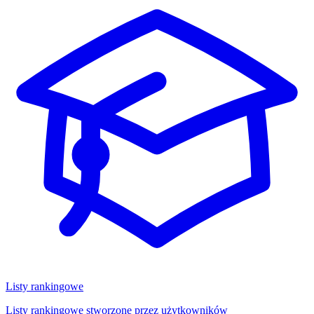
Listy rankingowe
Listy rankingowe stworzone przez użytkowników