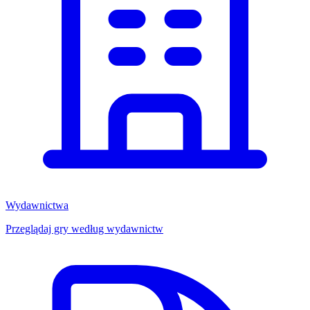
Wydawnictwa
Przeglądaj gry według wydawnictw