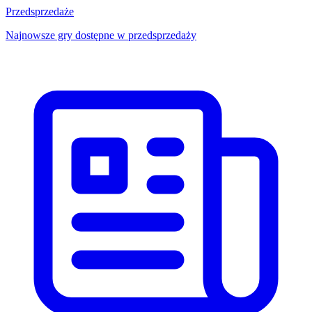
Przedsprzedaże
Najnowsze gry dostępne w przedsprzedaży