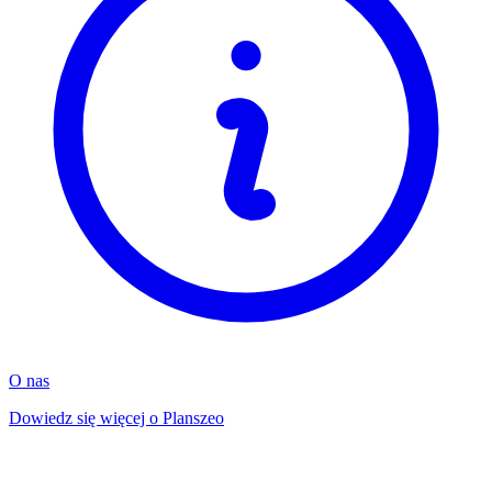
O nas
Dowiedz się więcej o Planszeo