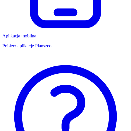
Aplikacja mobilna
Pobierz aplikację Planszeo