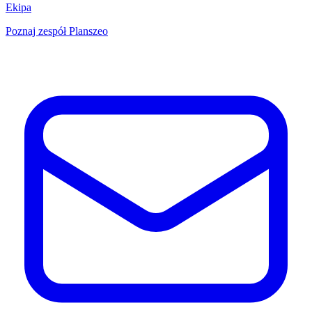
Ekipa
Poznaj zespół Planszeo