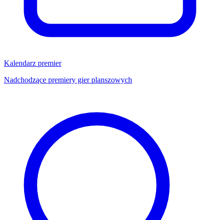
Kalendarz premier
Nadchodzące premiery gier planszowych