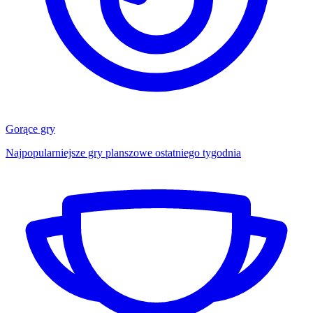
Gorące gry
Najpopularniejsze gry planszowe ostatniego tygodnia