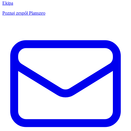
Ekipa
Poznaj zespół Planszeo