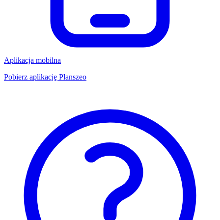
Aplikacja mobilna
Pobierz aplikację Planszeo