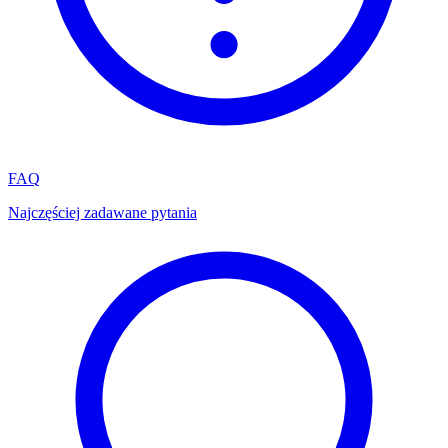
FAQ
Najczęściej zadawane pytania