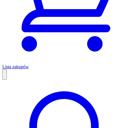
Lista zakupów