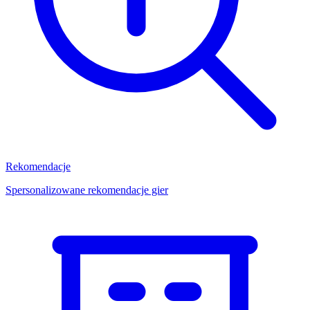
Rekomendacje
Spersonalizowane rekomendacje gier