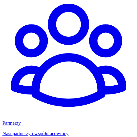
Partnerzy
Nasi partnerzy i współpracownicy