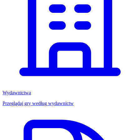
Wydawnictwa
Przeglądaj gry według wydawnictw