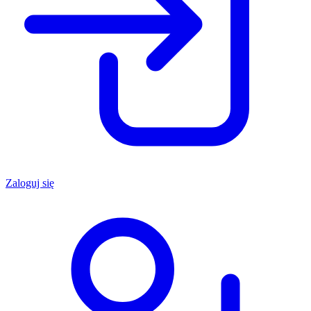
Zaloguj się