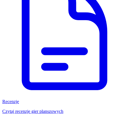
Recenzje
Czytaj recenzje gier planszowych