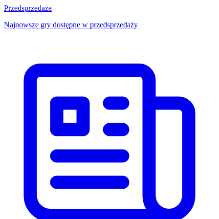
Przedsprzedaże
Najnowsze gry dostępne w przedsprzedaży