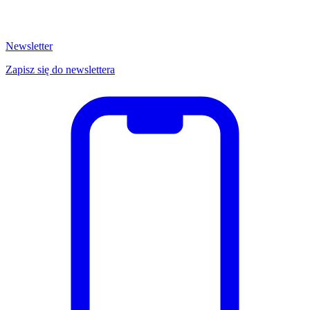
Newsletter
Zapisz się do newslettera