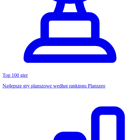
Top 100 gier
Najlepsze gry planszowe według rankingu Planszeo