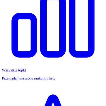
Wszystkie topki
Przeglądaj wszystkie rankingi i listy