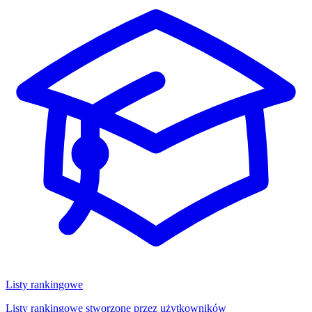
Listy rankingowe
Listy rankingowe stworzone przez użytkowników