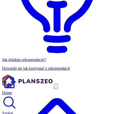
Jak działają rekomendacje?
Dowiedz się jak korzystać z rekomendacji
Home
Szukaj