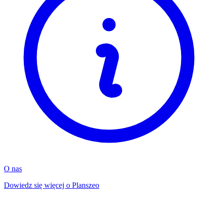
O nas
Dowiedz się więcej o Planszeo