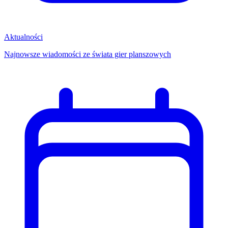
Aktualności
Najnowsze wiadomości ze świata gier planszowych