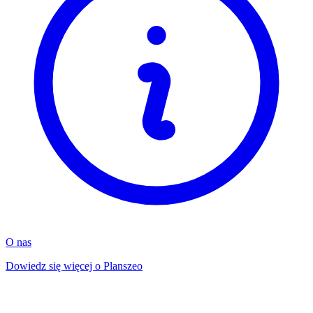
O nas
Dowiedz się więcej o Planszeo