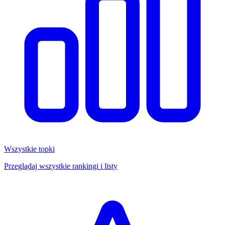
Wszystkie topki
Przeglądaj wszystkie rankingi i listy