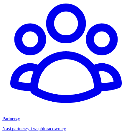
Partnerzy
Nasi partnerzy i współpracownicy