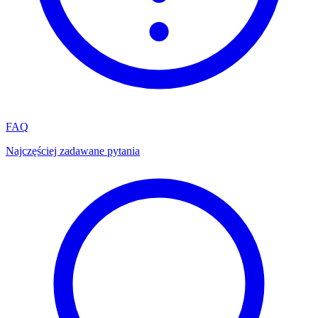
FAQ
Najczęściej zadawane pytania