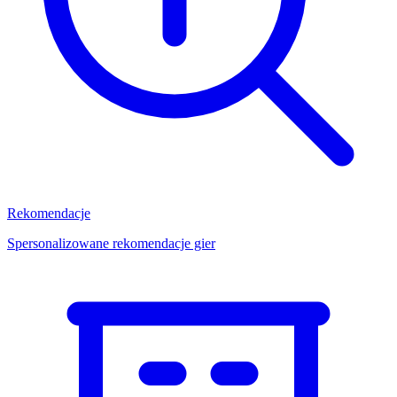
Rekomendacje
Spersonalizowane rekomendacje gier