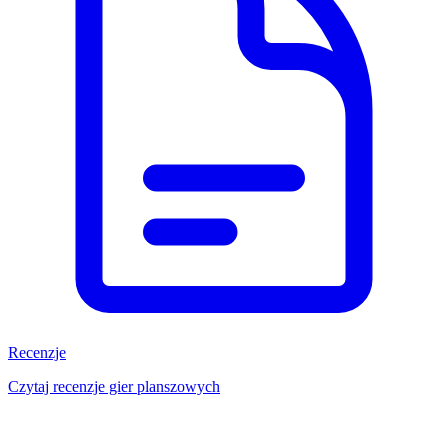
Recenzje
Czytaj recenzje gier planszowych