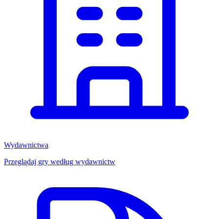
Wydawnictwa
Przeglądaj gry według wydawnictw