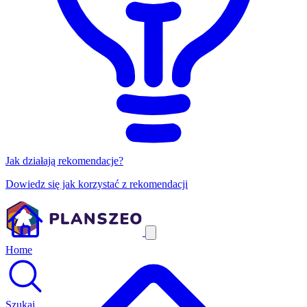
Jak działają rekomendacje?
Dowiedz się jak korzystać z rekomendacji
Home
Szukaj