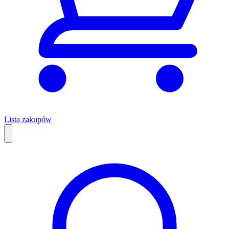
Lista zakupów