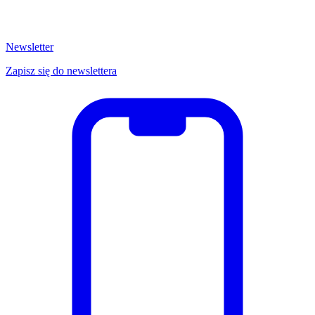
Newsletter
Zapisz się do newslettera