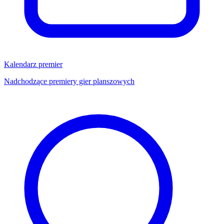
Kalendarz premier
Nadchodzące premiery gier planszowych