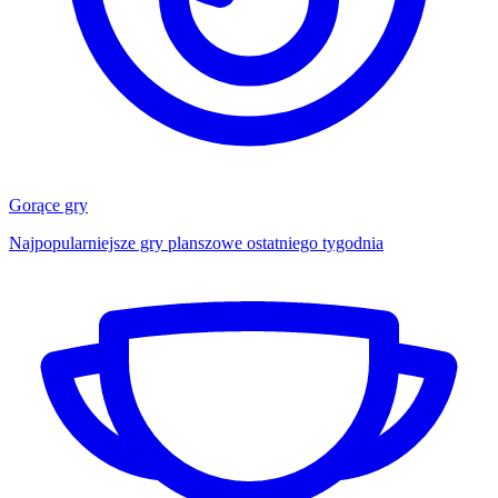
Gorące gry
Najpopularniejsze gry planszowe ostatniego tygodnia