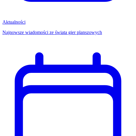
Aktualności
Najnowsze wiadomości ze świata gier planszowych