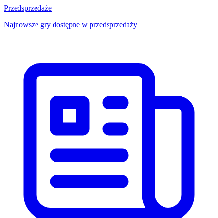
Przedsprzedaże
Najnowsze gry dostępne w przedsprzedaży