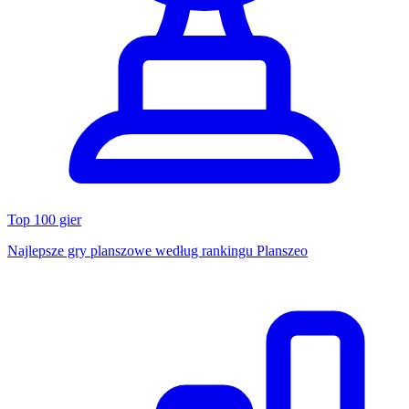
Top 100 gier
Najlepsze gry planszowe według rankingu Planszeo