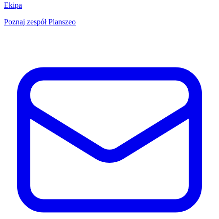
Ekipa
Poznaj zespół Planszeo