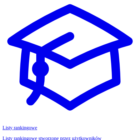
Listy rankingowe
Listy rankingowe stworzone przez użytkowników