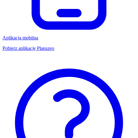
Aplikacja mobilna
Pobierz aplikację Planszeo