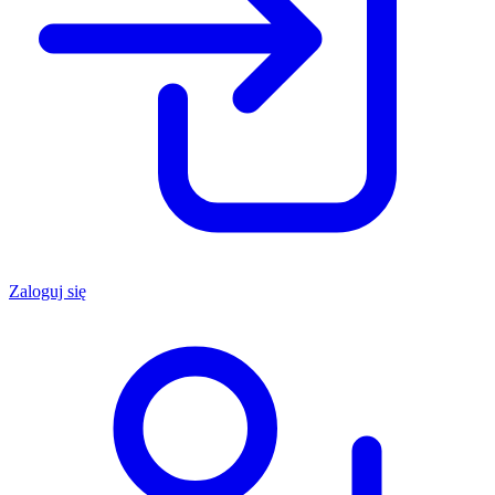
Zaloguj się