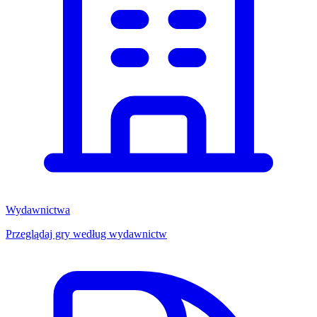
Wydawnictwa
Przeglądaj gry według wydawnictw