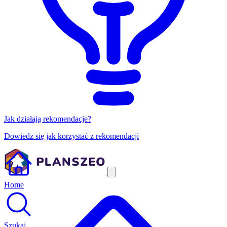
Jak działają rekomendacje?
Dowiedz się jak korzystać z rekomendacji
Home
Szukaj