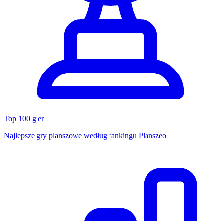
Top 100 gier
Najlepsze gry planszowe według rankingu Planszeo