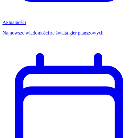
Aktualności
Najnowsze wiadomości ze świata gier planszowych