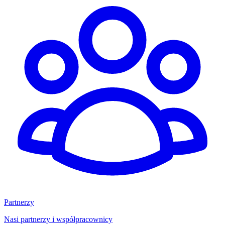
Partnerzy
Nasi partnerzy i współpracownicy