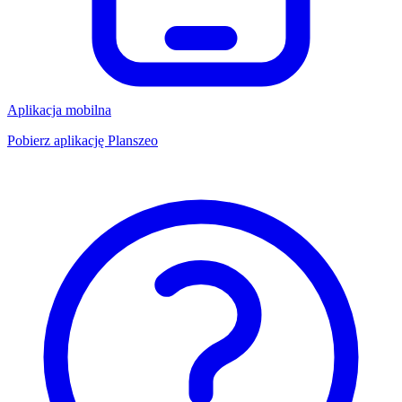
Aplikacja mobilna
Pobierz aplikację Planszeo