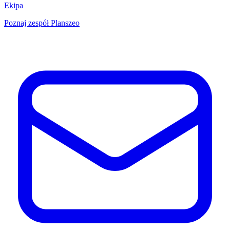
Ekipa
Poznaj zespół Planszeo