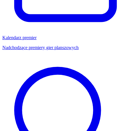
Kalendarz premier
Nadchodzące premiery gier planszowych