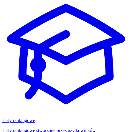
Listy rankingowe
Listy rankingowe stworzone przez użytkowników