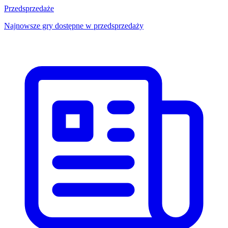
Przedsprzedaże
Najnowsze gry dostępne w przedsprzedaży