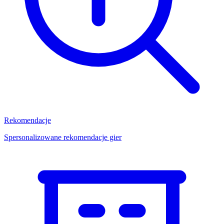
Rekomendacje
Spersonalizowane rekomendacje gier