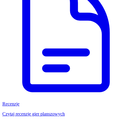
Recenzje
Czytaj recenzje gier planszowych