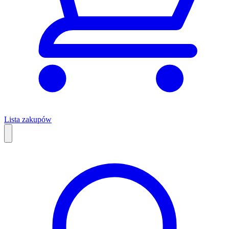
Lista zakupów