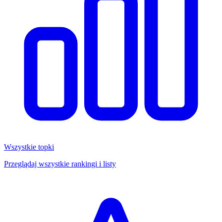
Wszystkie topki
Przeglądaj wszystkie rankingi i listy