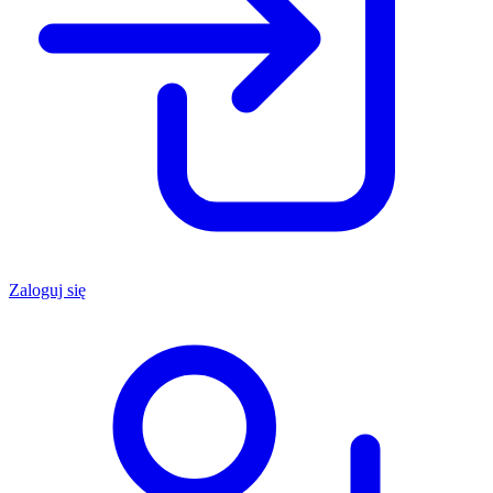
Zaloguj się