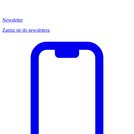
Newsletter
Zapisz się do newslettera