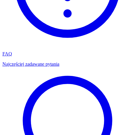
FAQ
Najczęściej zadawane pytania