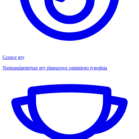
Gorące gry
Najpopularniejsze gry planszowe ostatniego tygodnia