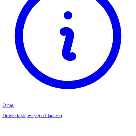
O nas
Dowiedz się więcej o Planszeo