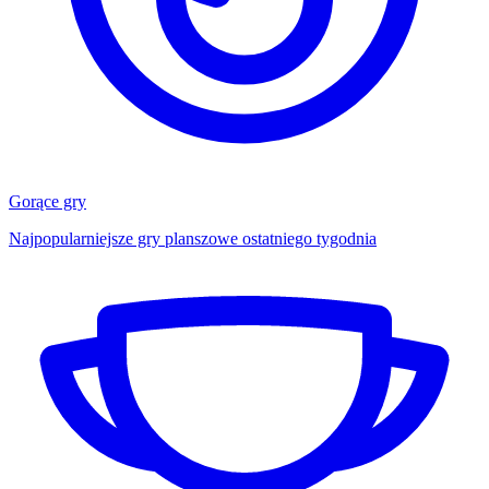
Gorące gry
Najpopularniejsze gry planszowe ostatniego tygodnia