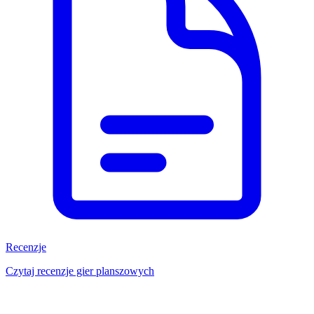
Recenzje
Czytaj recenzje gier planszowych