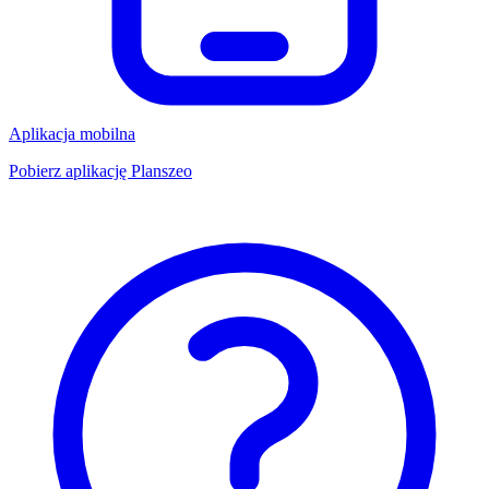
Aplikacja mobilna
Pobierz aplikację Planszeo