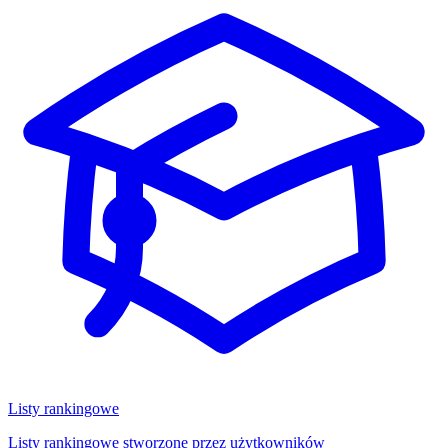
Listy rankingowe
Listy rankingowe stworzone przez użytkowników