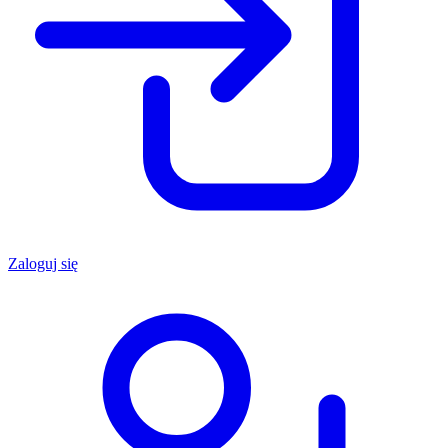
Zaloguj się