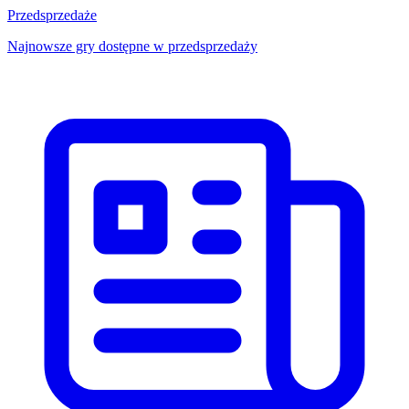
Przedsprzedaże
Najnowsze gry dostępne w przedsprzedaży