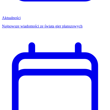
Aktualności
Najnowsze wiadomości ze świata gier planszowych