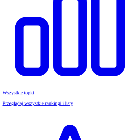
Wszystkie topki
Przeglądaj wszystkie rankingi i listy