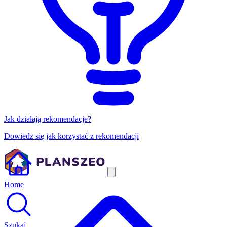
Jak działają rekomendacje?
Dowiedz się jak korzystać z rekomendacji
Home
Szukaj