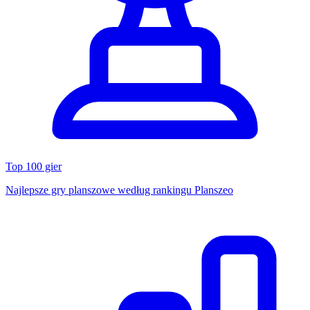
Top 100 gier
Najlepsze gry planszowe według rankingu Planszeo