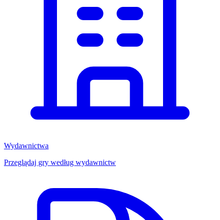
Wydawnictwa
Przeglądaj gry według wydawnictw