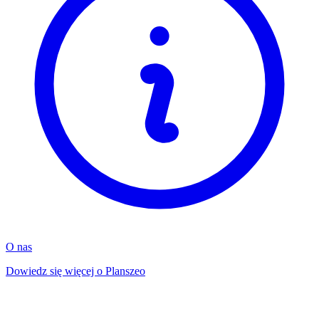
O nas
Dowiedz się więcej o Planszeo