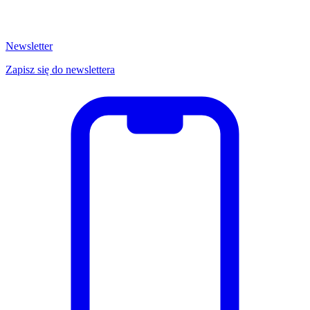
Newsletter
Zapisz się do newslettera