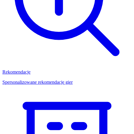
Rekomendacje
Spersonalizowane rekomendacje gier