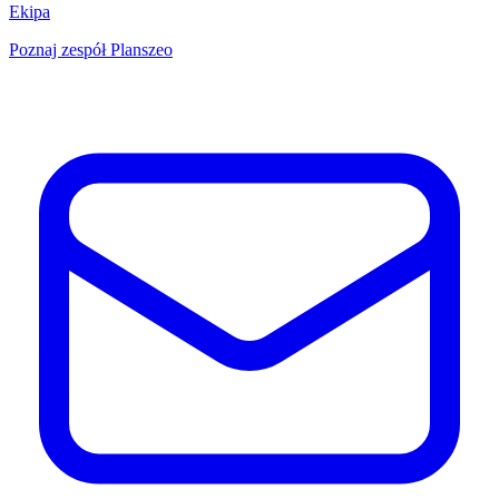
Ekipa
Poznaj zespół Planszeo