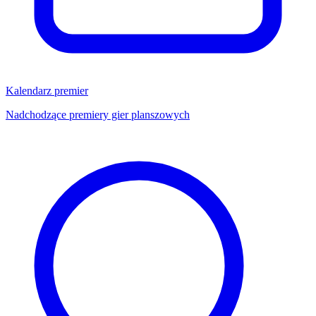
Kalendarz premier
Nadchodzące premiery gier planszowych