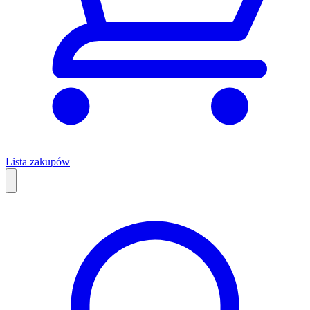
Lista zakupów