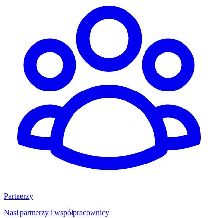
Partnerzy
Nasi partnerzy i współpracownicy