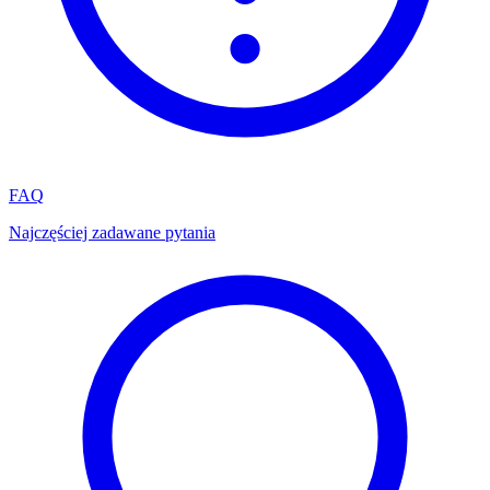
FAQ
Najczęściej zadawane pytania