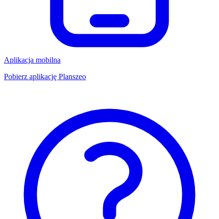
Aplikacja mobilna
Pobierz aplikację Planszeo