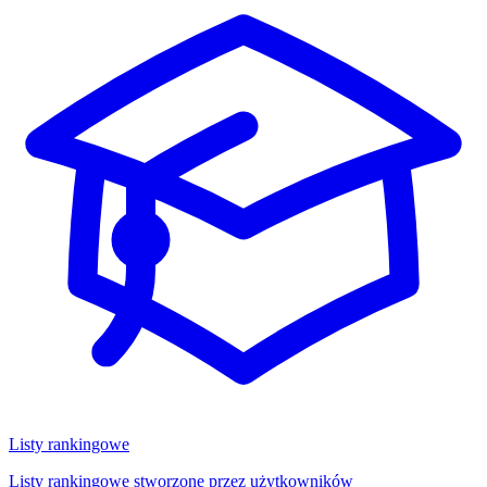
Listy rankingowe
Listy rankingowe stworzone przez użytkowników