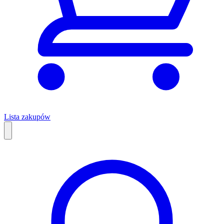
Lista zakupów