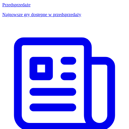
Przedsprzedaże
Najnowsze gry dostępne w przedsprzedaży