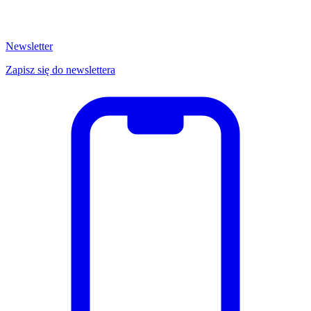
Newsletter
Zapisz się do newslettera