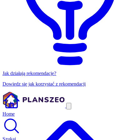
Jak działają rekomendacje?
Dowiedz się jak korzystać z rekomendacji
Home
Szukaj