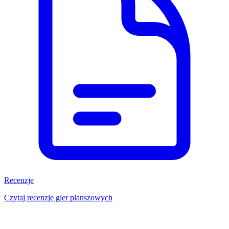
Recenzje
Czytaj recenzje gier planszowych