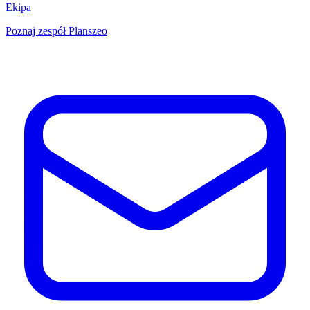
Ekipa
Poznaj zespół Planszeo