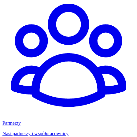
Partnerzy
Nasi partnerzy i współpracownicy