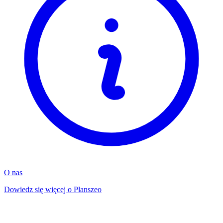
O nas
Dowiedz się więcej o Planszeo