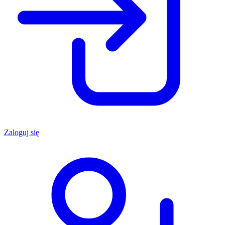
Zaloguj się