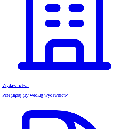
Wydawnictwa
Przeglądaj gry według wydawnictw