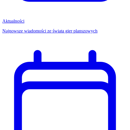
Aktualności
Najnowsze wiadomości ze świata gier planszowych