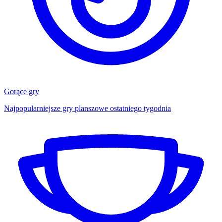
Gorące gry
Najpopularniejsze gry planszowe ostatniego tygodnia