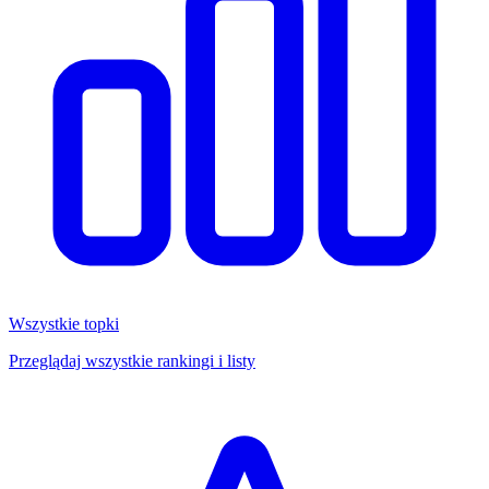
Wszystkie topki
Przeglądaj wszystkie rankingi i listy