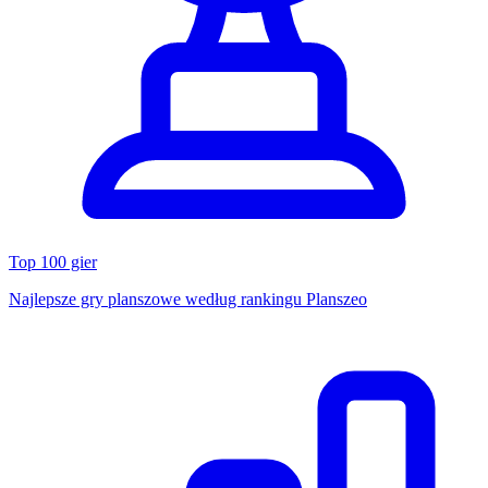
Top 100 gier
Najlepsze gry planszowe według rankingu Planszeo