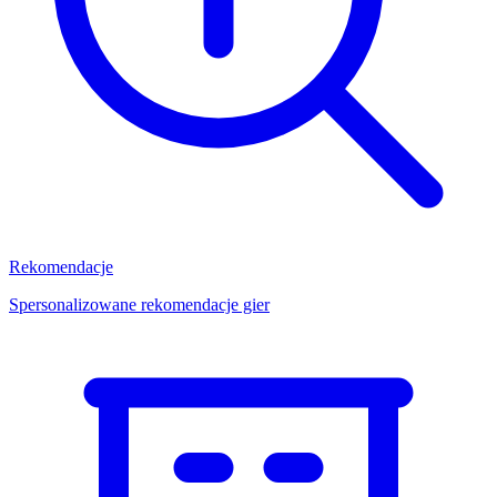
Rekomendacje
Spersonalizowane rekomendacje gier