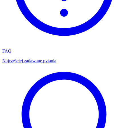
FAQ
Najczęściej zadawane pytania