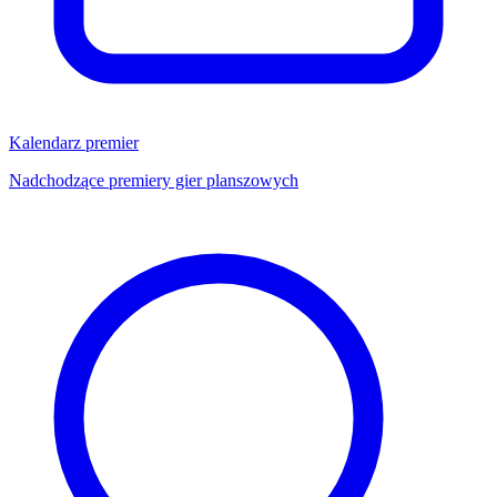
Kalendarz premier
Nadchodzące premiery gier planszowych