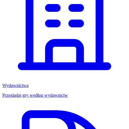
Wydawnictwa
Przeglądaj gry według wydawnictw