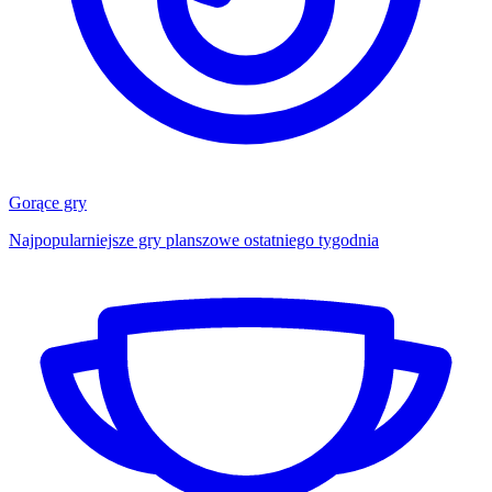
Gorące gry
Najpopularniejsze gry planszowe ostatniego tygodnia