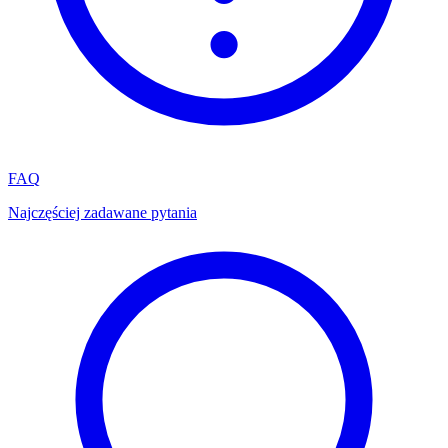
FAQ
Najczęściej zadawane pytania