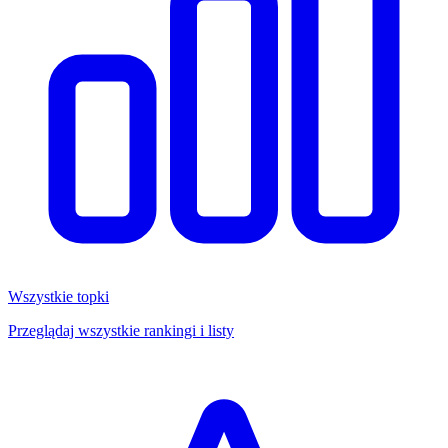
Wszystkie topki
Przeglądaj wszystkie rankingi i listy