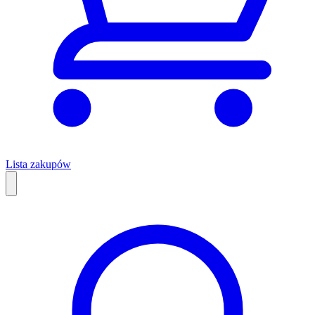
Lista zakupów