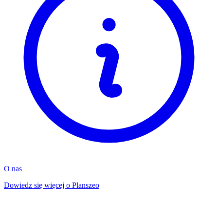
O nas
Dowiedz się więcej o Planszeo