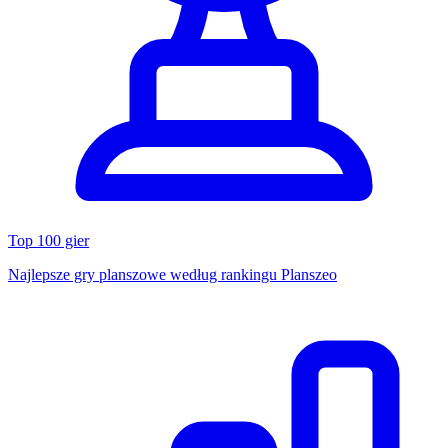
Top 100 gier
Najlepsze gry planszowe według rankingu Planszeo