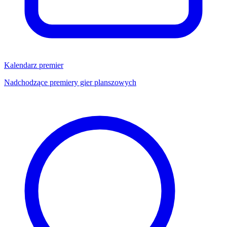
Kalendarz premier
Nadchodzące premiery gier planszowych