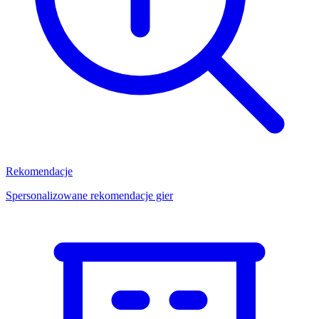
Rekomendacje
Spersonalizowane rekomendacje gier