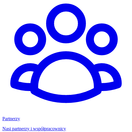
Partnerzy
Nasi partnerzy i współpracownicy