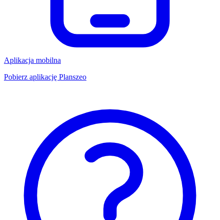
Aplikacja mobilna
Pobierz aplikację Planszeo