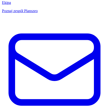
Ekipa
Poznaj zespół Planszeo