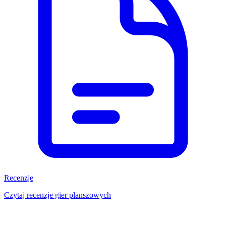
Recenzje
Czytaj recenzje gier planszowych