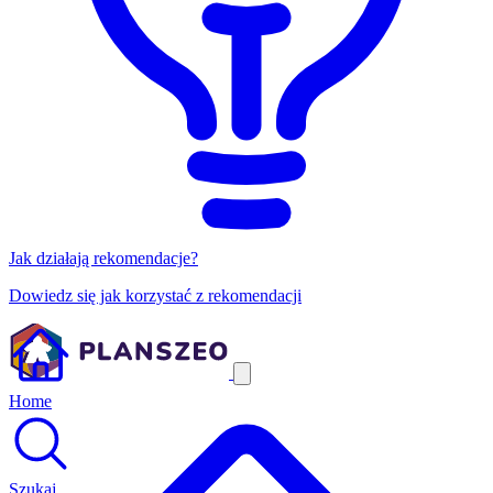
Jak działają rekomendacje?
Dowiedz się jak korzystać z rekomendacji
Home
Szukaj