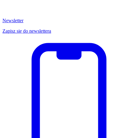
Newsletter
Zapisz się do newslettera