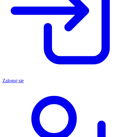
Zaloguj się