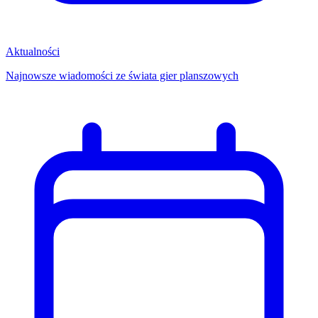
Aktualności
Najnowsze wiadomości ze świata gier planszowych