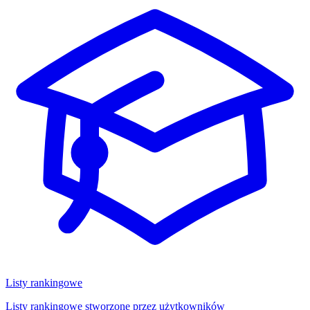
Listy rankingowe
Listy rankingowe stworzone przez użytkowników