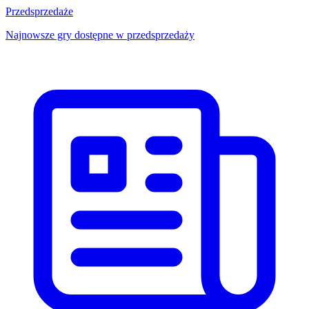
Przedsprzedaże
Najnowsze gry dostępne w przedsprzedaży