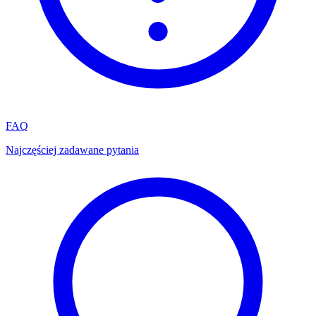
FAQ
Najczęściej zadawane pytania