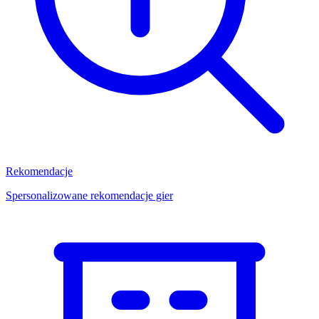
Rekomendacje
Spersonalizowane rekomendacje gier