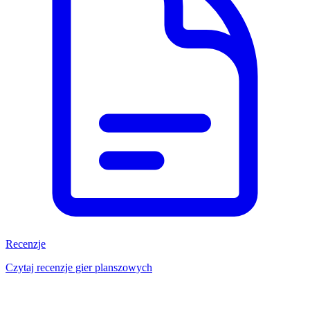
Recenzje
Czytaj recenzje gier planszowych