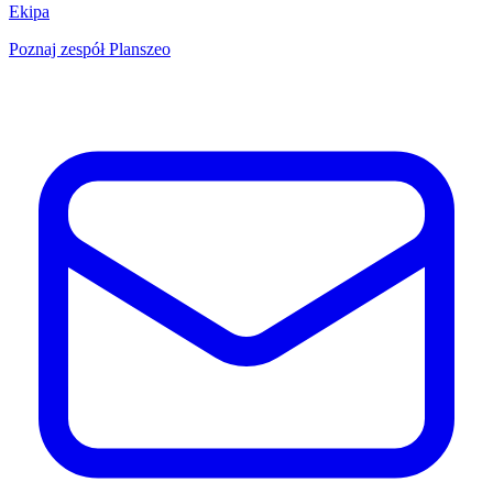
Ekipa
Poznaj zespół Planszeo