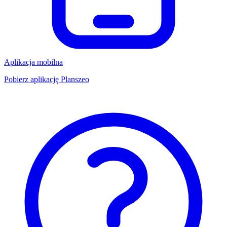
Aplikacja mobilna
Pobierz aplikację Planszeo