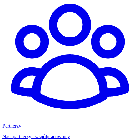
Partnerzy
Nasi partnerzy i współpracownicy