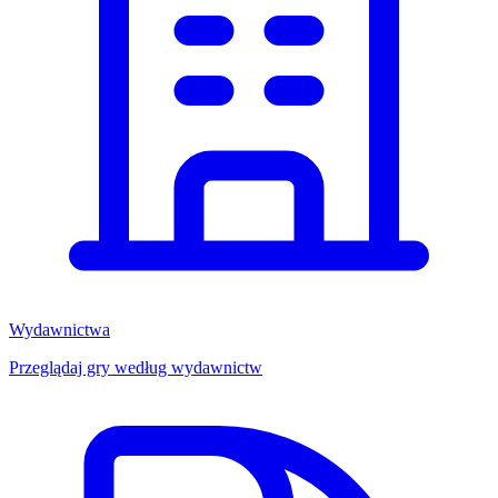
Wydawnictwa
Przeglądaj gry według wydawnictw