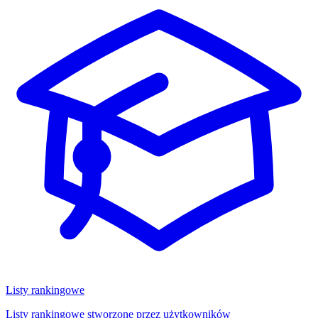
Listy rankingowe
Listy rankingowe stworzone przez użytkowników