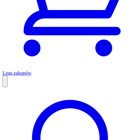
Lista zakupów