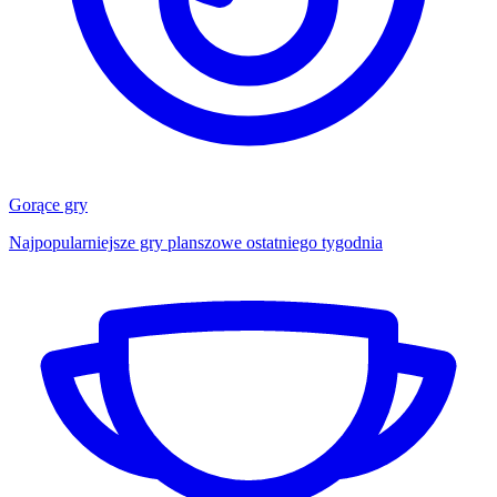
Gorące gry
Najpopularniejsze gry planszowe ostatniego tygodnia