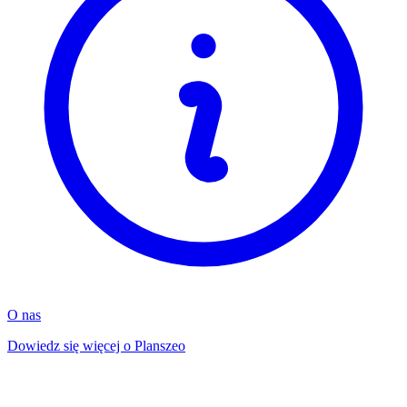
O nas
Dowiedz się więcej o Planszeo