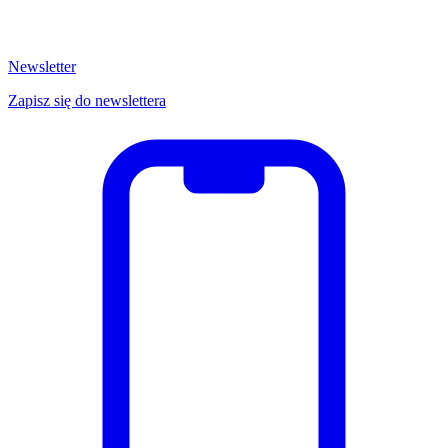
Newsletter
Zapisz się do newslettera