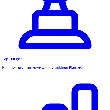
Top 100 gier
Najlepsze gry planszowe według rankingu Planszeo