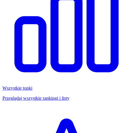
Wszystkie topki
Przeglądaj wszystkie rankingi i listy