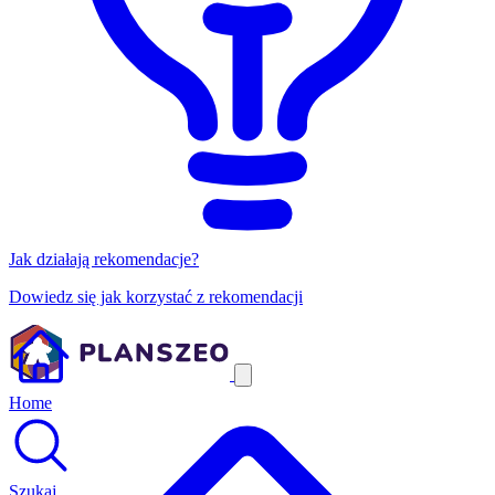
Jak działają rekomendacje?
Dowiedz się jak korzystać z rekomendacji
Home
Szukaj