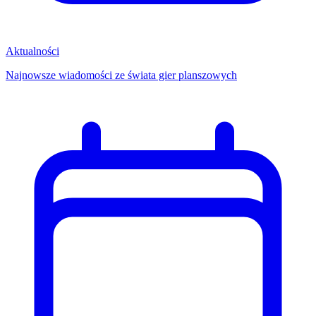
Aktualności
Najnowsze wiadomości ze świata gier planszowych