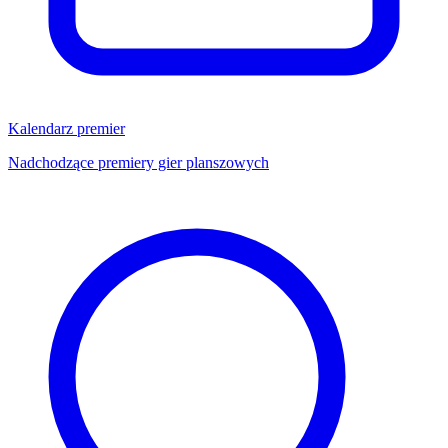
Kalendarz premier
Nadchodzące premiery gier planszowych