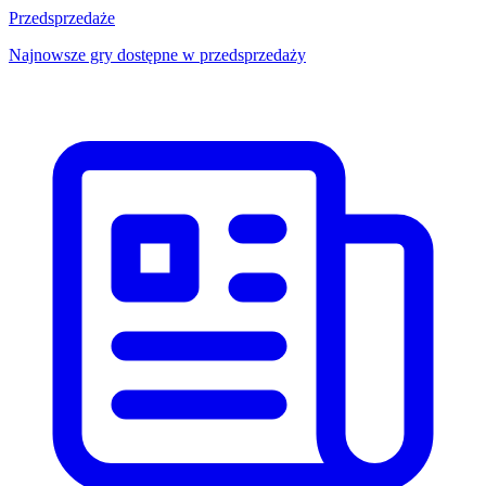
Przedsprzedaże
Najnowsze gry dostępne w przedsprzedaży