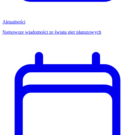
Aktualności
Najnowsze wiadomości ze świata gier planszowych