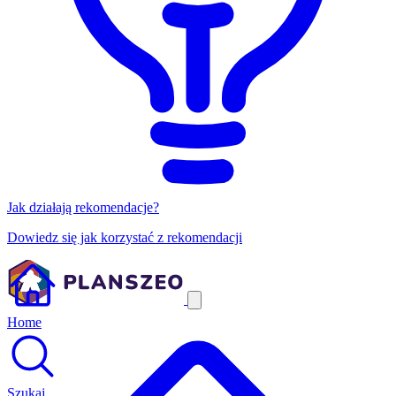
Jak działają rekomendacje?
Dowiedz się jak korzystać z rekomendacji
Home
Szukaj