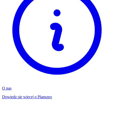
O nas
Dowiedz się więcej o Planszeo