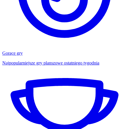
Gorące gry
Najpopularniejsze gry planszowe ostatniego tygodnia