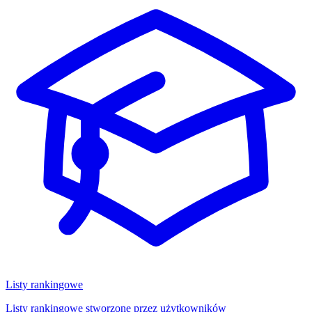
Listy rankingowe
Listy rankingowe stworzone przez użytkowników