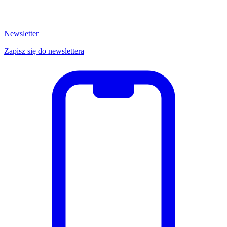
Newsletter
Zapisz się do newslettera