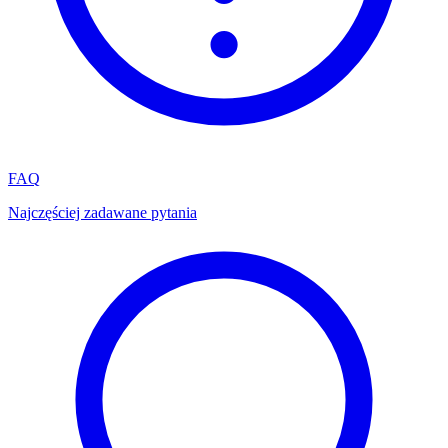
FAQ
Najczęściej zadawane pytania