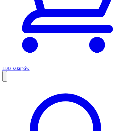
Lista zakupów