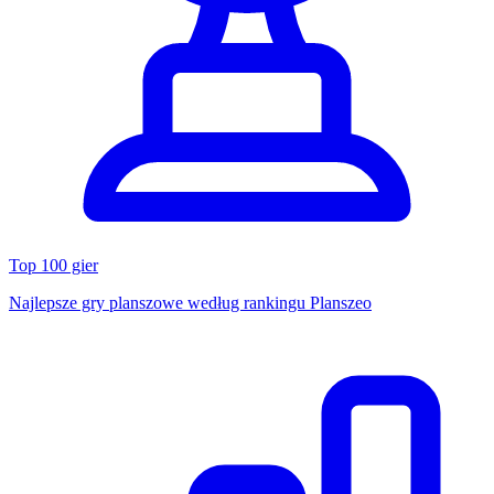
Top 100 gier
Najlepsze gry planszowe według rankingu Planszeo