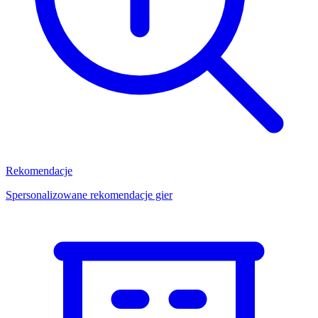
Rekomendacje
Spersonalizowane rekomendacje gier