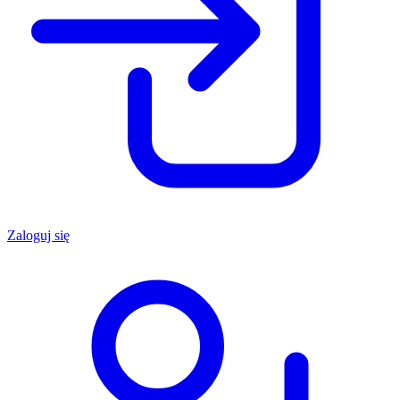
Zaloguj się