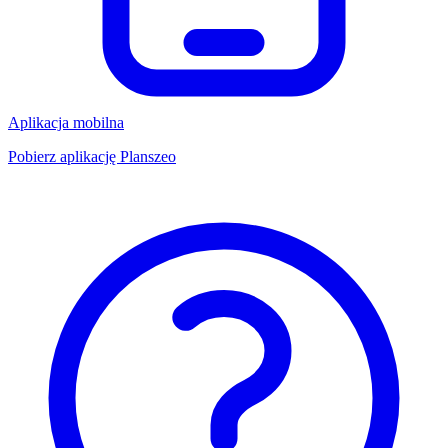
Aplikacja mobilna
Pobierz aplikację Planszeo