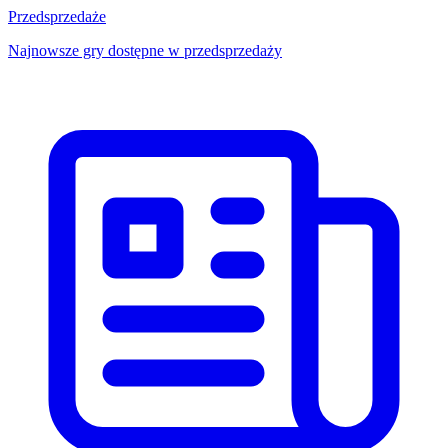
Przedsprzedaże
Najnowsze gry dostępne w przedsprzedaży