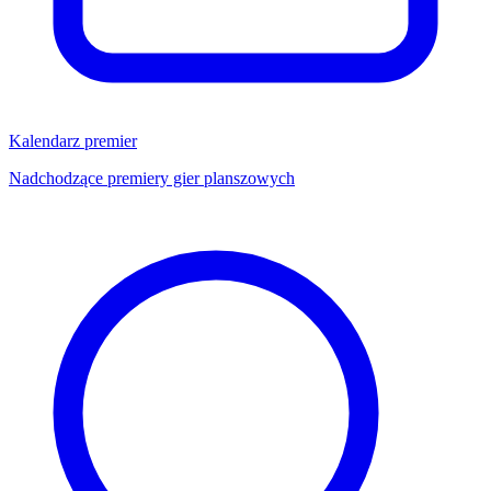
Kalendarz premier
Nadchodzące premiery gier planszowych