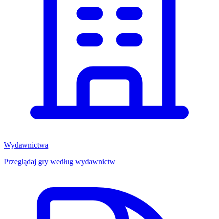
Wydawnictwa
Przeglądaj gry według wydawnictw