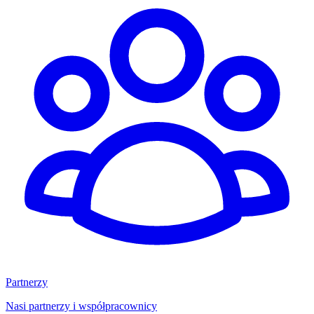
Partnerzy
Nasi partnerzy i współpracownicy