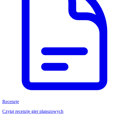
Recenzje
Czytaj recenzje gier planszowych