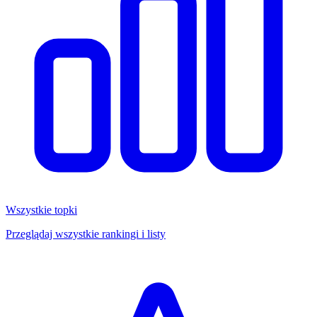
Wszystkie topki
Przeglądaj wszystkie rankingi i listy