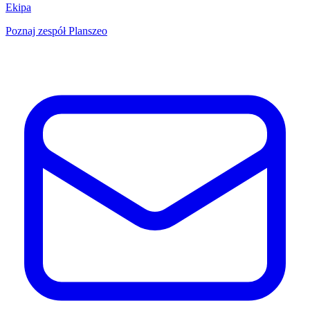
Ekipa
Poznaj zespół Planszeo