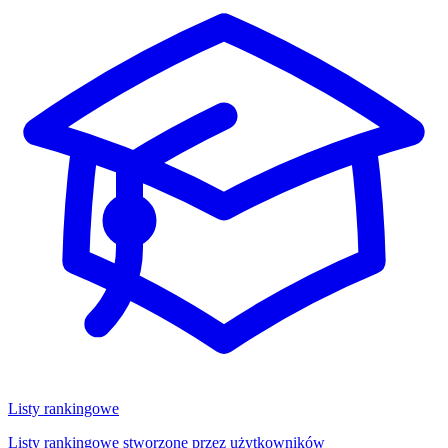
Listy rankingowe
Listy rankingowe stworzone przez użytkowników