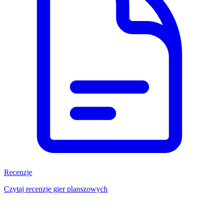
Recenzje
Czytaj recenzje gier planszowych