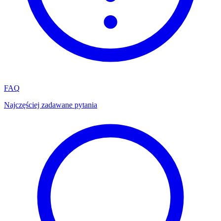
FAQ
Najczęściej zadawane pytania