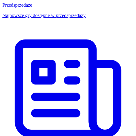
Przedsprzedaże
Najnowsze gry dostępne w przedsprzedaży