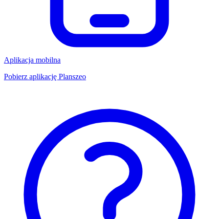
Aplikacja mobilna
Pobierz aplikację Planszeo