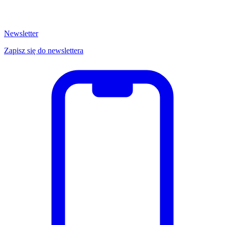
Newsletter
Zapisz się do newslettera