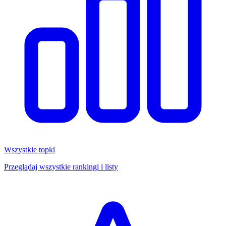
Wszystkie topki
Przeglądaj wszystkie rankingi i listy