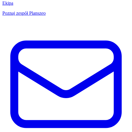
Ekipa
Poznaj zespół Planszeo