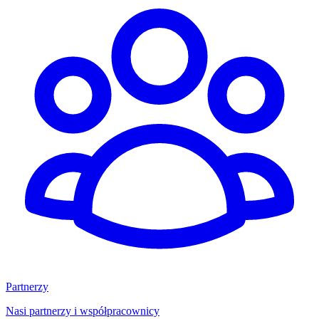
Partnerzy
Nasi partnerzy i współpracownicy