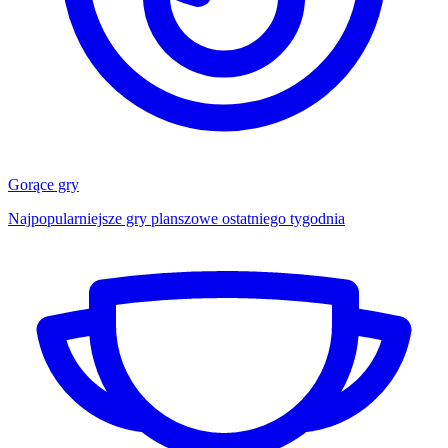
Gorące gry
Najpopularniejsze gry planszowe ostatniego tygodnia