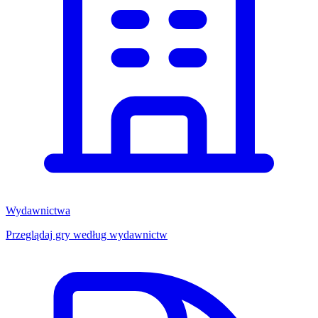
Wydawnictwa
Przeglądaj gry według wydawnictw