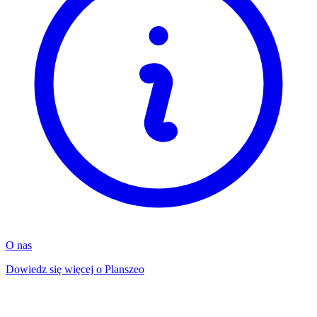
O nas
Dowiedz się więcej o Planszeo