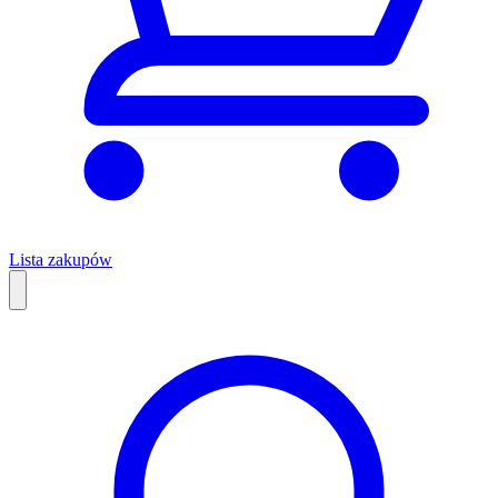
Lista zakupów