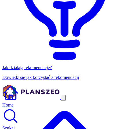
Jak działają rekomendacje?
Dowiedz się jak korzystać z rekomendacji
Home
Szukaj