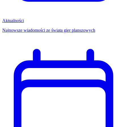
Aktualności
Najnowsze wiadomości ze świata gier planszowych