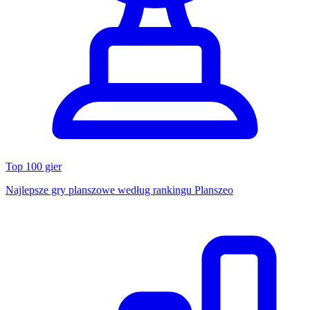
Top 100 gier
Najlepsze gry planszowe według rankingu Planszeo