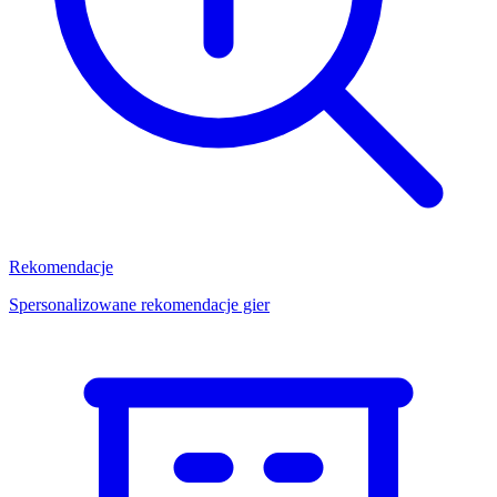
Rekomendacje
Spersonalizowane rekomendacje gier