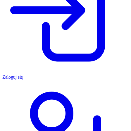
Zaloguj się