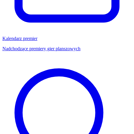
Kalendarz premier
Nadchodzące premiery gier planszowych