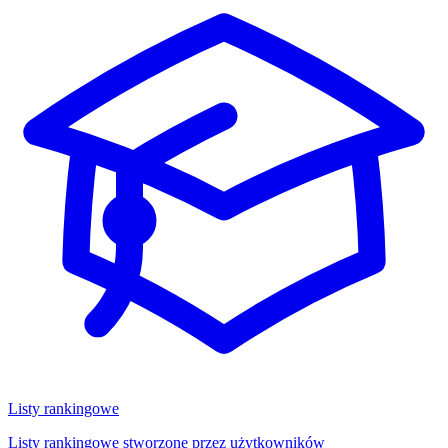
Listy rankingowe
Listy rankingowe stworzone przez użytkowników