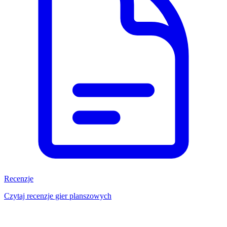
Recenzje
Czytaj recenzje gier planszowych