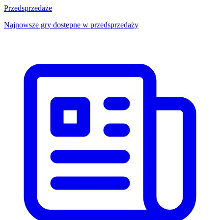
Przedsprzedaże
Najnowsze gry dostępne w przedsprzedaży