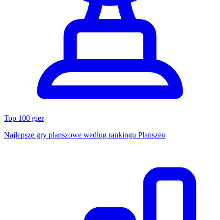
Top 100 gier
Najlepsze gry planszowe według rankingu Planszeo