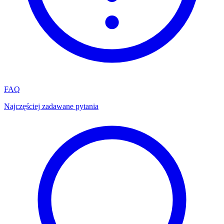
FAQ
Najczęściej zadawane pytania