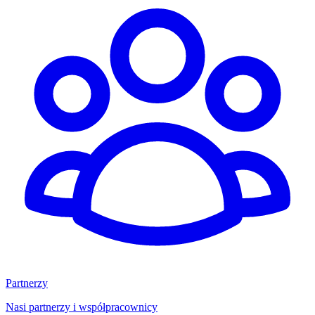
Partnerzy
Nasi partnerzy i współpracownicy