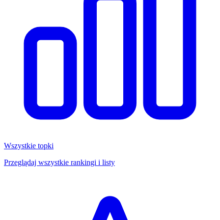
Wszystkie topki
Przeglądaj wszystkie rankingi i listy