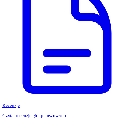
Recenzje
Czytaj recenzje gier planszowych