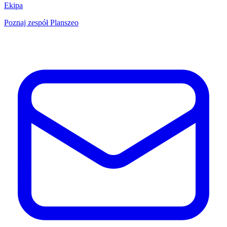
Ekipa
Poznaj zespół Planszeo