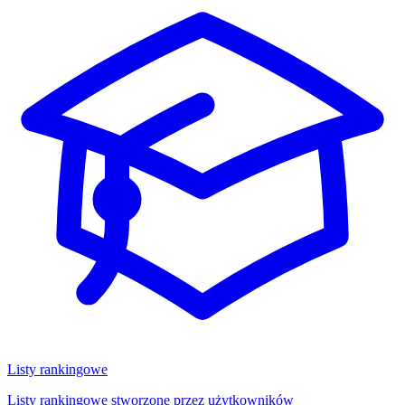
Listy rankingowe
Listy rankingowe stworzone przez użytkowników