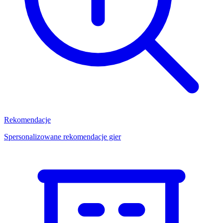
Rekomendacje
Spersonalizowane rekomendacje gier