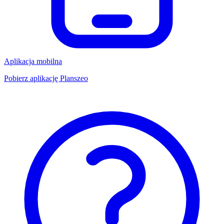
Aplikacja mobilna
Pobierz aplikację Planszeo