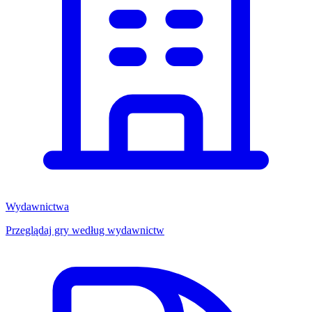
Wydawnictwa
Przeglądaj gry według wydawnictw