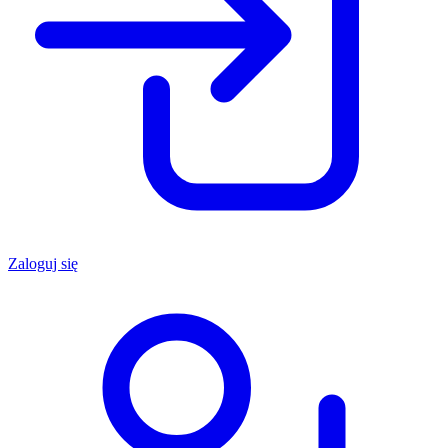
Zaloguj się