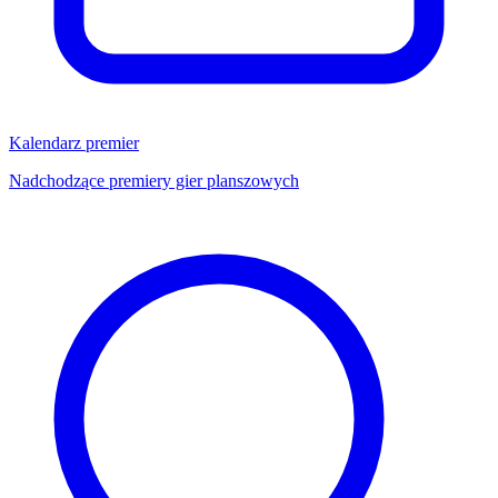
Kalendarz premier
Nadchodzące premiery gier planszowych