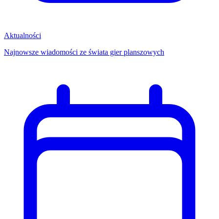
Aktualności
Najnowsze wiadomości ze świata gier planszowych