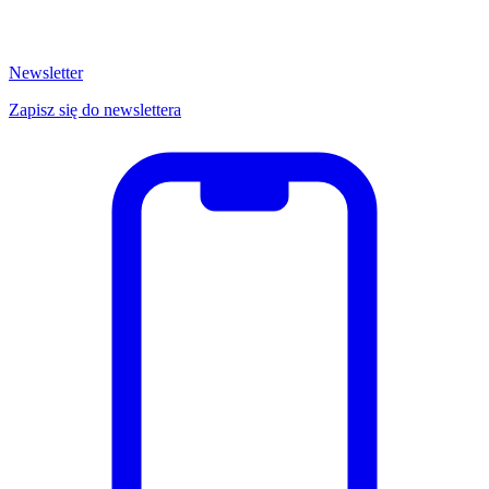
Newsletter
Zapisz się do newslettera