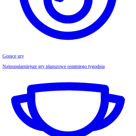
Gorące gry
Najpopularniejsze gry planszowe ostatniego tygodnia