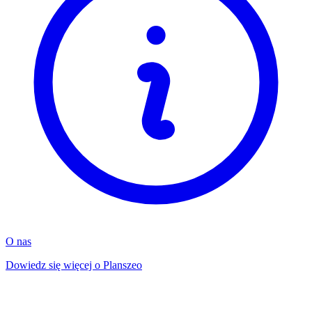
O nas
Dowiedz się więcej o Planszeo