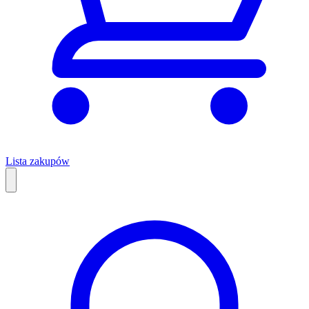
Lista zakupów