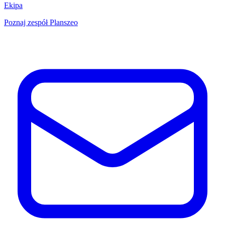
Ekipa
Poznaj zespół Planszeo