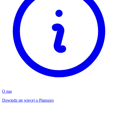
O nas
Dowiedz się więcej o Planszeo