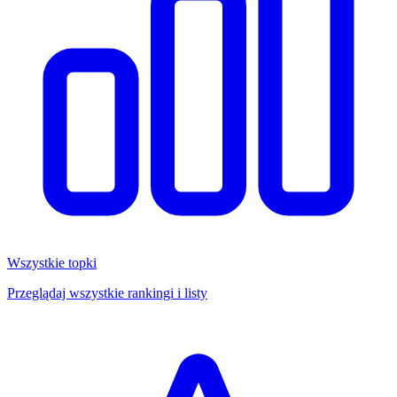
Wszystkie topki
Przeglądaj wszystkie rankingi i listy