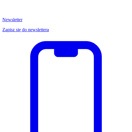
Newsletter
Zapisz się do newslettera