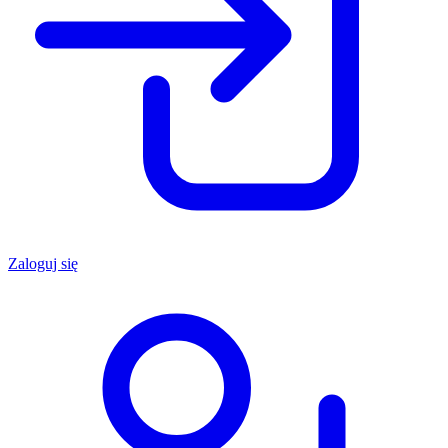
Zaloguj się