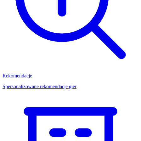
Rekomendacje
Spersonalizowane rekomendacje gier