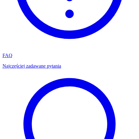
FAQ
Najczęściej zadawane pytania