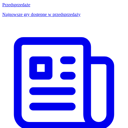
Przedsprzedaże
Najnowsze gry dostępne w przedsprzedaży