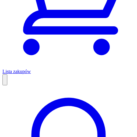
Lista zakupów