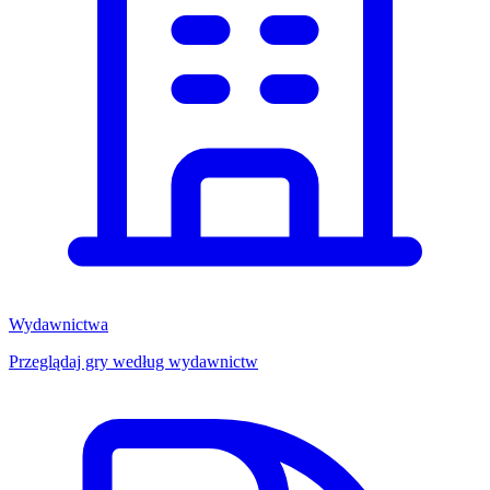
Wydawnictwa
Przeglądaj gry według wydawnictw