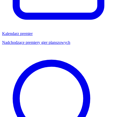
Kalendarz premier
Nadchodzące premiery gier planszowych