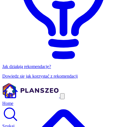
Jak działają rekomendacje?
Dowiedz się jak korzystać z rekomendacji
Home
Szukaj