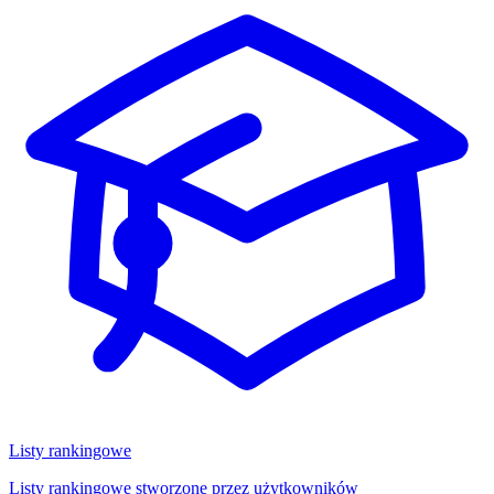
Listy rankingowe
Listy rankingowe stworzone przez użytkowników