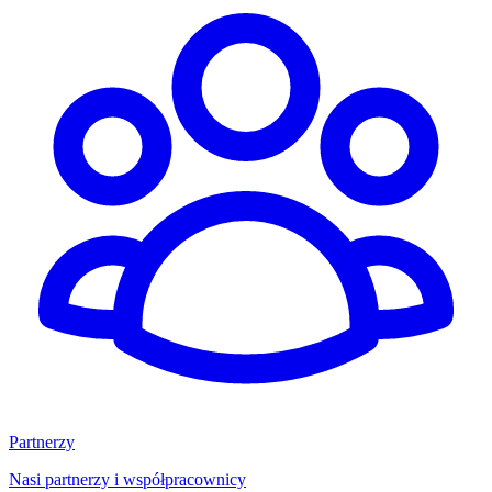
Partnerzy
Nasi partnerzy i współpracownicy