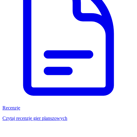
Recenzje
Czytaj recenzje gier planszowych