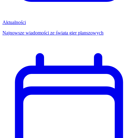
Aktualności
Najnowsze wiadomości ze świata gier planszowych