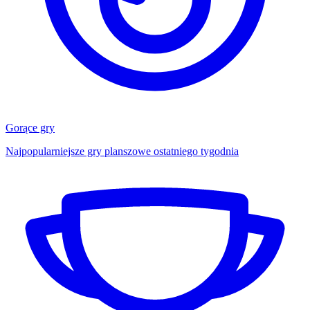
Gorące gry
Najpopularniejsze gry planszowe ostatniego tygodnia