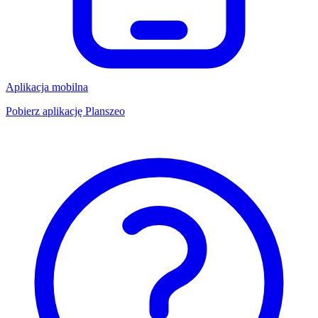
Aplikacja mobilna
Pobierz aplikację Planszeo