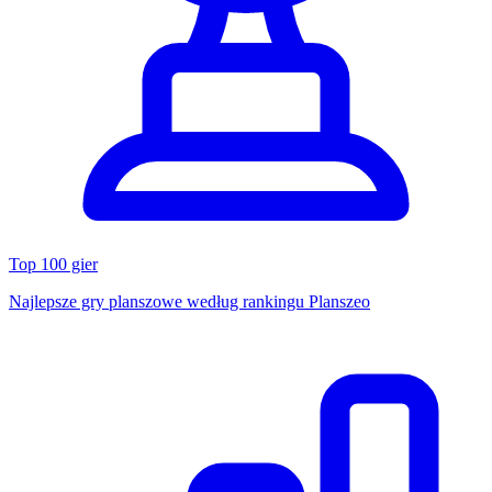
Top 100 gier
Najlepsze gry planszowe według rankingu Planszeo