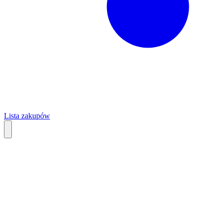
Lista zakupów