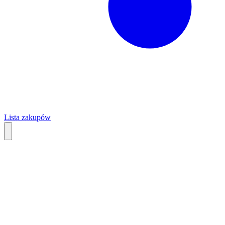
Lista zakupów