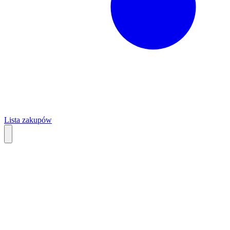
Lista zakupów