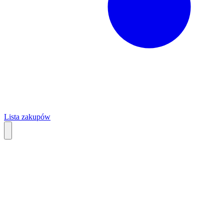
Lista zakupów