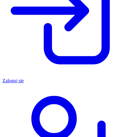
Zaloguj się