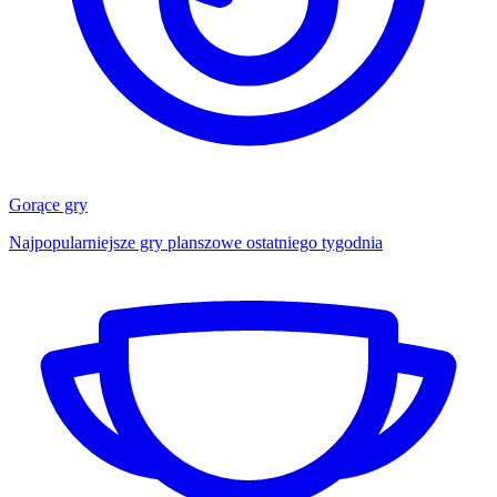
Gorące gry
Najpopularniejsze gry planszowe ostatniego tygodnia