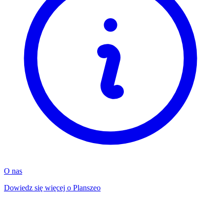
O nas
Dowiedz się więcej o Planszeo