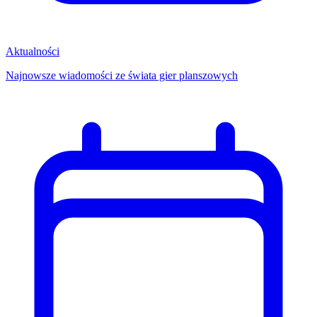
Aktualności
Najnowsze wiadomości ze świata gier planszowych