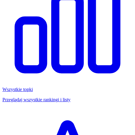
Wszystkie topki
Przeglądaj wszystkie rankingi i listy