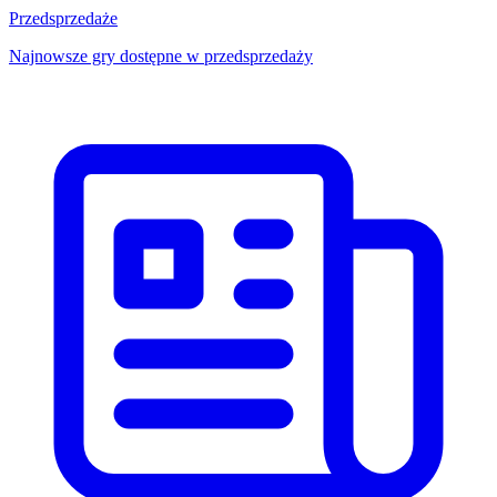
Przedsprzedaże
Najnowsze gry dostępne w przedsprzedaży