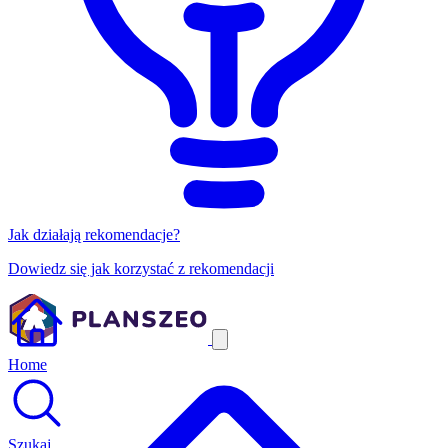
Jak działają rekomendacje?
Dowiedz się jak korzystać z rekomendacji
Home
Szukaj