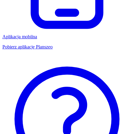
Aplikacja mobilna
Pobierz aplikację Planszeo