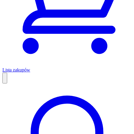
Lista zakupów