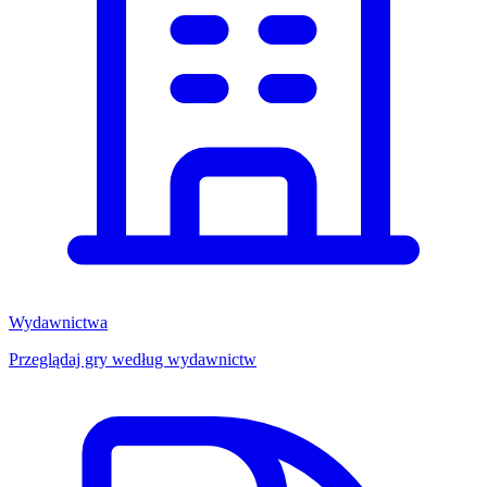
Wydawnictwa
Przeglądaj gry według wydawnictw