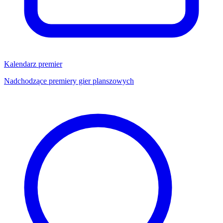
Kalendarz premier
Nadchodzące premiery gier planszowych