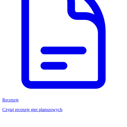
Recenzje
Czytaj recenzje gier planszowych