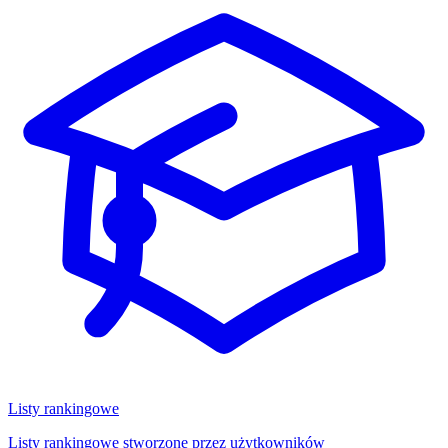
Listy rankingowe
Listy rankingowe stworzone przez użytkowników