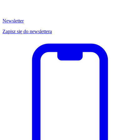
Newsletter
Zapisz się do newslettera