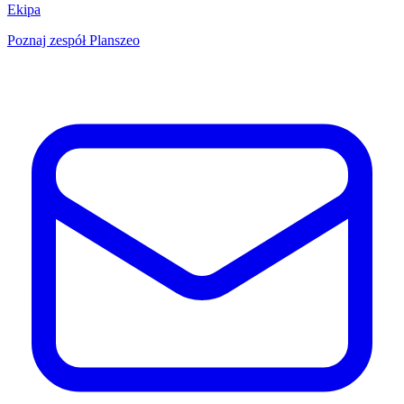
Ekipa
Poznaj zespół Planszeo