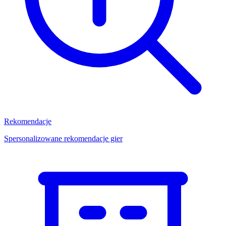
Rekomendacje
Spersonalizowane rekomendacje gier