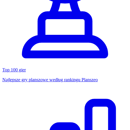
Top 100 gier
Najlepsze gry planszowe według rankingu Planszeo