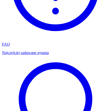
FAQ
Najczęściej zadawane pytania