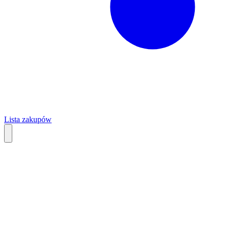
Lista zakupów