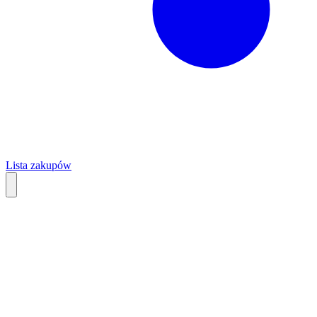
Lista zakupów