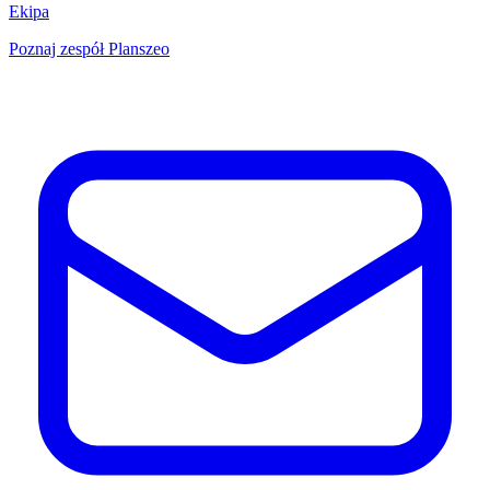
Ekipa
Poznaj zespół Planszeo