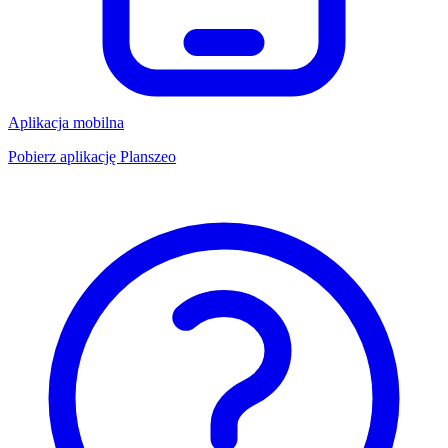
Aplikacja mobilna
Pobierz aplikację Planszeo