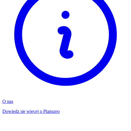
O nas
Dowiedz się więcej o Planszeo