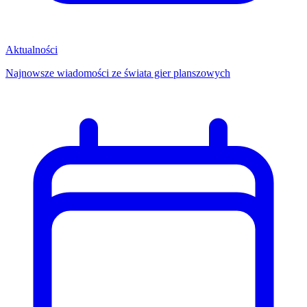
Aktualności
Najnowsze wiadomości ze świata gier planszowych