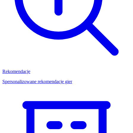
Rekomendacje
Spersonalizowane rekomendacje gier