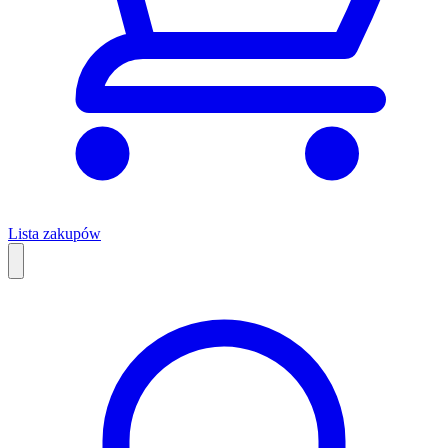
Lista zakupów