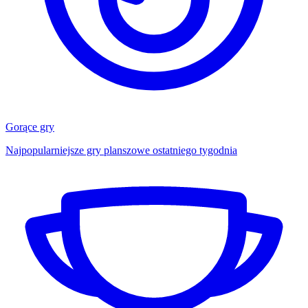
Gorące gry
Najpopularniejsze gry planszowe ostatniego tygodnia