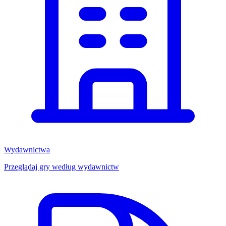
Wydawnictwa
Przeglądaj gry według wydawnictw