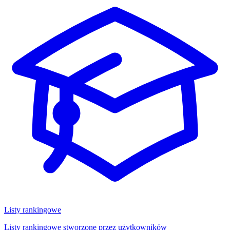
Listy rankingowe
Listy rankingowe stworzone przez użytkowników