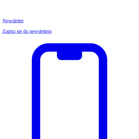
Newsletter
Zapisz się do newslettera