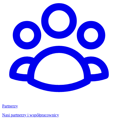
Partnerzy
Nasi partnerzy i współpracownicy