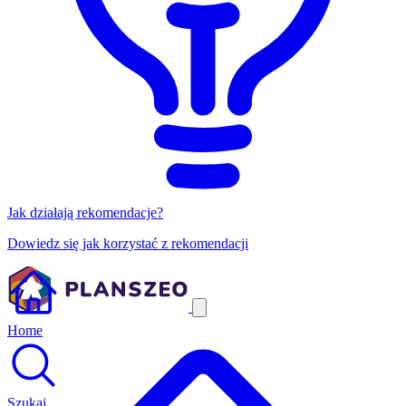
Jak działają rekomendacje?
Dowiedz się jak korzystać z rekomendacji
Home
Szukaj