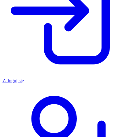
Zaloguj się