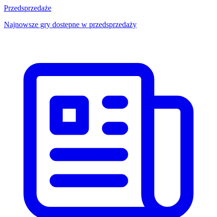
Przedsprzedaże
Najnowsze gry dostępne w przedsprzedaży