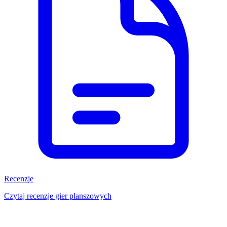
Recenzje
Czytaj recenzje gier planszowych