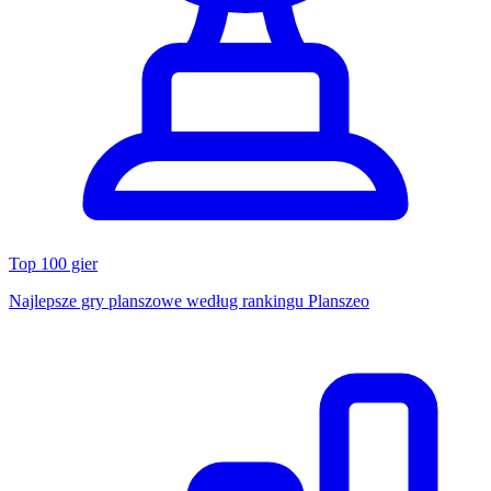
Top 100 gier
Najlepsze gry planszowe według rankingu Planszeo