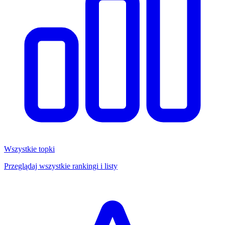
Wszystkie topki
Przeglądaj wszystkie rankingi i listy