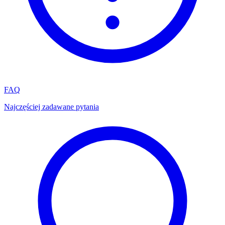
FAQ
Najczęściej zadawane pytania