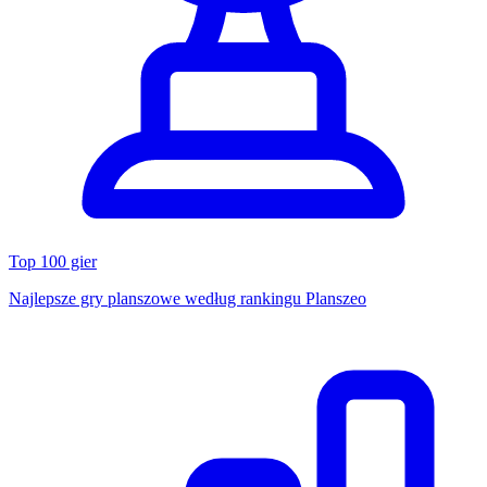
Top 100 gier
Najlepsze gry planszowe według rankingu Planszeo