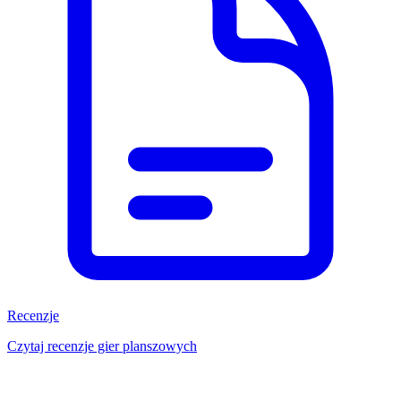
Recenzje
Czytaj recenzje gier planszowych