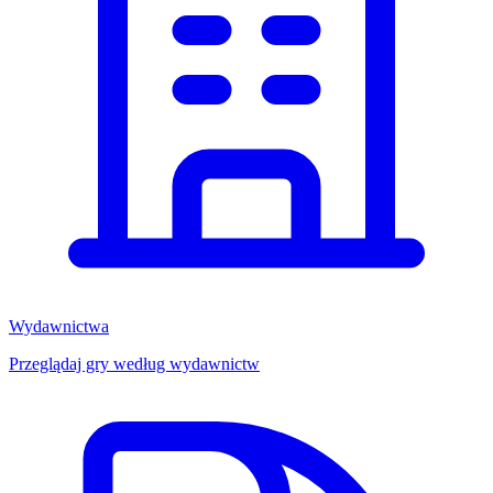
Wydawnictwa
Przeglądaj gry według wydawnictw