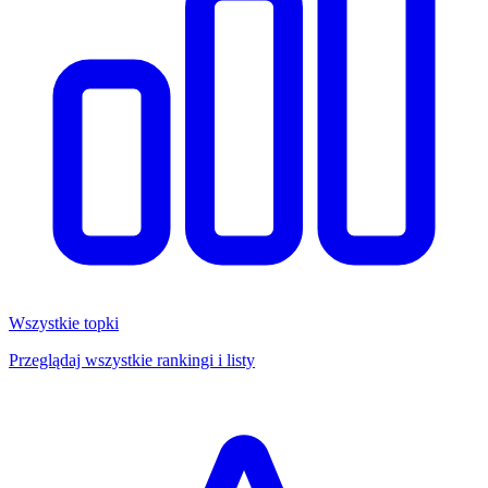
Wszystkie topki
Przeglądaj wszystkie rankingi i listy