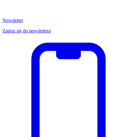
Newsletter
Zapisz się do newslettera