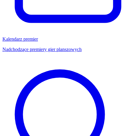
Kalendarz premier
Nadchodzące premiery gier planszowych