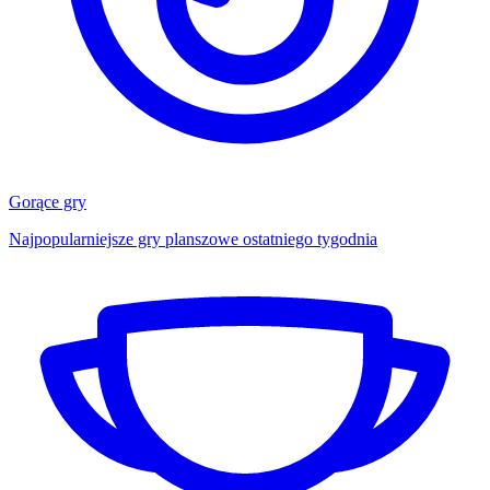
Gorące gry
Najpopularniejsze gry planszowe ostatniego tygodnia