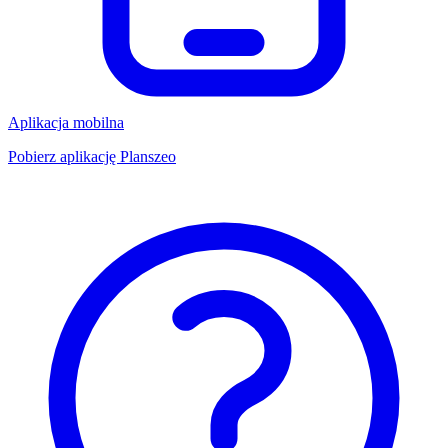
Aplikacja mobilna
Pobierz aplikację Planszeo