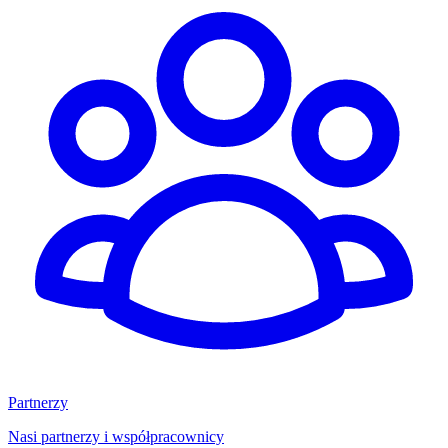
Partnerzy
Nasi partnerzy i współpracownicy