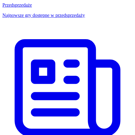
Przedsprzedaże
Najnowsze gry dostępne w przedsprzedaży