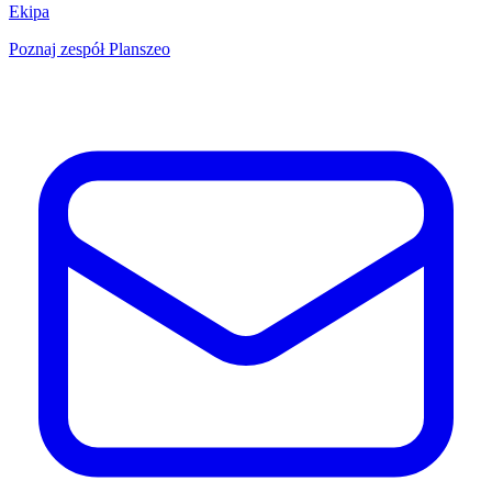
Ekipa
Poznaj zespół Planszeo