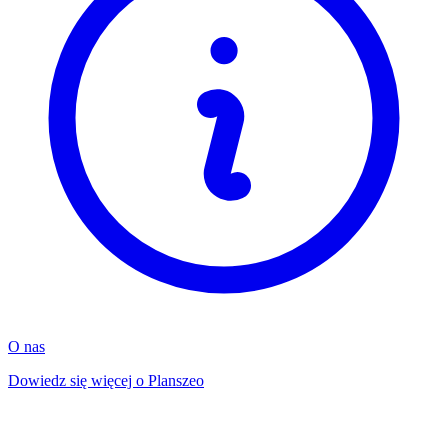
O nas
Dowiedz się więcej o Planszeo