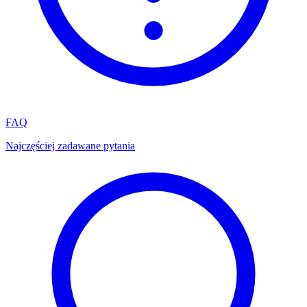
FAQ
Najczęściej zadawane pytania