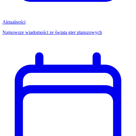
Aktualności
Najnowsze wiadomości ze świata gier planszowych