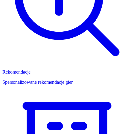
Rekomendacje
Spersonalizowane rekomendacje gier