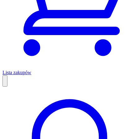
Lista zakupów