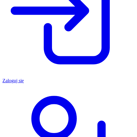
Zaloguj się