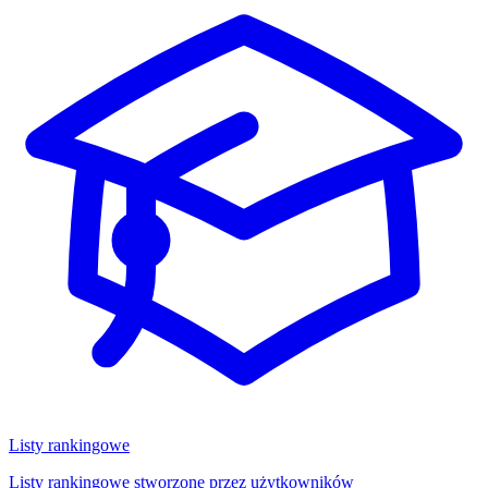
Listy rankingowe
Listy rankingowe stworzone przez użytkowników