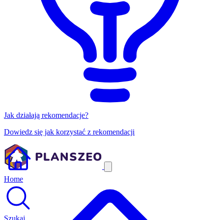
Jak działają rekomendacje?
Dowiedz się jak korzystać z rekomendacji
Home
Szukaj