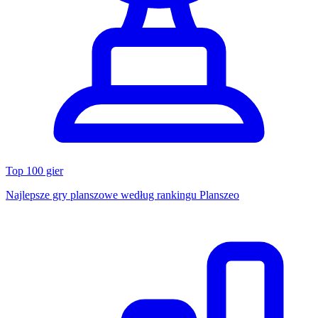
Top 100 gier
Najlepsze gry planszowe według rankingu Planszeo