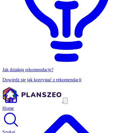
Jak działają rekomendacje?
Dowiedz się jak korzystać z rekomendacji
Home
Szukaj