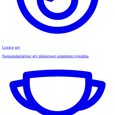
Gorące gry
Najpopularniejsze gry planszowe ostatniego tygodnia