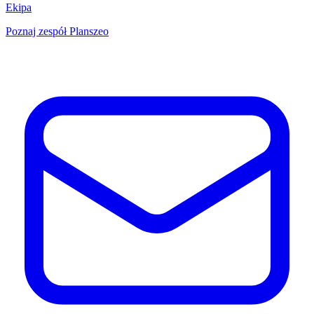
Ekipa
Poznaj zespół Planszeo