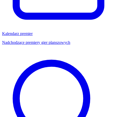
Kalendarz premier
Nadchodzące premiery gier planszowych