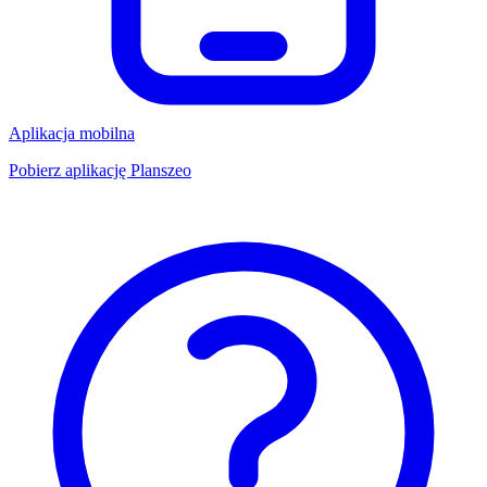
Aplikacja mobilna
Pobierz aplikację Planszeo