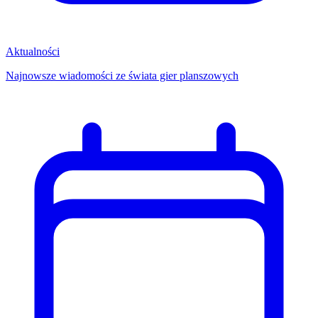
Aktualności
Najnowsze wiadomości ze świata gier planszowych