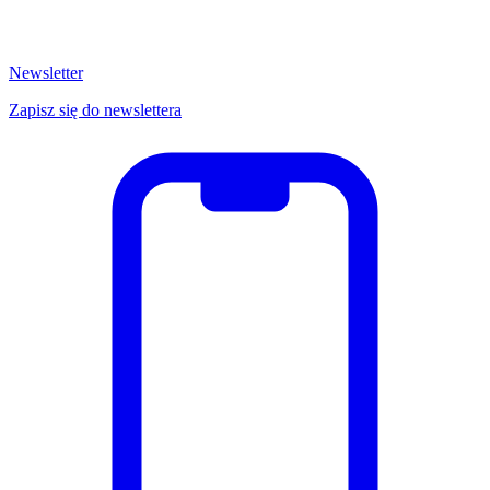
Newsletter
Zapisz się do newslettera