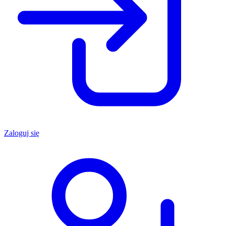
Zaloguj się