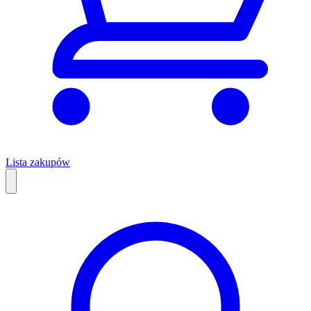
Lista zakupów