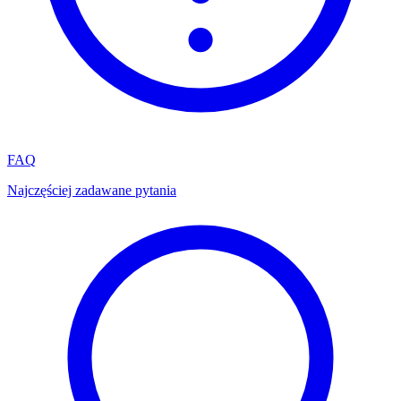
FAQ
Najczęściej zadawane pytania