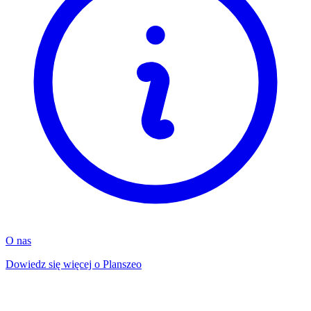
O nas
Dowiedz się więcej o Planszeo