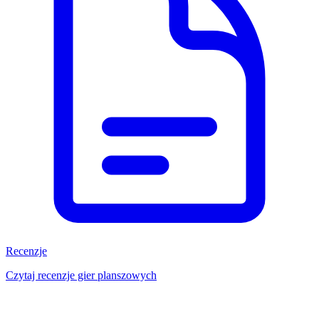
Recenzje
Czytaj recenzje gier planszowych