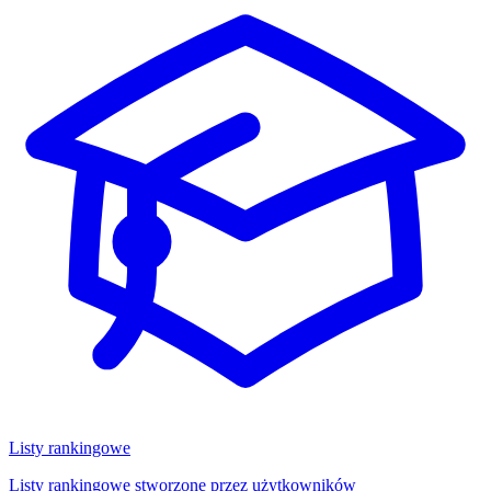
Listy rankingowe
Listy rankingowe stworzone przez użytkowników