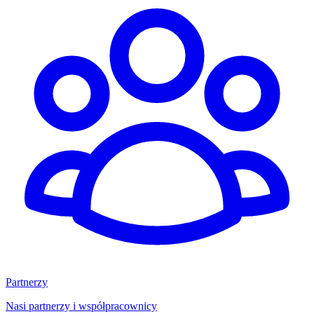
Partnerzy
Nasi partnerzy i współpracownicy