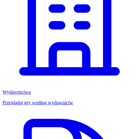
Wydawnictwa
Przeglądaj gry według wydawnictw