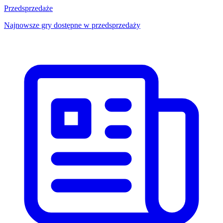
Przedsprzedaże
Najnowsze gry dostępne w przedsprzedaży