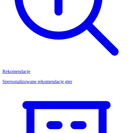
Rekomendacje
Spersonalizowane rekomendacje gier