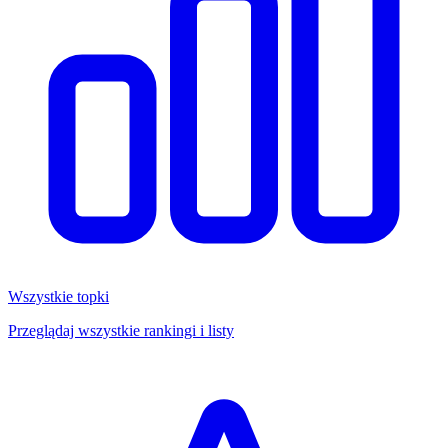
Wszystkie topki
Przeglądaj wszystkie rankingi i listy