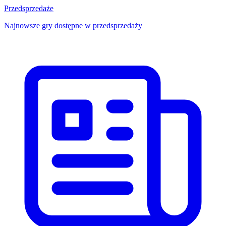
Przedsprzedaże
Najnowsze gry dostępne w przedsprzedaży