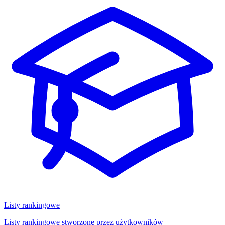
Listy rankingowe
Listy rankingowe stworzone przez użytkowników