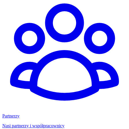
Partnerzy
Nasi partnerzy i współpracownicy