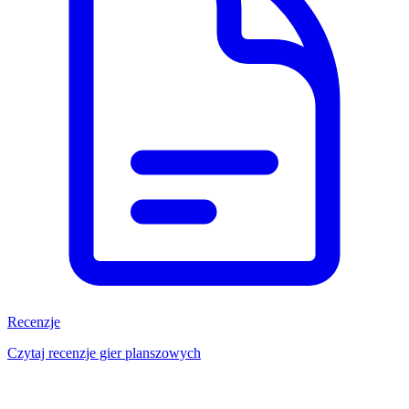
Recenzje
Czytaj recenzje gier planszowych