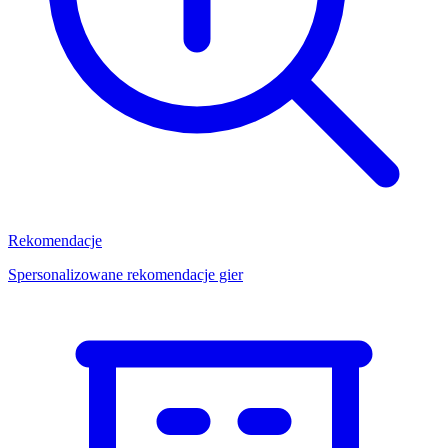
Rekomendacje
Spersonalizowane rekomendacje gier