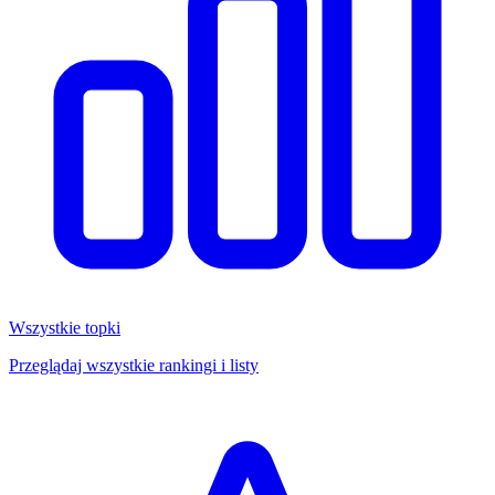
Wszystkie topki
Przeglądaj wszystkie rankingi i listy