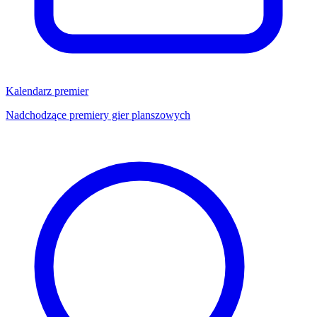
Kalendarz premier
Nadchodzące premiery gier planszowych