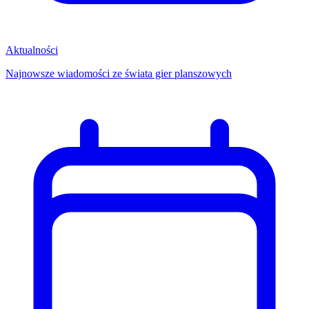
Aktualności
Najnowsze wiadomości ze świata gier planszowych