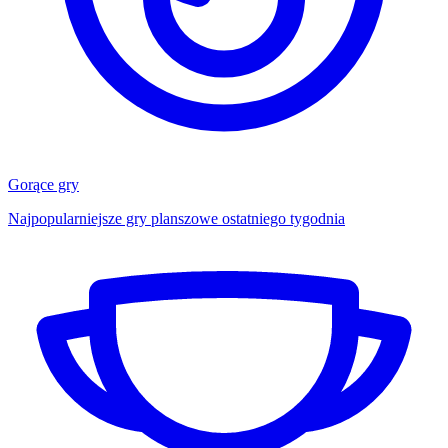
Gorące gry
Najpopularniejsze gry planszowe ostatniego tygodnia