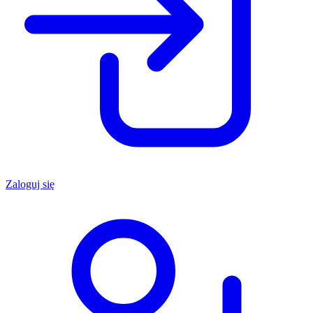
Zaloguj się