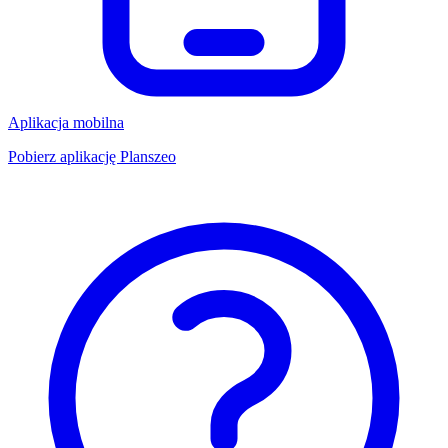
Aplikacja mobilna
Pobierz aplikację Planszeo