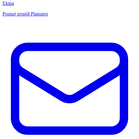
Ekipa
Poznaj zespół Planszeo