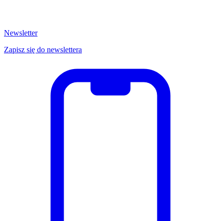
Newsletter
Zapisz się do newslettera