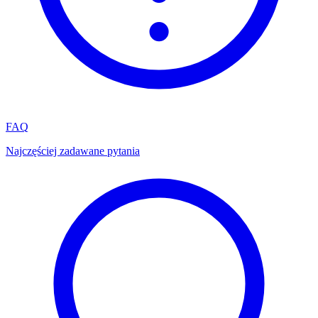
FAQ
Najczęściej zadawane pytania