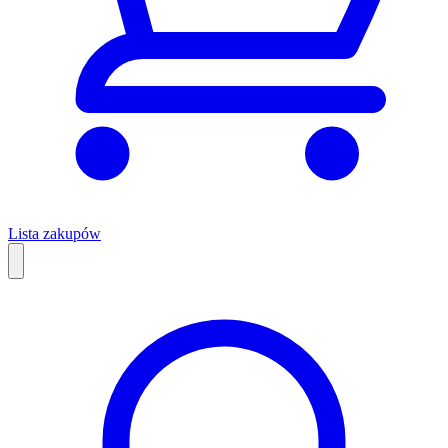
Lista zakupów