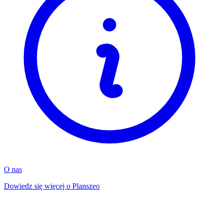
O nas
Dowiedz się więcej o Planszeo