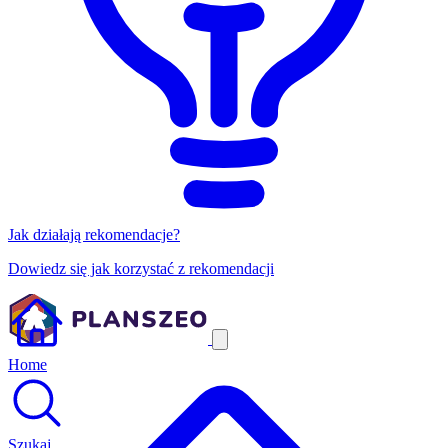
Jak działają rekomendacje?
Dowiedz się jak korzystać z rekomendacji
Home
Szukaj