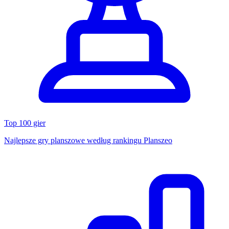
Top 100 gier
Najlepsze gry planszowe według rankingu Planszeo