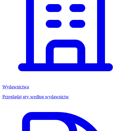
Wydawnictwa
Przeglądaj gry według wydawnictw