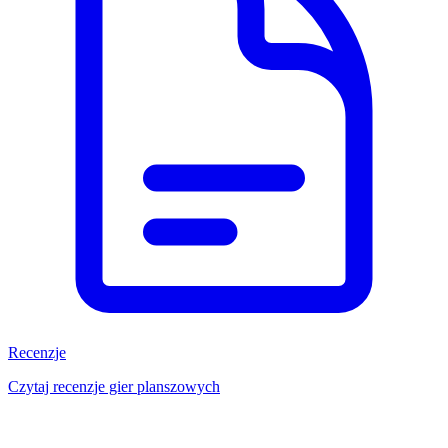
Recenzje
Czytaj recenzje gier planszowych