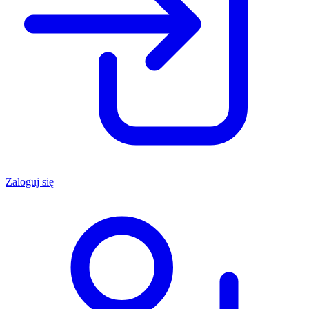
Zaloguj się