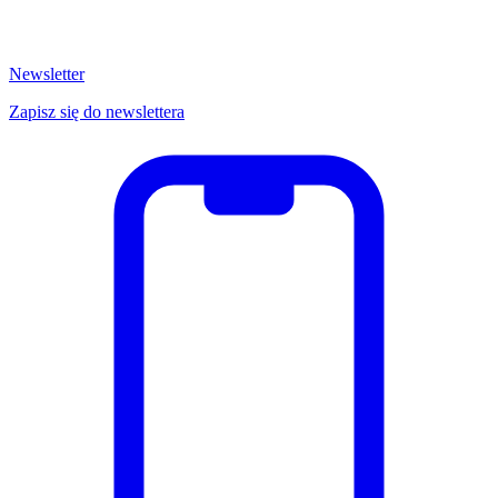
Newsletter
Zapisz się do newslettera