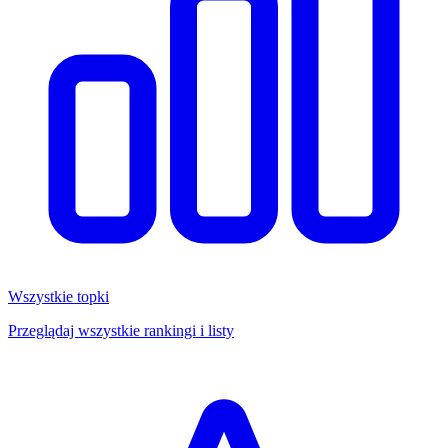
Wszystkie topki
Przeglądaj wszystkie rankingi i listy