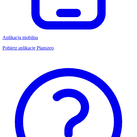
Aplikacja mobilna
Pobierz aplikację Planszeo