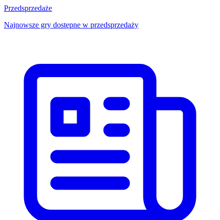
Przedsprzedaże
Najnowsze gry dostępne w przedsprzedaży