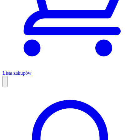
Lista zakupów