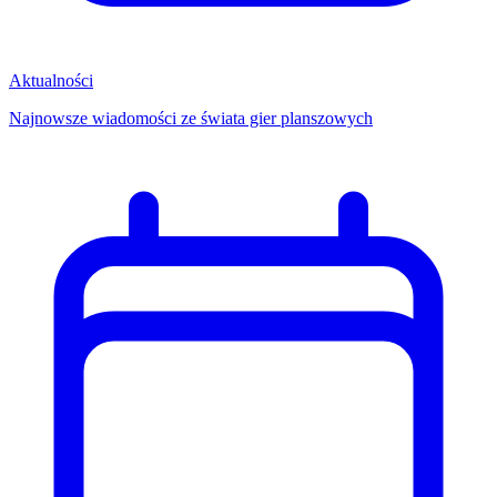
Aktualności
Najnowsze wiadomości ze świata gier planszowych