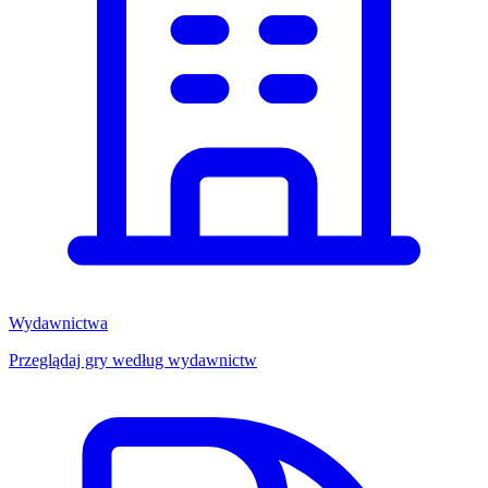
Wydawnictwa
Przeglądaj gry według wydawnictw