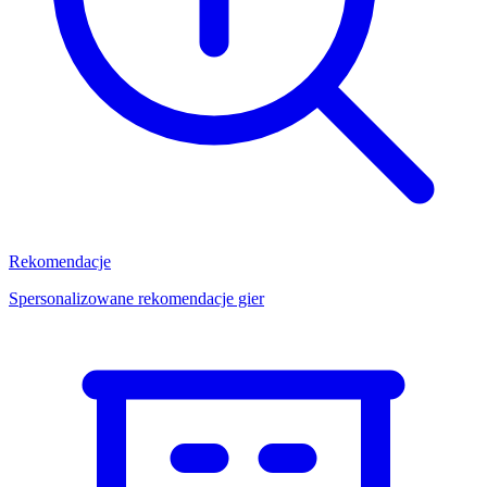
Rekomendacje
Spersonalizowane rekomendacje gier