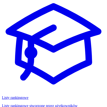
Listy rankingowe
Listy rankingowe stworzone przez użytkowników