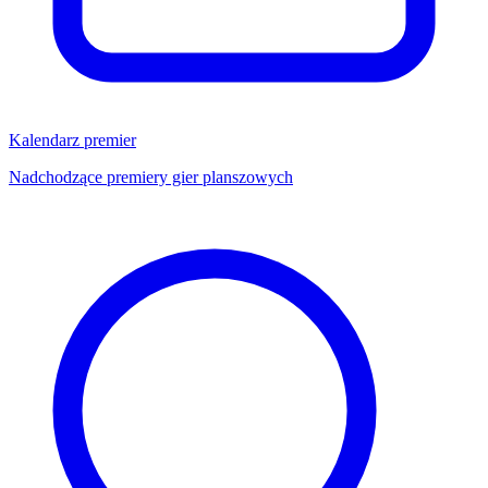
Kalendarz premier
Nadchodzące premiery gier planszowych