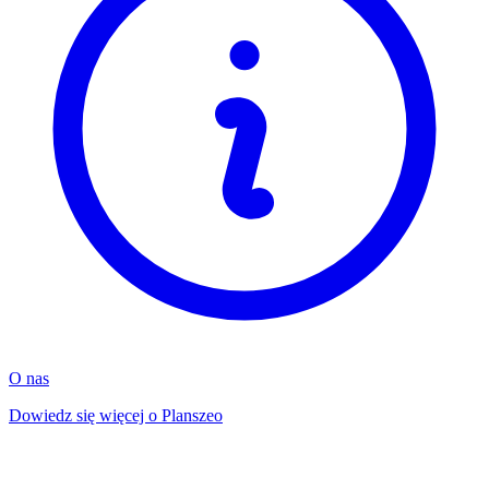
O nas
Dowiedz się więcej o Planszeo