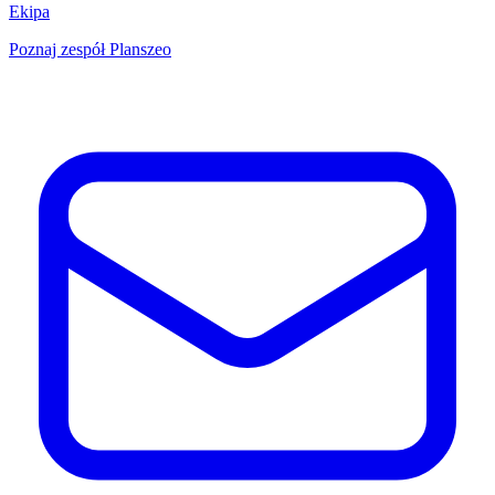
Ekipa
Poznaj zespół Planszeo