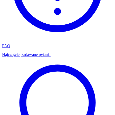
FAQ
Najczęściej zadawane pytania