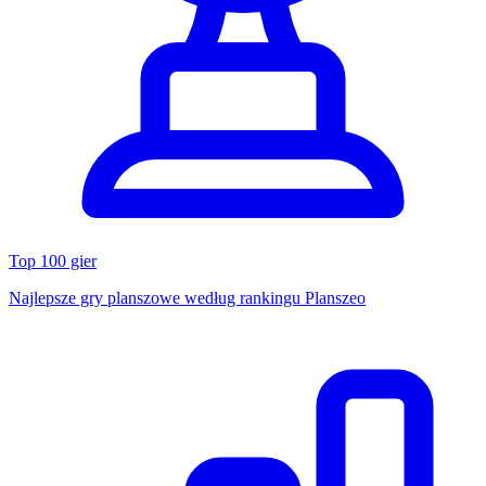
Top 100 gier
Najlepsze gry planszowe według rankingu Planszeo