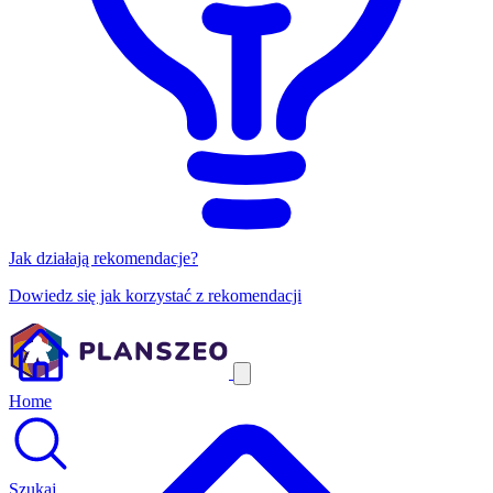
Jak działają rekomendacje?
Dowiedz się jak korzystać z rekomendacji
Home
Szukaj