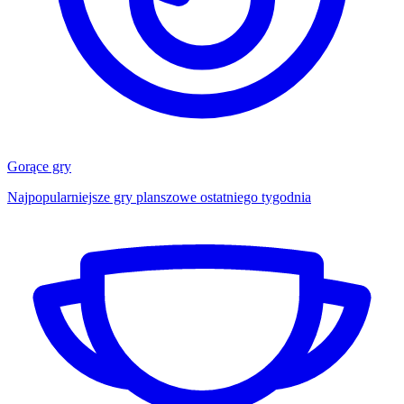
Gorące gry
Najpopularniejsze gry planszowe ostatniego tygodnia