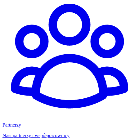
Partnerzy
Nasi partnerzy i współpracownicy