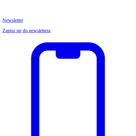
Newsletter
Zapisz się do newslettera