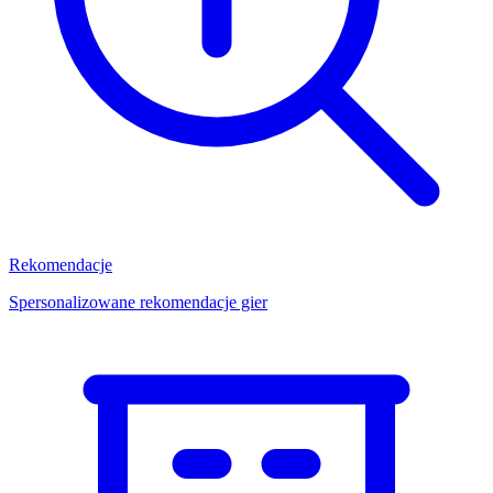
Rekomendacje
Spersonalizowane rekomendacje gier