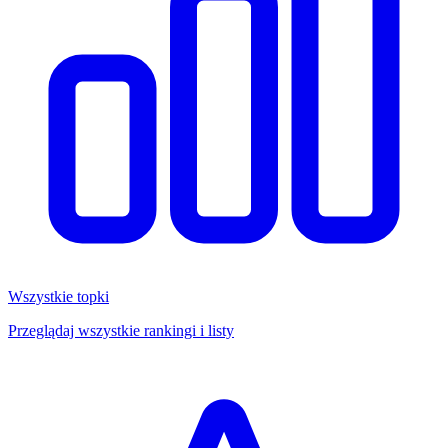
Wszystkie topki
Przeglądaj wszystkie rankingi i listy