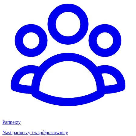
Partnerzy
Nasi partnerzy i współpracownicy