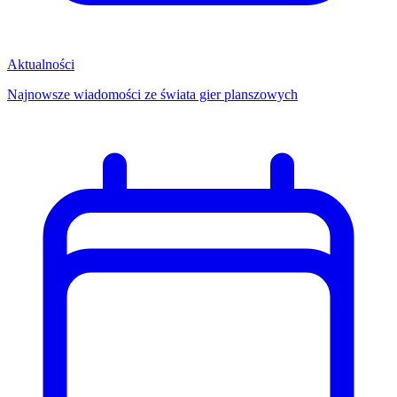
Aktualności
Najnowsze wiadomości ze świata gier planszowych