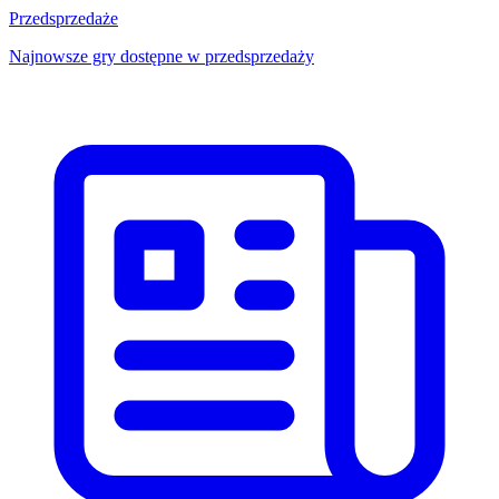
Przedsprzedaże
Najnowsze gry dostępne w przedsprzedaży