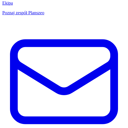
Ekipa
Poznaj zespół Planszeo