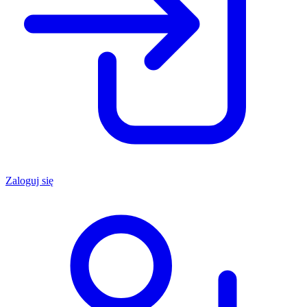
Zaloguj się