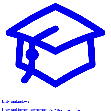
Listy rankingowe
Listy rankingowe stworzone przez użytkowników