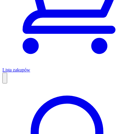
Lista zakupów