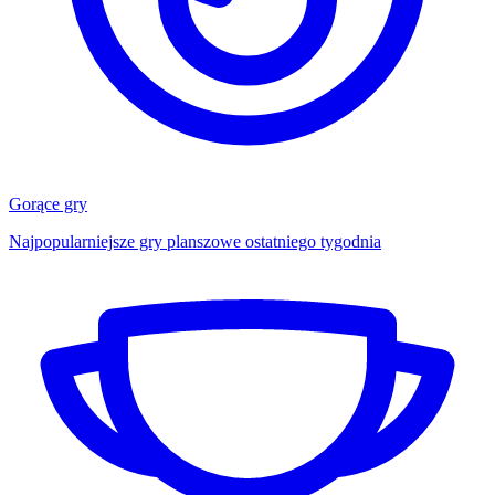
Gorące gry
Najpopularniejsze gry planszowe ostatniego tygodnia