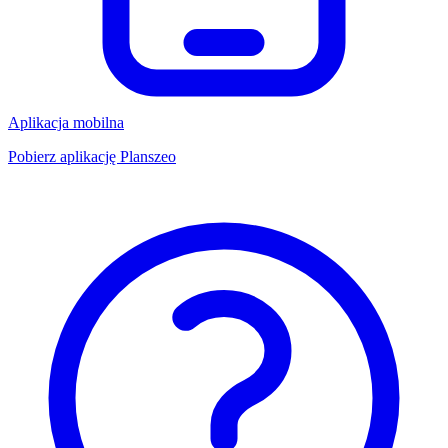
Aplikacja mobilna
Pobierz aplikację Planszeo