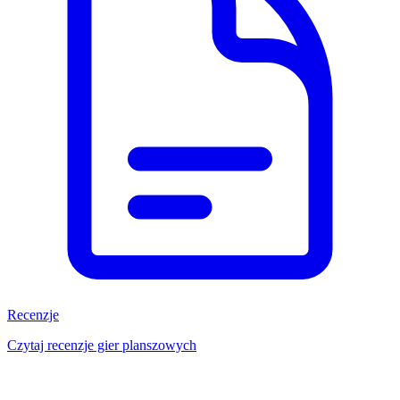
Recenzje
Czytaj recenzje gier planszowych