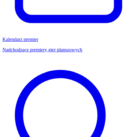
Kalendarz premier
Nadchodzące premiery gier planszowych