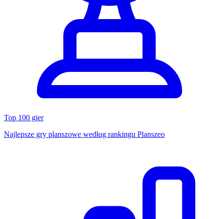
Top 100 gier
Najlepsze gry planszowe według rankingu Planszeo