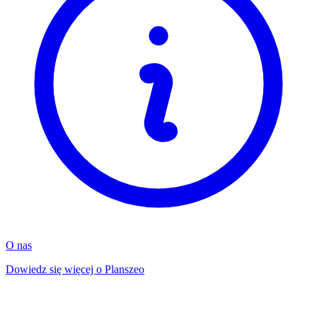
O nas
Dowiedz się więcej o Planszeo