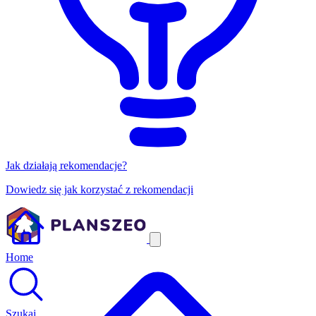
Jak działają rekomendacje?
Dowiedz się jak korzystać z rekomendacji
Home
Szukaj