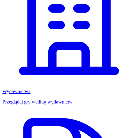
Wydawnictwa
Przeglądaj gry według wydawnictw