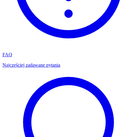
FAQ
Najczęściej zadawane pytania