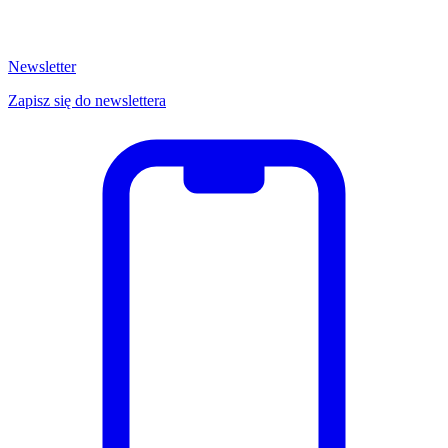
Newsletter
Zapisz się do newslettera