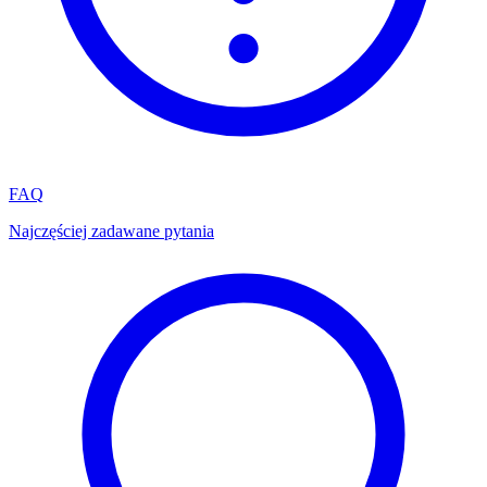
FAQ
Najczęściej zadawane pytania