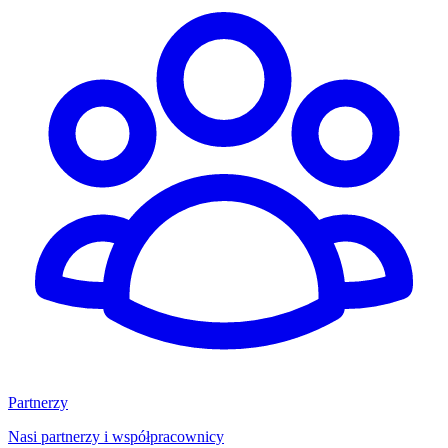
Partnerzy
Nasi partnerzy i współpracownicy