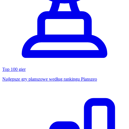
Top 100 gier
Najlepsze gry planszowe według rankingu Planszeo