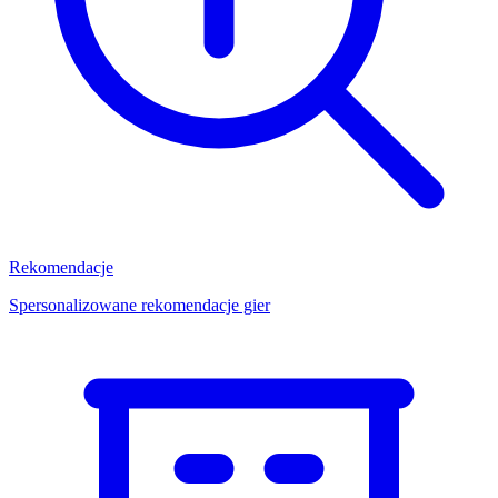
Rekomendacje
Spersonalizowane rekomendacje gier