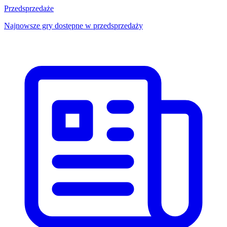
Przedsprzedaże
Najnowsze gry dostępne w przedsprzedaży