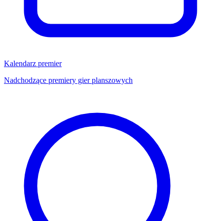
Kalendarz premier
Nadchodzące premiery gier planszowych