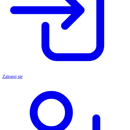
Zaloguj się