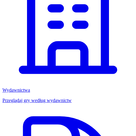
Wydawnictwa
Przeglądaj gry według wydawnictw