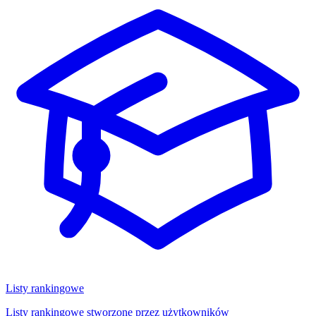
Listy rankingowe
Listy rankingowe stworzone przez użytkowników