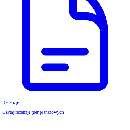
Recenzje
Czytaj recenzje gier planszowych