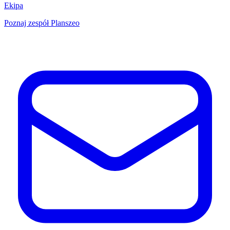
Ekipa
Poznaj zespół Planszeo