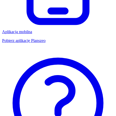
Aplikacja mobilna
Pobierz aplikację Planszeo