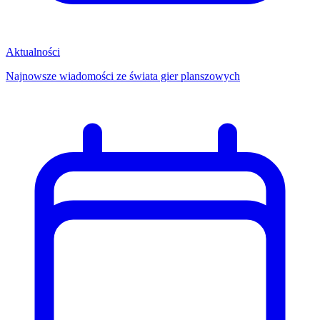
Aktualności
Najnowsze wiadomości ze świata gier planszowych