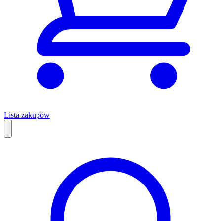
Lista zakupów