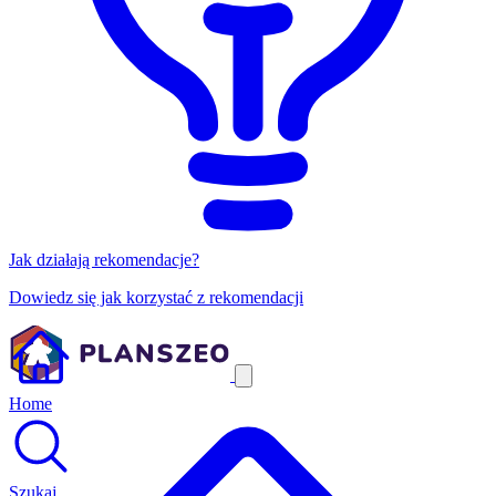
Jak działają rekomendacje?
Dowiedz się jak korzystać z rekomendacji
Home
Szukaj