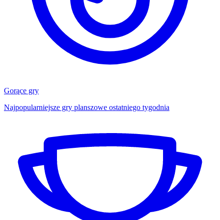
Gorące gry
Najpopularniejsze gry planszowe ostatniego tygodnia