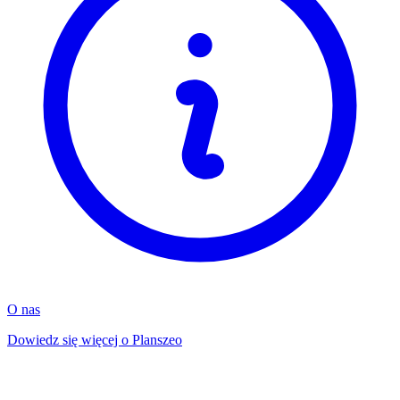
O nas
Dowiedz się więcej o Planszeo