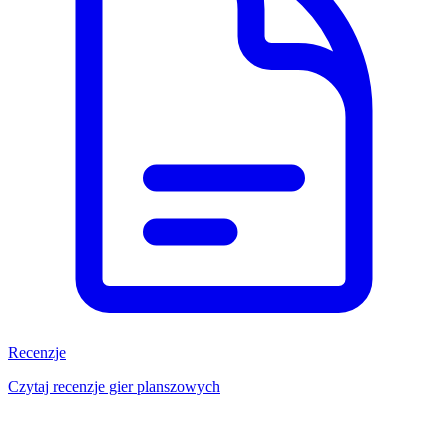
Recenzje
Czytaj recenzje gier planszowych