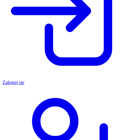
Zaloguj się