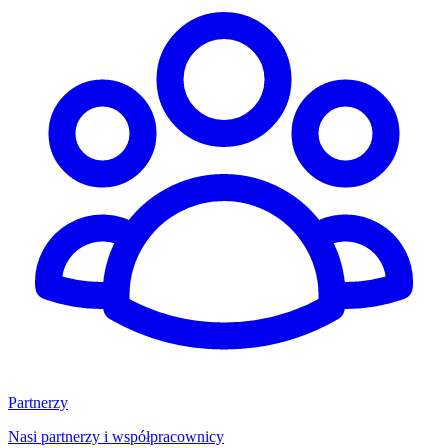
Partnerzy
Nasi partnerzy i współpracownicy