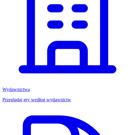
Wydawnictwa
Przeglądaj gry według wydawnictw