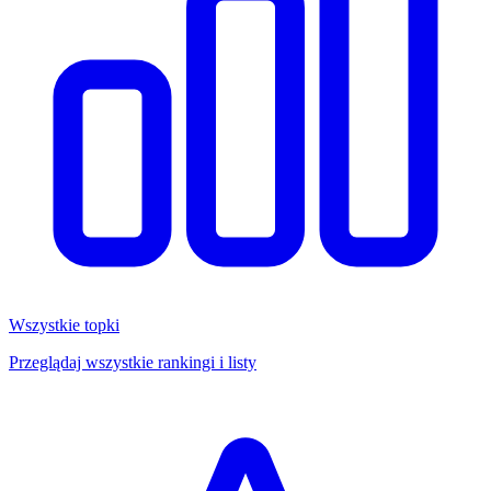
Wszystkie topki
Przeglądaj wszystkie rankingi i listy