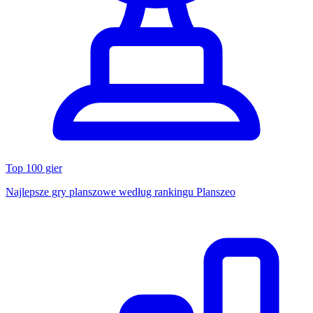
Top 100 gier
Najlepsze gry planszowe według rankingu Planszeo