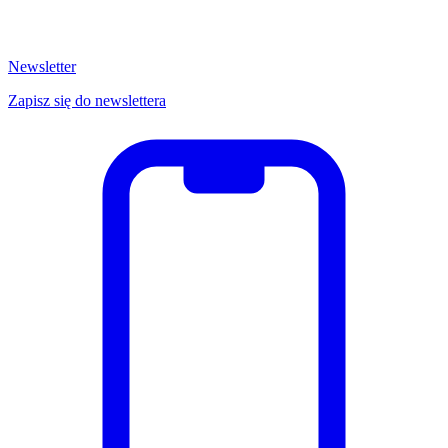
Newsletter
Zapisz się do newslettera