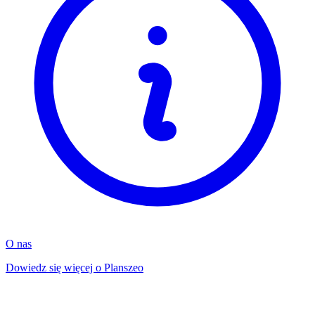
O nas
Dowiedz się więcej o Planszeo