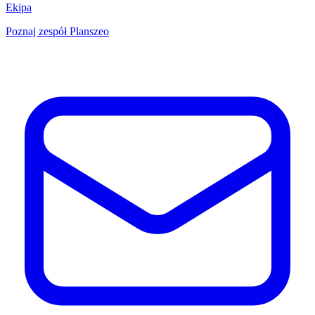
Ekipa
Poznaj zespół Planszeo