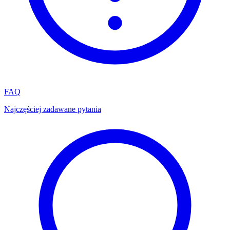
FAQ
Najczęściej zadawane pytania