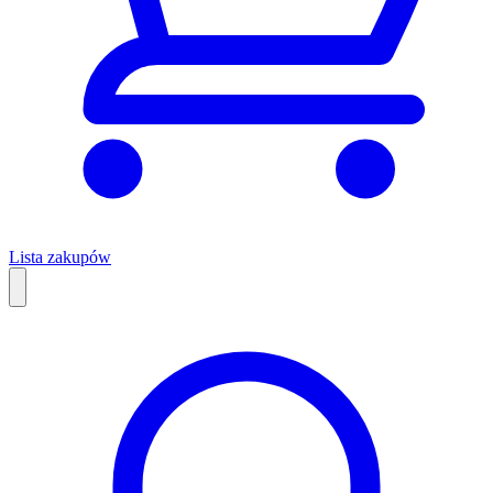
Lista zakupów