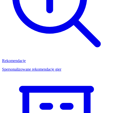
Rekomendacje
Spersonalizowane rekomendacje gier