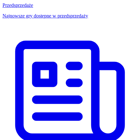
Przedsprzedaże
Najnowsze gry dostępne w przedsprzedaży