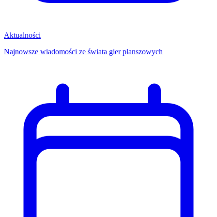
Aktualności
Najnowsze wiadomości ze świata gier planszowych