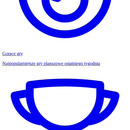
Gorące gry
Najpopularniejsze gry planszowe ostatniego tygodnia