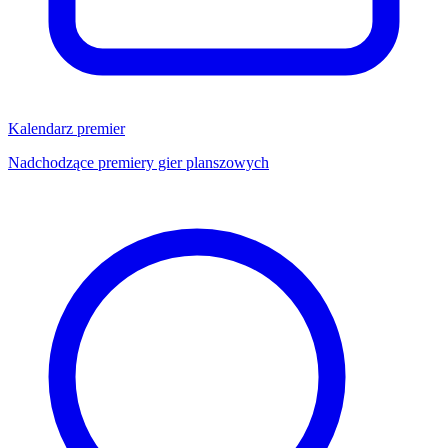
Kalendarz premier
Nadchodzące premiery gier planszowych