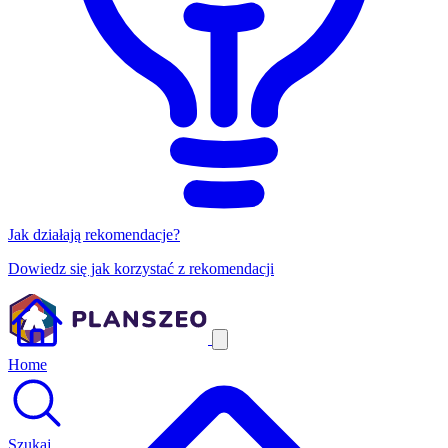
Jak działają rekomendacje?
Dowiedz się jak korzystać z rekomendacji
Home
Szukaj