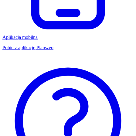
Aplikacja mobilna
Pobierz aplikację Planszeo