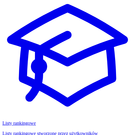
Listy rankingowe
Listy rankingowe stworzone przez użytkowników