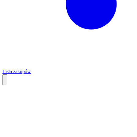
Lista zakupów