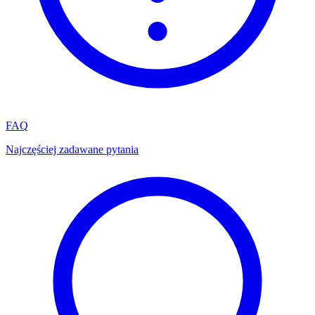
FAQ
Najczęściej zadawane pytania