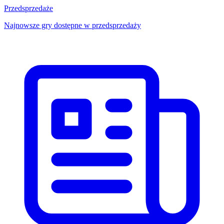
Przedsprzedaże
Najnowsze gry dostępne w przedsprzedaży