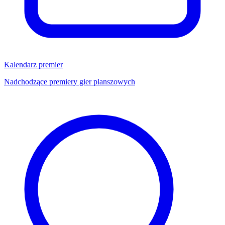
Kalendarz premier
Nadchodzące premiery gier planszowych