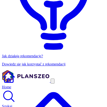
Jak działają rekomendacje?
Dowiedz się jak korzystać z rekomendacji
Home
Szukaj