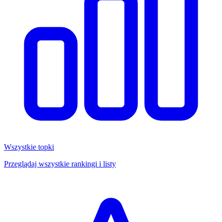
Wszystkie topki
Przeglądaj wszystkie rankingi i listy