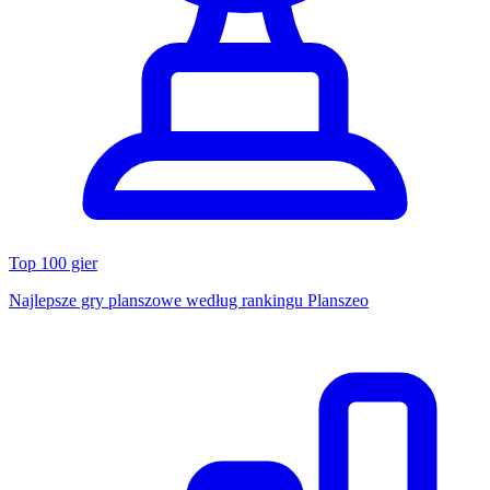
Top 100 gier
Najlepsze gry planszowe według rankingu Planszeo