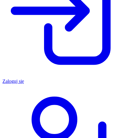
Zaloguj się