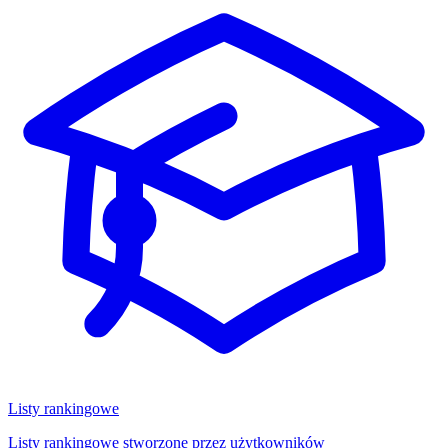
Listy rankingowe
Listy rankingowe stworzone przez użytkowników