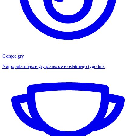
Gorące gry
Najpopularniejsze gry planszowe ostatniego tygodnia