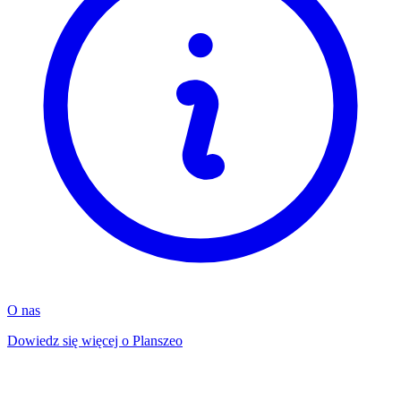
O nas
Dowiedz się więcej o Planszeo