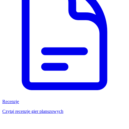
Recenzje
Czytaj recenzje gier planszowych