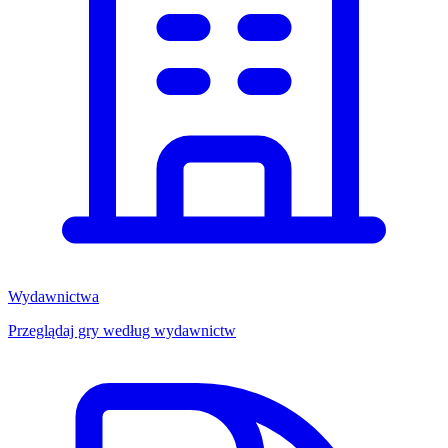
Wydawnictwa
Przeglądaj gry według wydawnictw