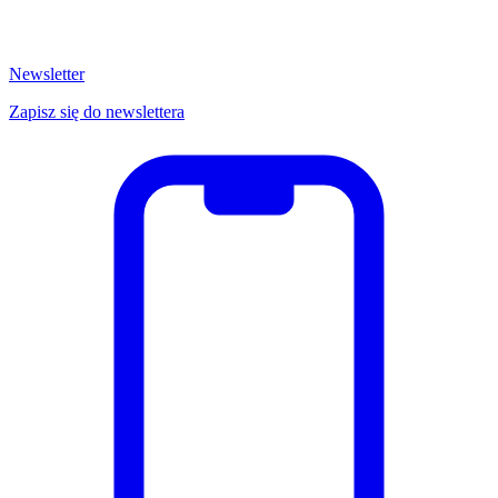
Newsletter
Zapisz się do newslettera