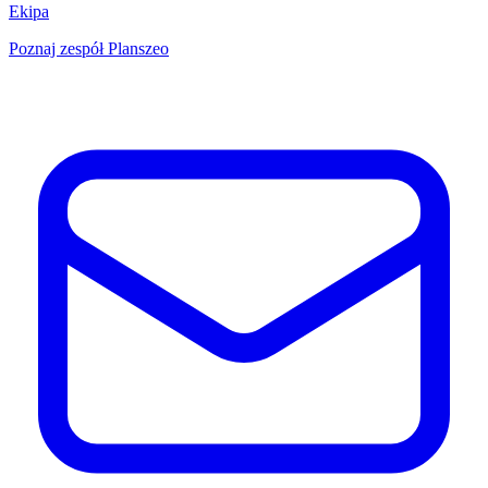
Ekipa
Poznaj zespół Planszeo