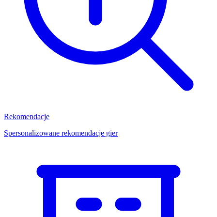
Rekomendacje
Spersonalizowane rekomendacje gier