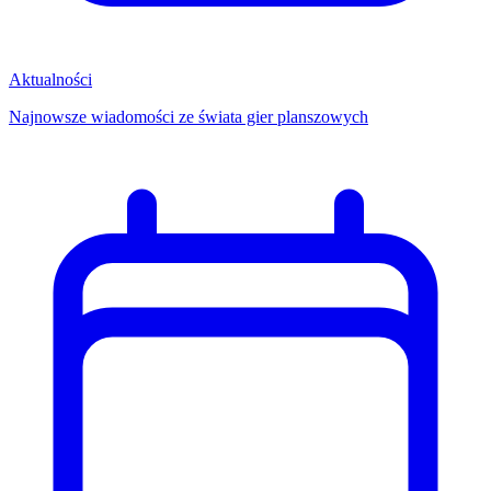
Aktualności
Najnowsze wiadomości ze świata gier planszowych