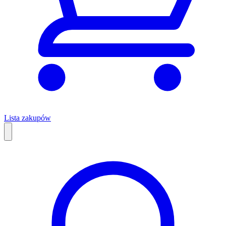
Lista zakupów