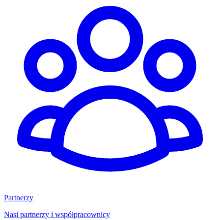
Partnerzy
Nasi partnerzy i współpracownicy