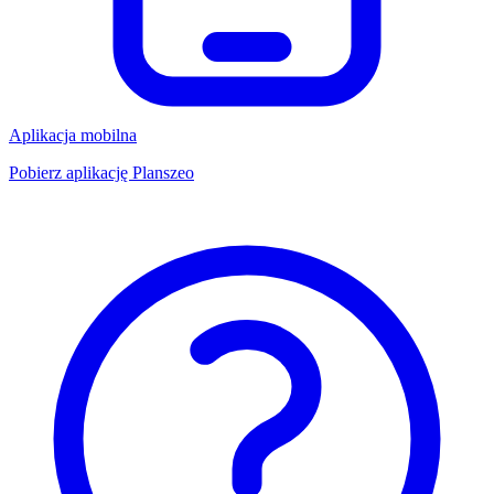
Aplikacja mobilna
Pobierz aplikację Planszeo