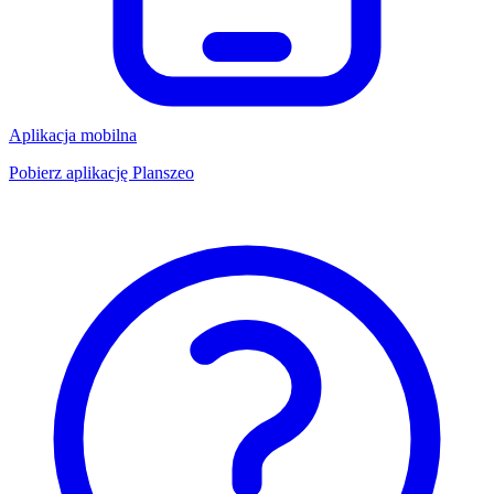
Aplikacja mobilna
Pobierz aplikację Planszeo