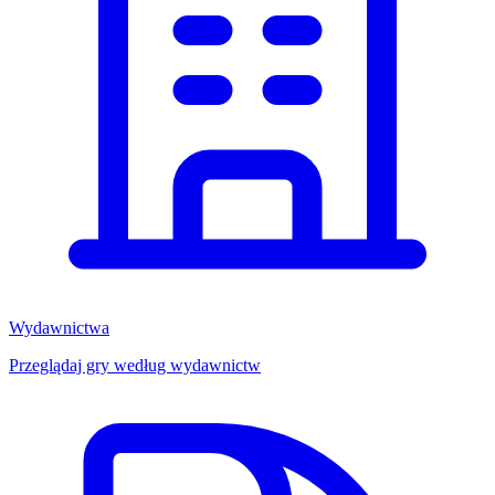
Wydawnictwa
Przeglądaj gry według wydawnictw