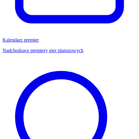
Kalendarz premier
Nadchodzące premiery gier planszowych