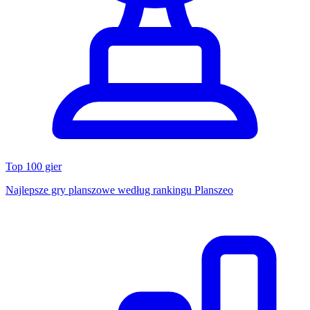
Top 100 gier
Najlepsze gry planszowe według rankingu Planszeo