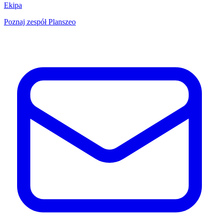
Ekipa
Poznaj zespół Planszeo