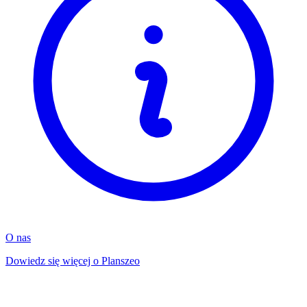
O nas
Dowiedz się więcej o Planszeo