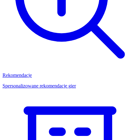
Rekomendacje
Spersonalizowane rekomendacje gier