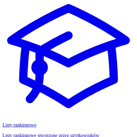
Listy rankingowe
Listy rankingowe stworzone przez użytkowników