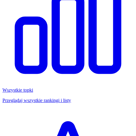
Wszystkie topki
Przeglądaj wszystkie rankingi i listy