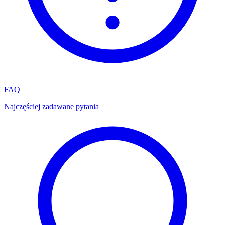
FAQ
Najczęściej zadawane pytania