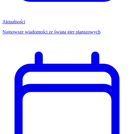
Aktualności
Najnowsze wiadomości ze świata gier planszowych