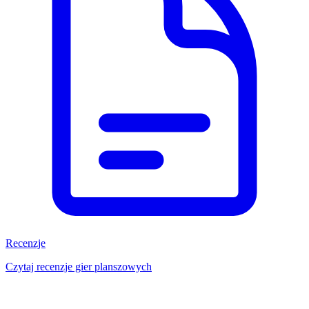
Recenzje
Czytaj recenzje gier planszowych