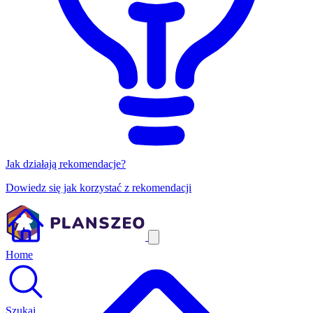
Jak działają rekomendacje?
Dowiedz się jak korzystać z rekomendacji
Home
Szukaj