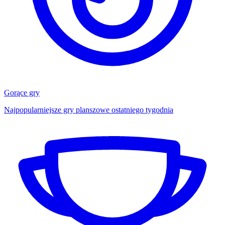
Gorące gry
Najpopularniejsze gry planszowe ostatniego tygodnia