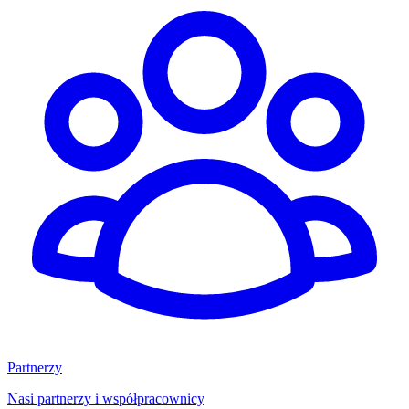
Partnerzy
Nasi partnerzy i współpracownicy