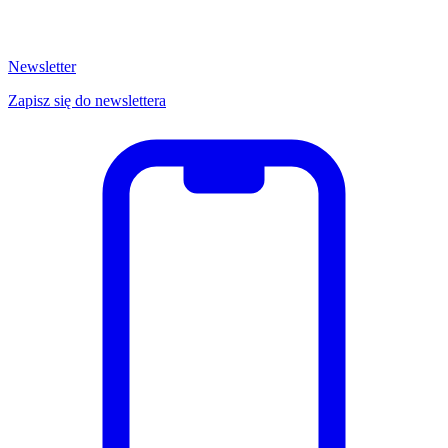
Newsletter
Zapisz się do newslettera