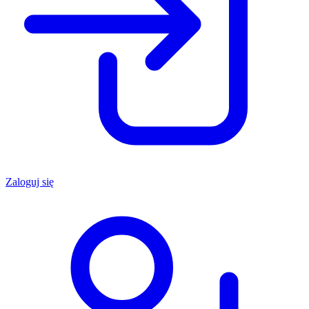
Zaloguj się