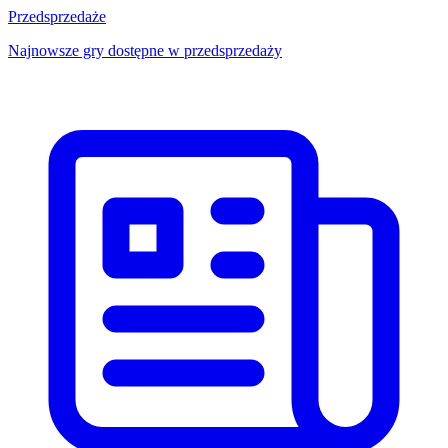
Przedsprzedaże
Najnowsze gry dostępne w przedsprzedaży