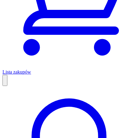
Lista zakupów