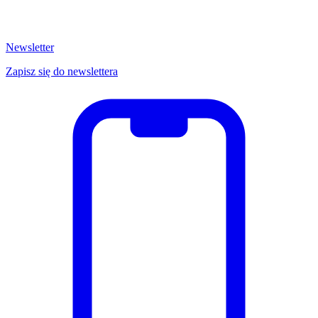
Newsletter
Zapisz się do newslettera