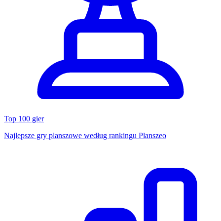
Top 100 gier
Najlepsze gry planszowe według rankingu Planszeo