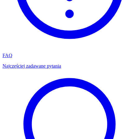
FAQ
Najczęściej zadawane pytania