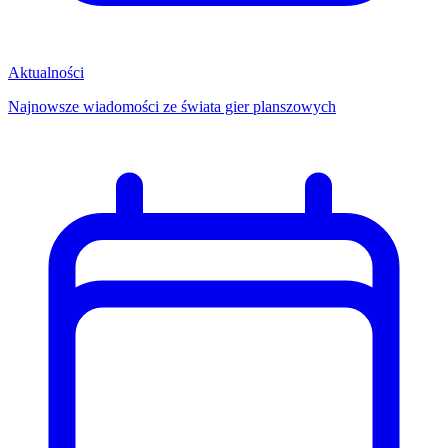
Aktualności
Najnowsze wiadomości ze świata gier planszowych