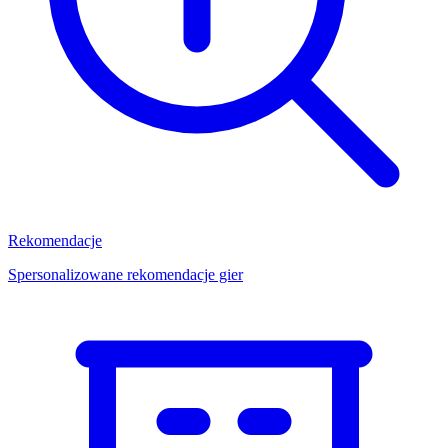
Rekomendacje
Spersonalizowane rekomendacje gier