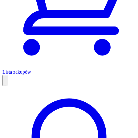
Lista zakupów