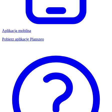
Aplikacja mobilna
Pobierz aplikację Planszeo