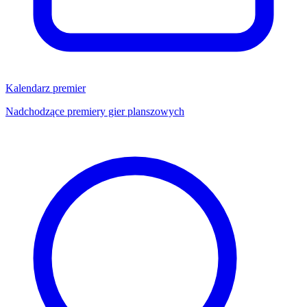
Kalendarz premier
Nadchodzące premiery gier planszowych