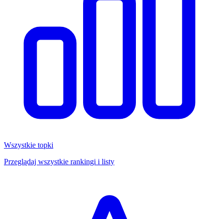
Wszystkie topki
Przeglądaj wszystkie rankingi i listy