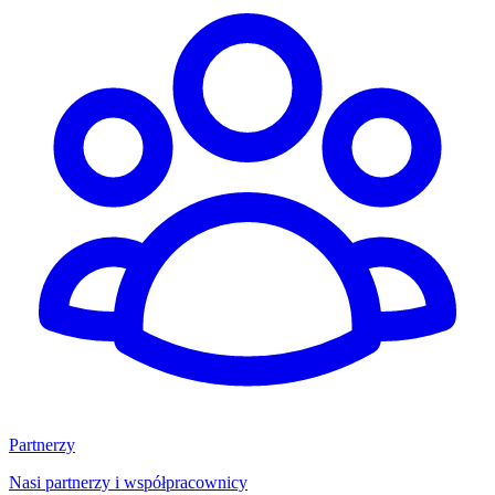
Partnerzy
Nasi partnerzy i współpracownicy