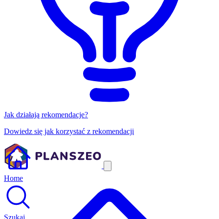
Jak działają rekomendacje?
Dowiedz się jak korzystać z rekomendacji
Home
Szukaj