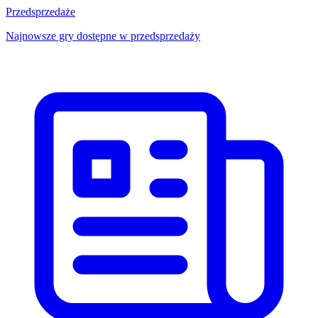
Przedsprzedaże
Najnowsze gry dostępne w przedsprzedaży