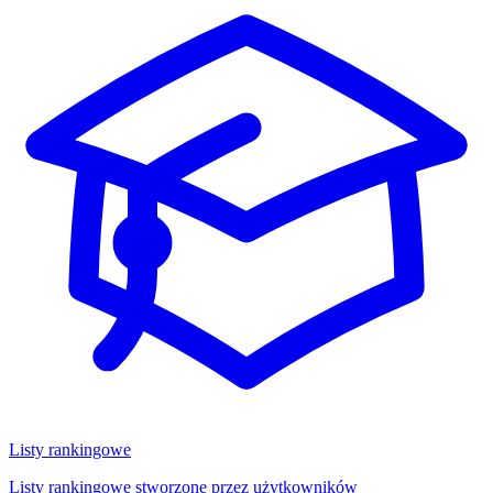
Listy rankingowe
Listy rankingowe stworzone przez użytkowników