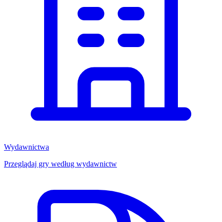
Wydawnictwa
Przeglądaj gry według wydawnictw