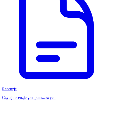
Recenzje
Czytaj recenzje gier planszowych