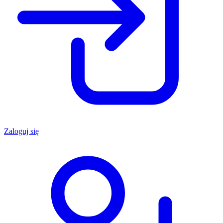
Zaloguj się