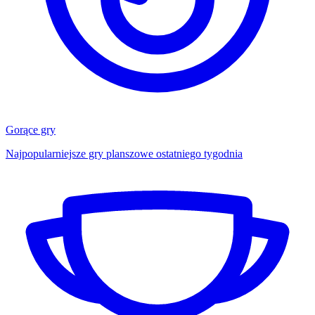
Gorące gry
Najpopularniejsze gry planszowe ostatniego tygodnia