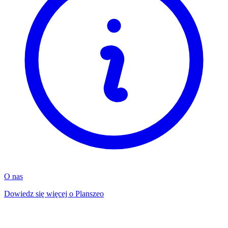
O nas
Dowiedz się więcej o Planszeo