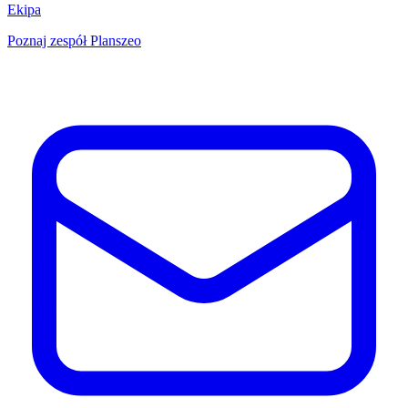
Ekipa
Poznaj zespół Planszeo