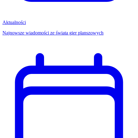
Aktualności
Najnowsze wiadomości ze świata gier planszowych