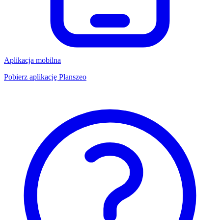
Aplikacja mobilna
Pobierz aplikację Planszeo