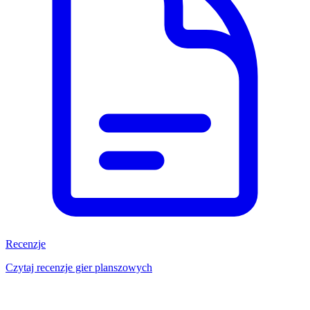
Recenzje
Czytaj recenzje gier planszowych