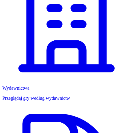
Wydawnictwa
Przeglądaj gry według wydawnictw