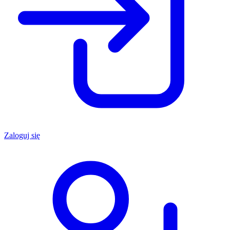
Zaloguj się