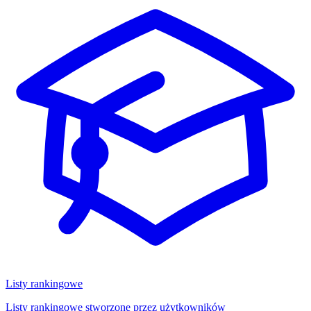
Listy rankingowe
Listy rankingowe stworzone przez użytkowników