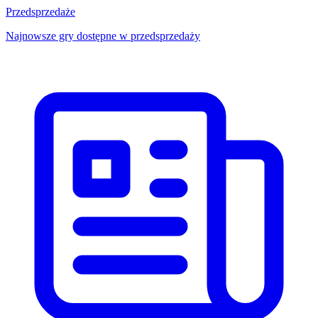
Przedsprzedaże
Najnowsze gry dostępne w przedsprzedaży