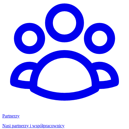
Partnerzy
Nasi partnerzy i współpracownicy