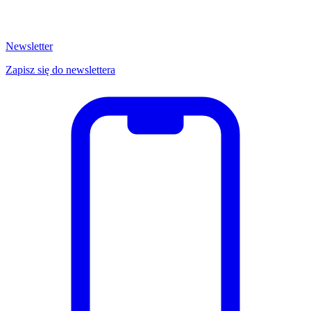
Newsletter
Zapisz się do newslettera