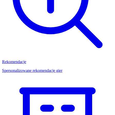
Rekomendacje
Spersonalizowane rekomendacje gier