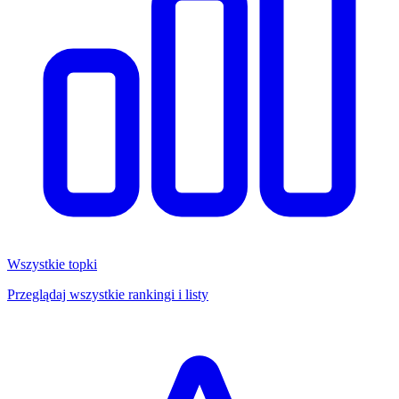
Wszystkie topki
Przeglądaj wszystkie rankingi i listy