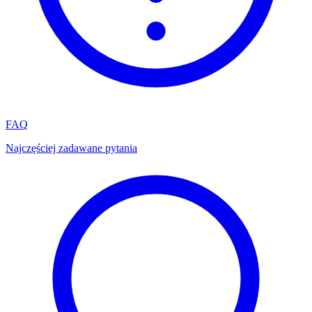
FAQ
Najczęściej zadawane pytania