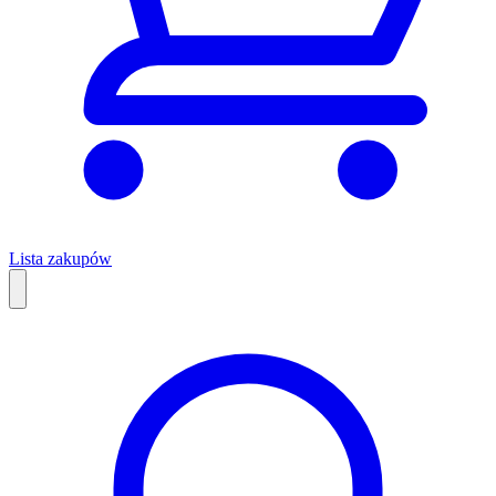
Lista zakupów