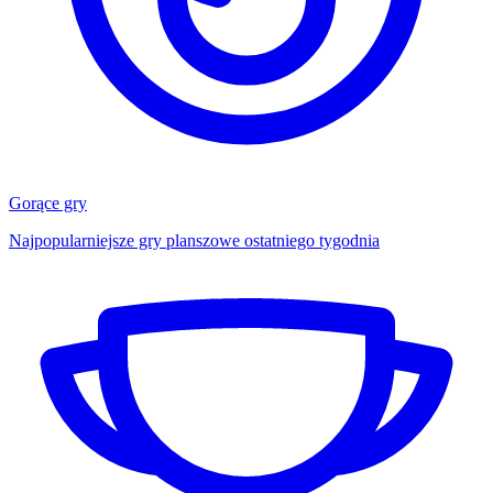
Gorące gry
Najpopularniejsze gry planszowe ostatniego tygodnia