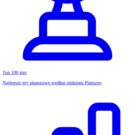
Top 100 gier
Najlepsze gry planszowe według rankingu Planszeo