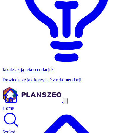
Jak działają rekomendacje?
Dowiedz się jak korzystać z rekomendacji
Home
Szukaj