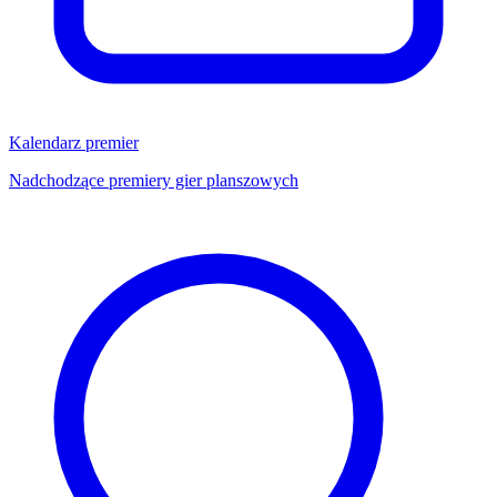
Kalendarz premier
Nadchodzące premiery gier planszowych