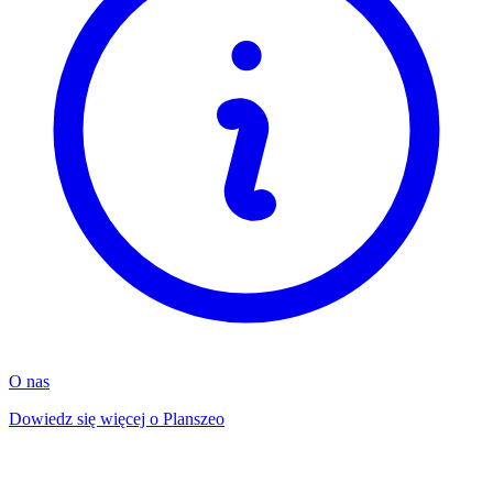
O nas
Dowiedz się więcej o Planszeo