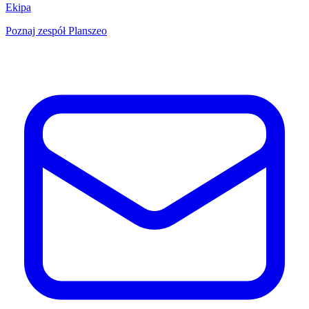
Ekipa
Poznaj zespół Planszeo