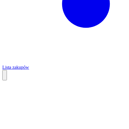
Lista zakupów