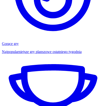
Gorące gry
Najpopularniejsze gry planszowe ostatniego tygodnia