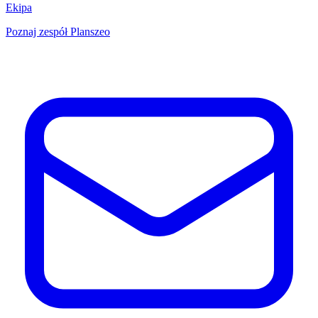
Ekipa
Poznaj zespół Planszeo