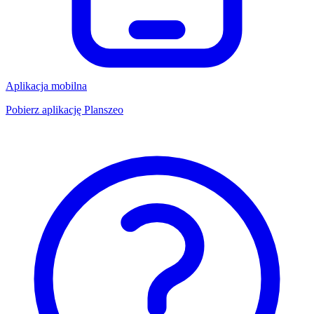
Aplikacja mobilna
Pobierz aplikację Planszeo