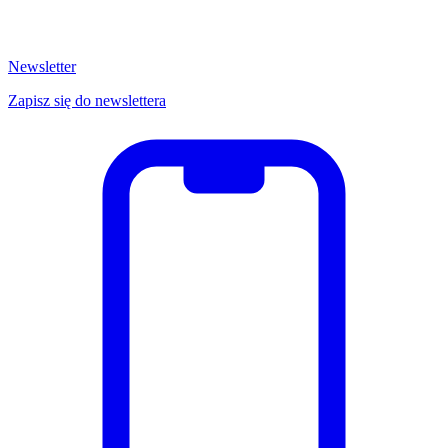
Newsletter
Zapisz się do newslettera