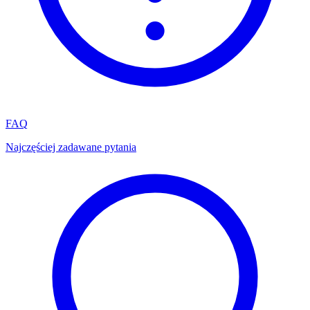
FAQ
Najczęściej zadawane pytania