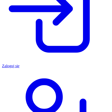
Zaloguj się