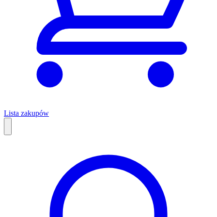
Lista zakupów