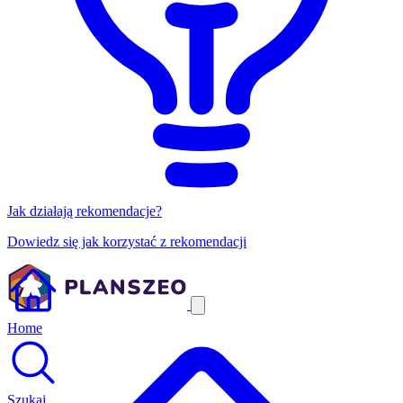
Jak działają rekomendacje?
Dowiedz się jak korzystać z rekomendacji
Home
Szukaj