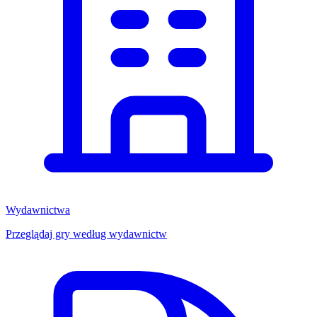
Wydawnictwa
Przeglądaj gry według wydawnictw