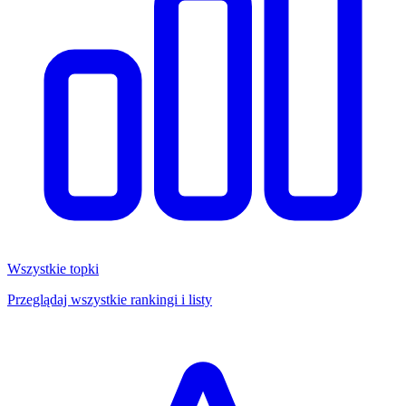
Wszystkie topki
Przeglądaj wszystkie rankingi i listy