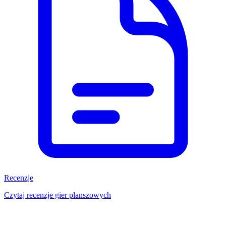
Recenzje
Czytaj recenzje gier planszowych