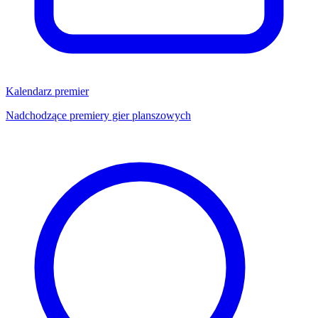
Kalendarz premier
Nadchodzące premiery gier planszowych