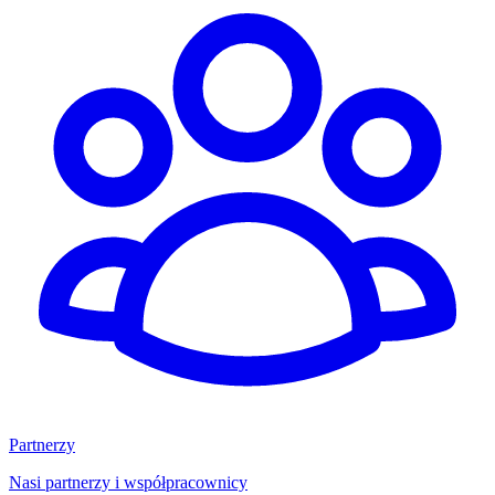
Partnerzy
Nasi partnerzy i współpracownicy