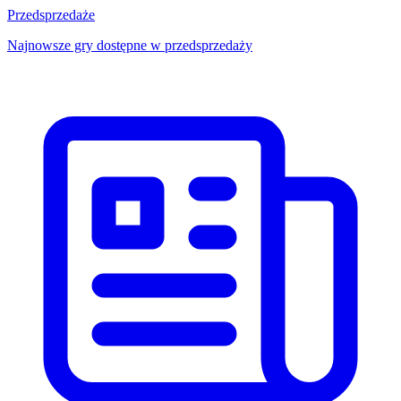
Przedsprzedaże
Najnowsze gry dostępne w przedsprzedaży