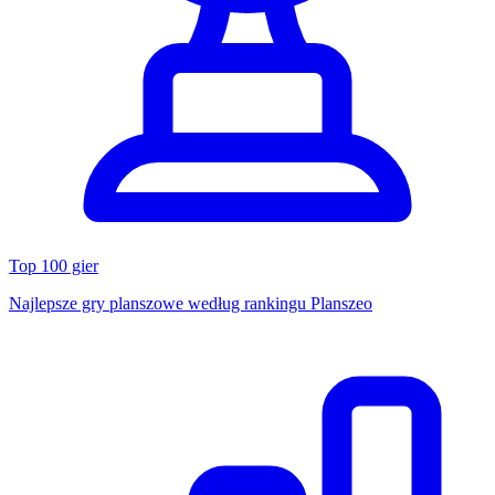
Top 100 gier
Najlepsze gry planszowe według rankingu Planszeo