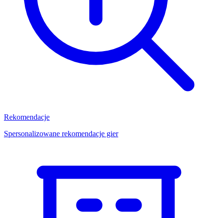
Rekomendacje
Spersonalizowane rekomendacje gier