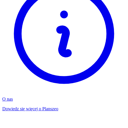
O nas
Dowiedz się więcej o Planszeo