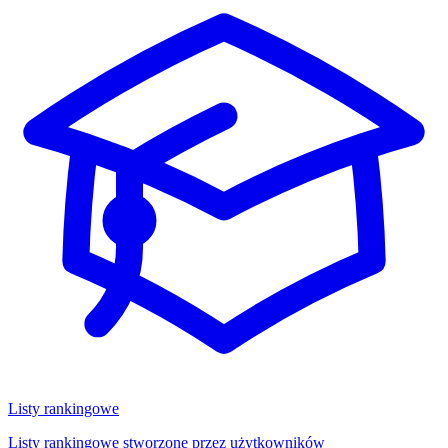
Listy rankingowe
Listy rankingowe stworzone przez użytkowników