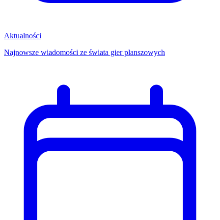
Aktualności
Najnowsze wiadomości ze świata gier planszowych