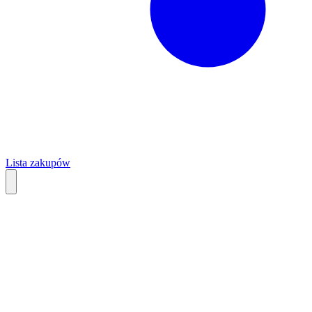
Lista zakupów