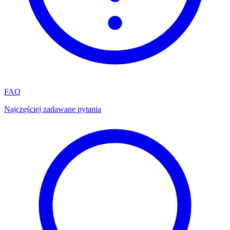
FAQ
Najczęściej zadawane pytania