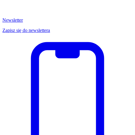
Newsletter
Zapisz się do newslettera