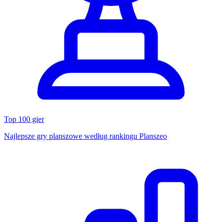
Top 100 gier
Najlepsze gry planszowe według rankingu Planszeo