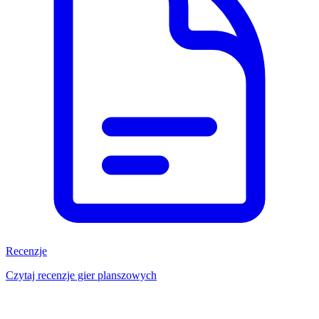
Recenzje
Czytaj recenzje gier planszowych