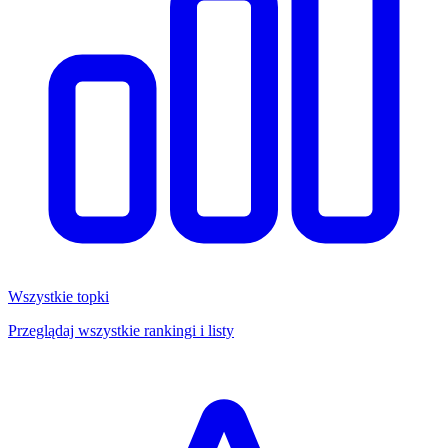
Wszystkie topki
Przeglądaj wszystkie rankingi i listy