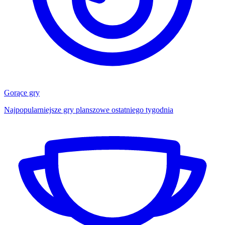
Gorące gry
Najpopularniejsze gry planszowe ostatniego tygodnia