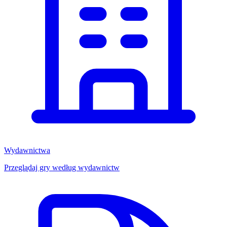
Wydawnictwa
Przeglądaj gry według wydawnictw