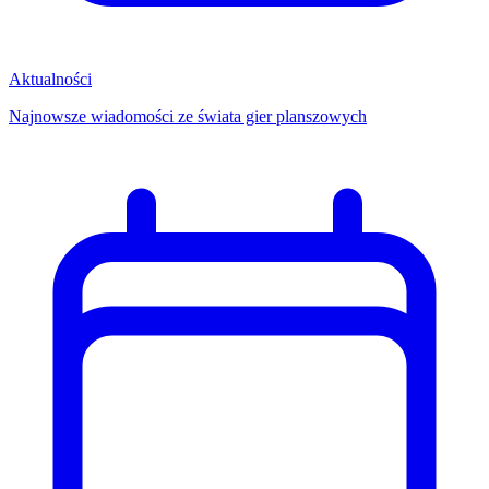
Aktualności
Najnowsze wiadomości ze świata gier planszowych