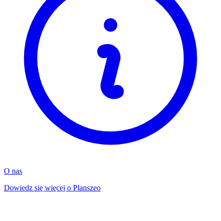
O nas
Dowiedz się więcej o Planszeo