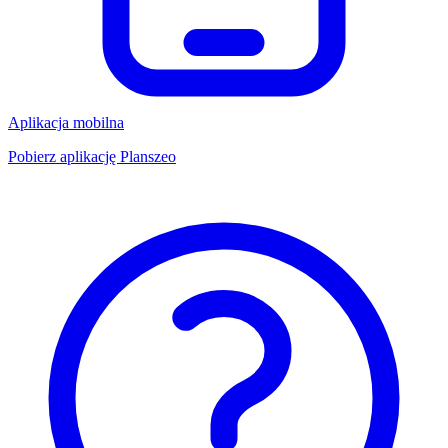
Aplikacja mobilna
Pobierz aplikację Planszeo