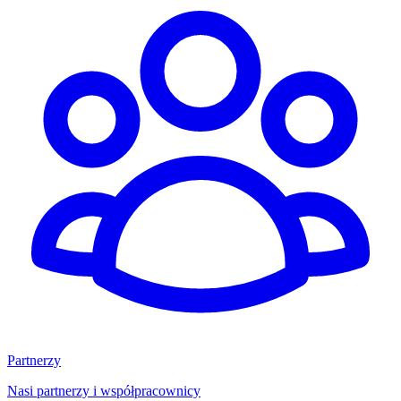
Partnerzy
Nasi partnerzy i współpracownicy