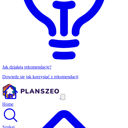
Jak działają rekomendacje?
Dowiedz się jak korzystać z rekomendacji
Home
Szukaj