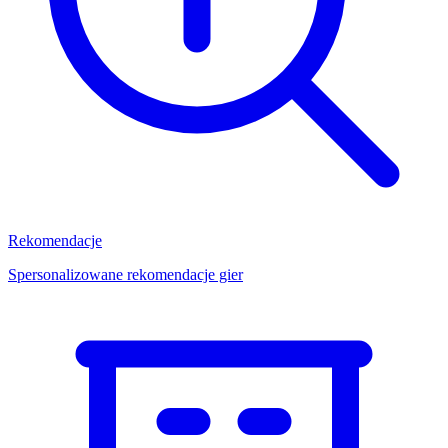
Rekomendacje
Spersonalizowane rekomendacje gier