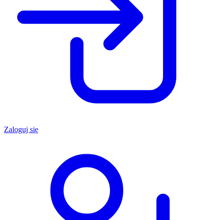
Zaloguj się