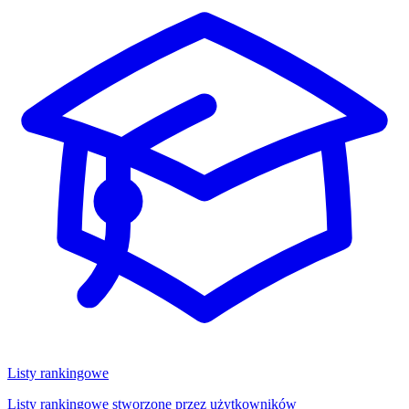
Listy rankingowe
Listy rankingowe stworzone przez użytkowników