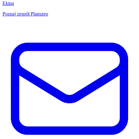
Ekipa
Poznaj zespół Planszeo