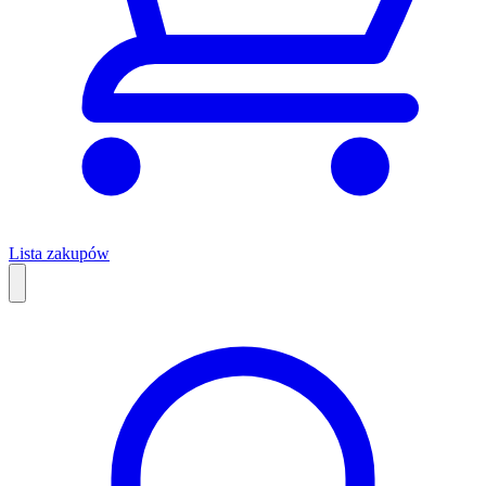
Lista zakupów