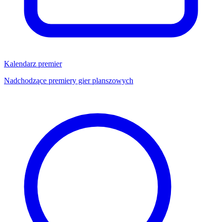
Kalendarz premier
Nadchodzące premiery gier planszowych