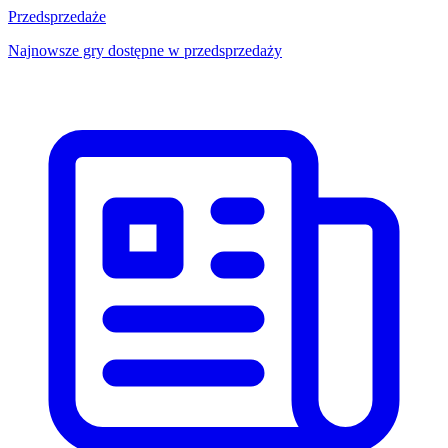
Przedsprzedaże
Najnowsze gry dostępne w przedsprzedaży