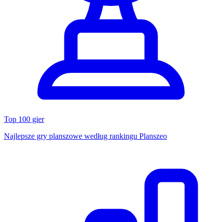
Top 100 gier
Najlepsze gry planszowe według rankingu Planszeo