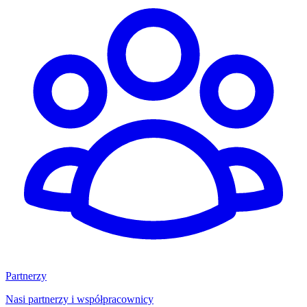
Partnerzy
Nasi partnerzy i współpracownicy