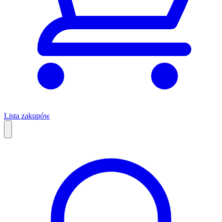
Lista zakupów