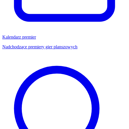
Kalendarz premier
Nadchodzące premiery gier planszowych