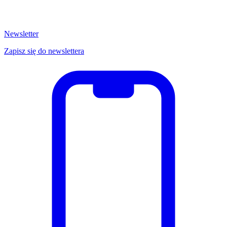
Newsletter
Zapisz się do newslettera