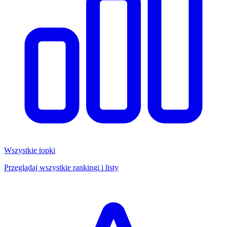
Wszystkie topki
Przeglądaj wszystkie rankingi i listy