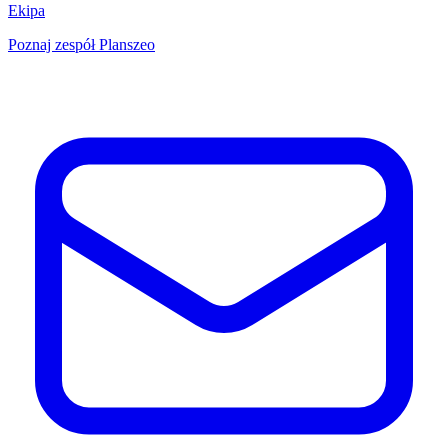
Ekipa
Poznaj zespół Planszeo