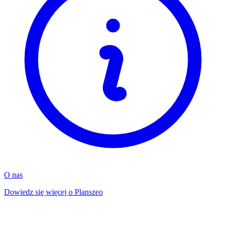
O nas
Dowiedz się więcej o Planszeo