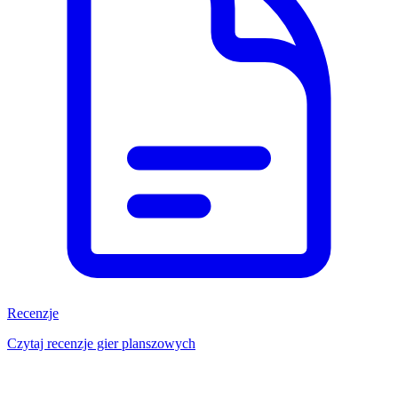
Recenzje
Czytaj recenzje gier planszowych