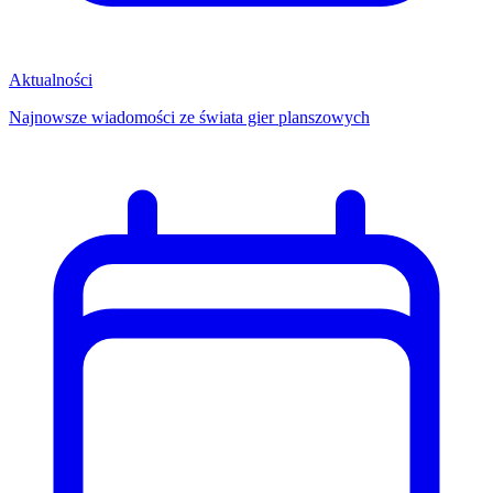
Aktualności
Najnowsze wiadomości ze świata gier planszowych