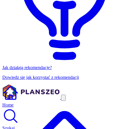
Jak działają rekomendacje?
Dowiedz się jak korzystać z rekomendacji
Home
Szukaj