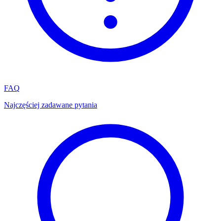
FAQ
Najczęściej zadawane pytania