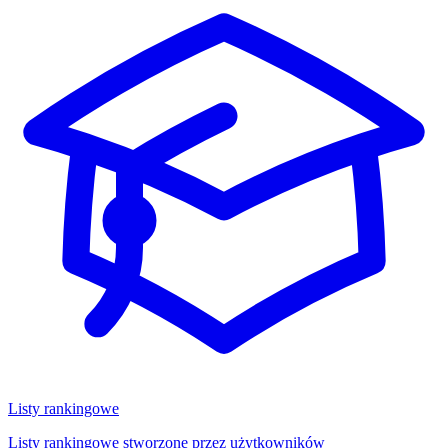
Listy rankingowe
Listy rankingowe stworzone przez użytkowników