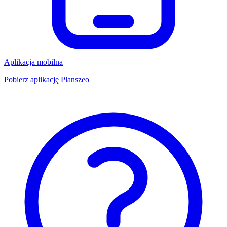
Aplikacja mobilna
Pobierz aplikację Planszeo