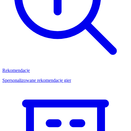
Rekomendacje
Spersonalizowane rekomendacje gier