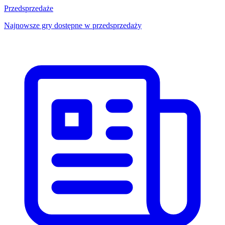
Przedsprzedaże
Najnowsze gry dostępne w przedsprzedaży