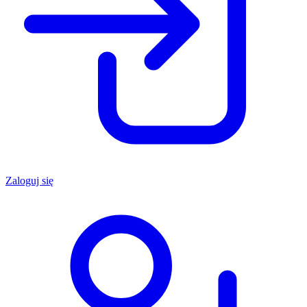
Zaloguj się