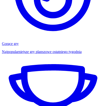
Gorące gry
Najpopularniejsze gry planszowe ostatniego tygodnia