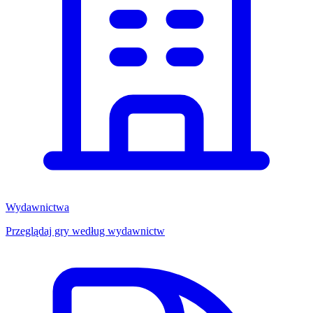
Wydawnictwa
Przeglądaj gry według wydawnictw