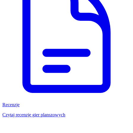
Recenzje
Czytaj recenzje gier planszowych