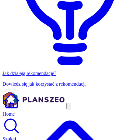
Jak działają rekomendacje?
Dowiedz się jak korzystać z rekomendacji
Home
Szukaj