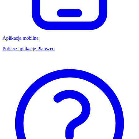
Aplikacja mobilna
Pobierz aplikację Planszeo