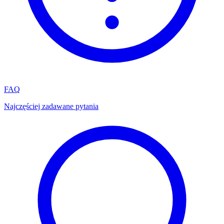
FAQ
Najczęściej zadawane pytania