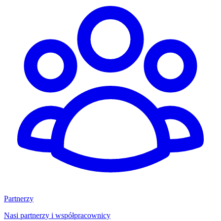
Partnerzy
Nasi partnerzy i współpracownicy