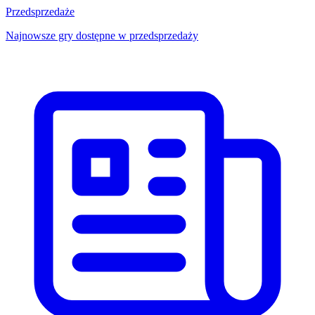
Przedsprzedaże
Najnowsze gry dostępne w przedsprzedaży