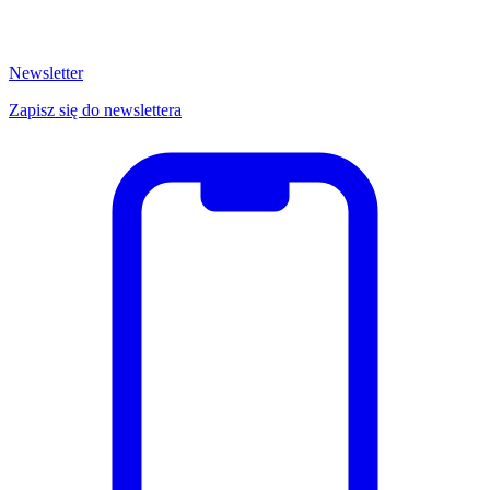
Newsletter
Zapisz się do newslettera