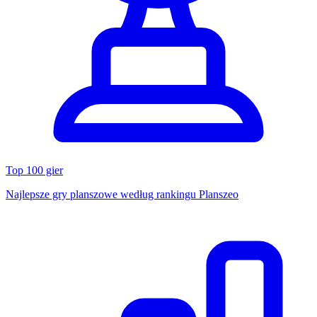
Top 100 gier
Najlepsze gry planszowe według rankingu Planszeo