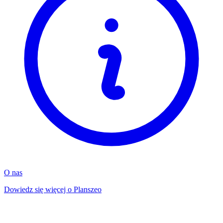
O nas
Dowiedz się więcej o Planszeo