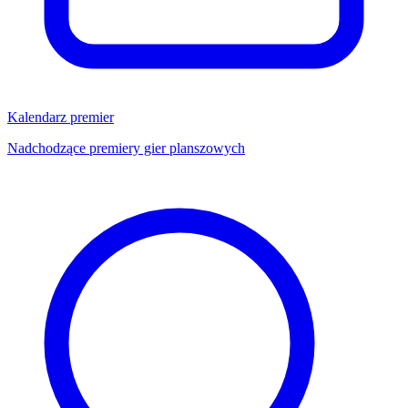
Kalendarz premier
Nadchodzące premiery gier planszowych