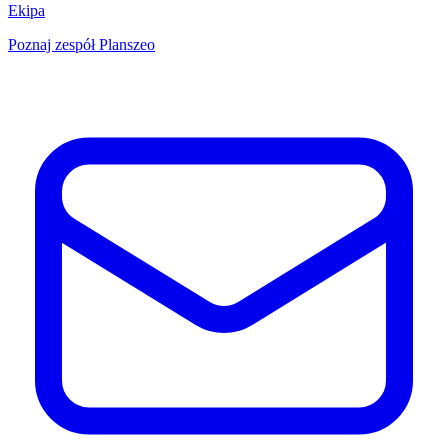
Ekipa
Poznaj zespół Planszeo