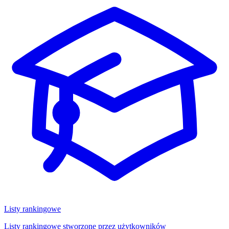
Listy rankingowe
Listy rankingowe stworzone przez użytkowników