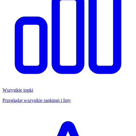
Wszystkie topki
Przeglądaj wszystkie rankingi i listy