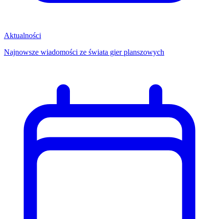
Aktualności
Najnowsze wiadomości ze świata gier planszowych