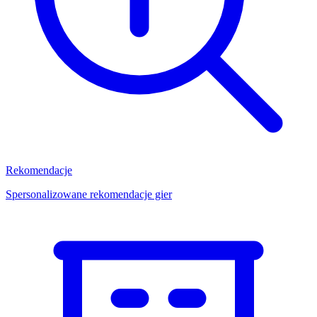
Rekomendacje
Spersonalizowane rekomendacje gier