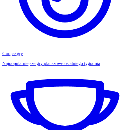
Gorące gry
Najpopularniejsze gry planszowe ostatniego tygodnia