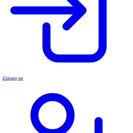
Zaloguj się