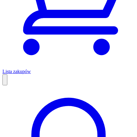
Lista zakupów