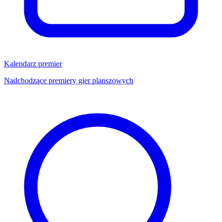
Kalendarz premier
Nadchodzące premiery gier planszowych