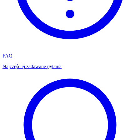
FAQ
Najczęściej zadawane pytania