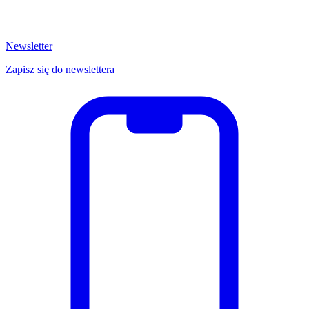
Newsletter
Zapisz się do newslettera