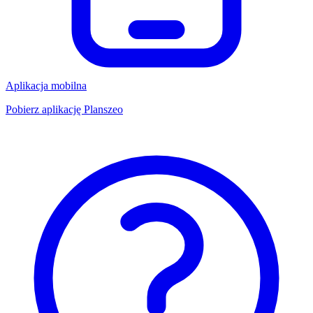
Aplikacja mobilna
Pobierz aplikację Planszeo