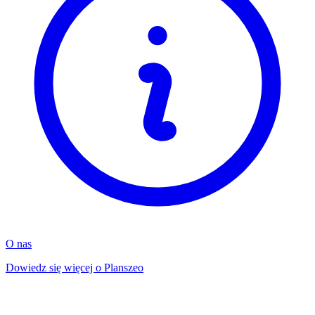
O nas
Dowiedz się więcej o Planszeo