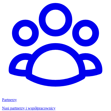
Partnerzy
Nasi partnerzy i współpracownicy