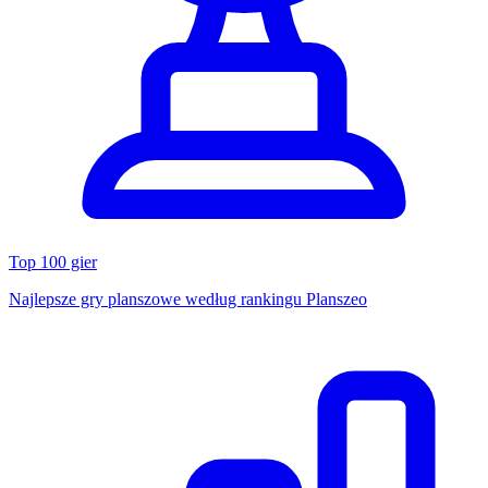
Top 100 gier
Najlepsze gry planszowe według rankingu Planszeo