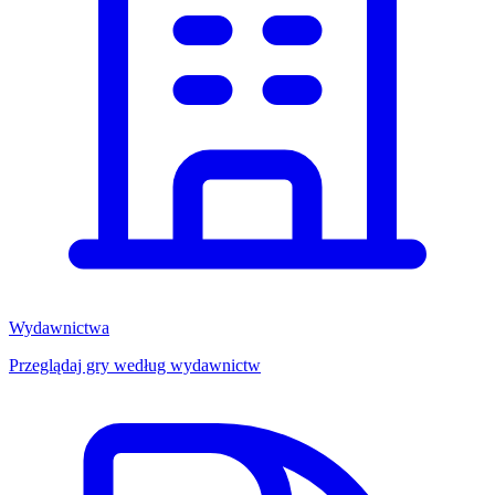
Wydawnictwa
Przeglądaj gry według wydawnictw