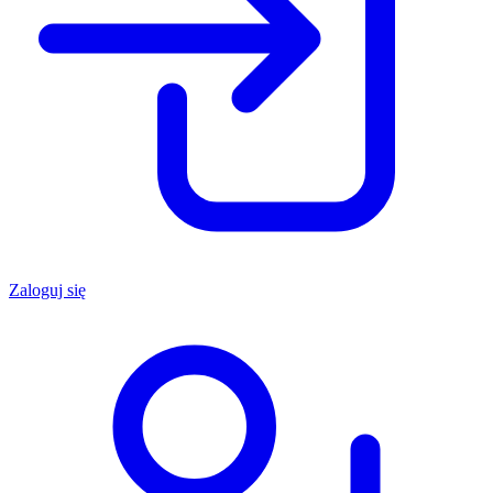
Zaloguj się