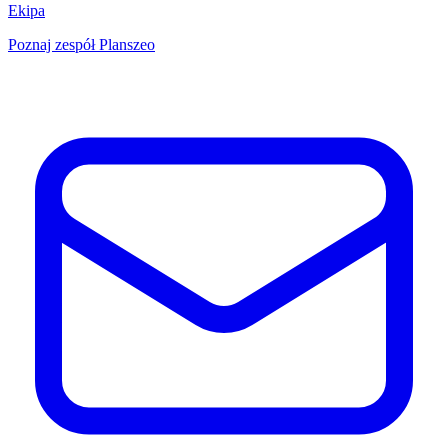
Ekipa
Poznaj zespół Planszeo