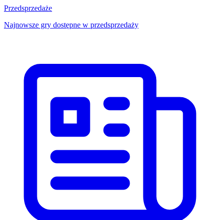
Przedsprzedaże
Najnowsze gry dostępne w przedsprzedaży