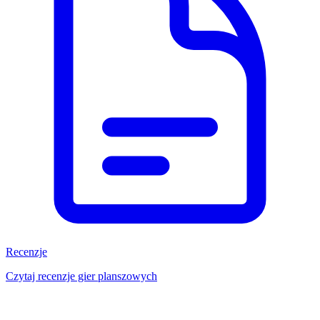
Recenzje
Czytaj recenzje gier planszowych