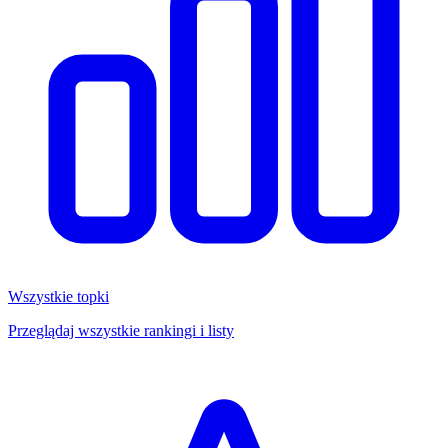
Wszystkie topki
Przeglądaj wszystkie rankingi i listy