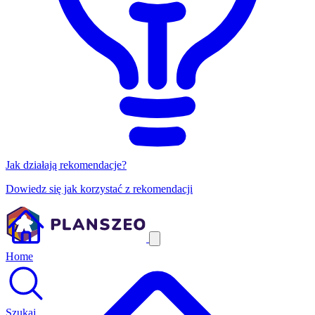
Jak działają rekomendacje?
Dowiedz się jak korzystać z rekomendacji
Home
Szukaj