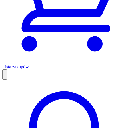
Lista zakupów