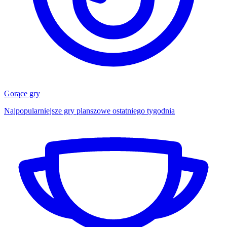
Gorące gry
Najpopularniejsze gry planszowe ostatniego tygodnia