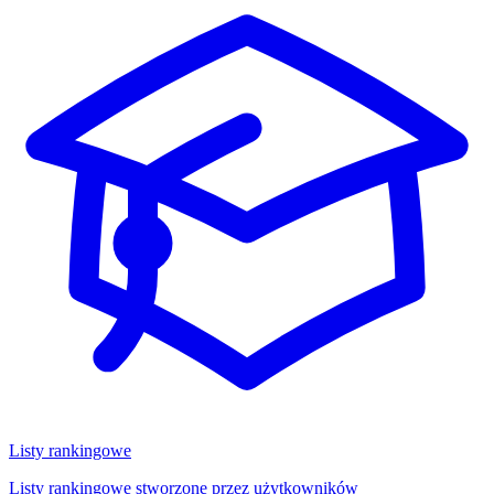
Listy rankingowe
Listy rankingowe stworzone przez użytkowników