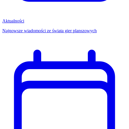
Aktualności
Najnowsze wiadomości ze świata gier planszowych