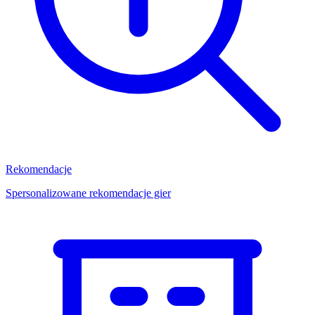
Rekomendacje
Spersonalizowane rekomendacje gier