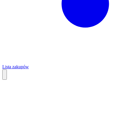
Lista zakupów