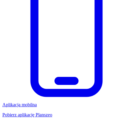
Aplikacja mobilna
Pobierz aplikację Planszeo