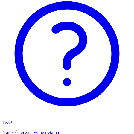
FAQ
Najczęściej zadawane pytania