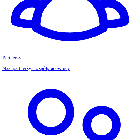
Partnerzy
Nasi partnerzy i współpracownicy