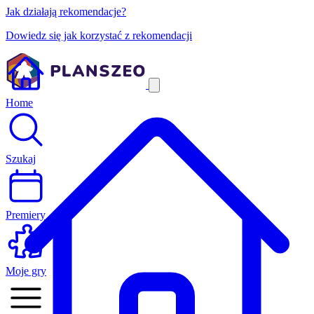
Jak działają rekomendacje?
Dowiedz się jak korzystać z rekomendacji
Home
Szukaj
Premiery
Moje gry