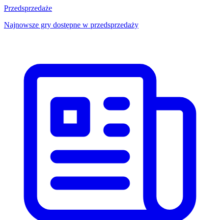
Przedsprzedaże
Najnowsze gry dostępne w przedsprzedaży