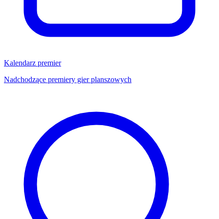
Kalendarz premier
Nadchodzące premiery gier planszowych