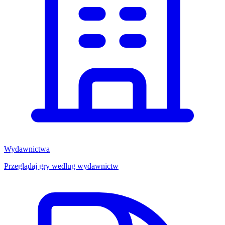
Wydawnictwa
Przeglądaj gry według wydawnictw