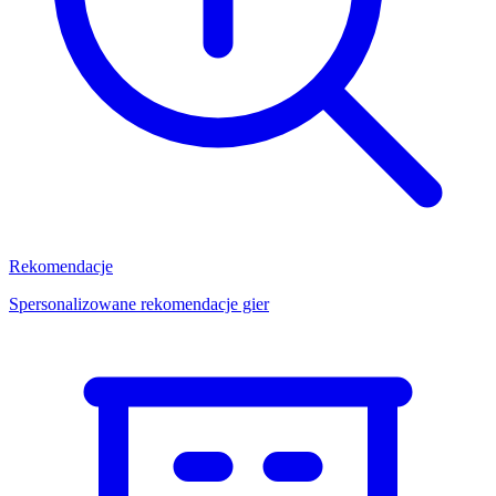
Rekomendacje
Spersonalizowane rekomendacje gier