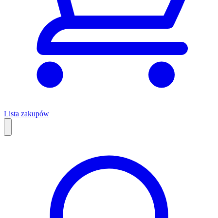
Lista zakupów