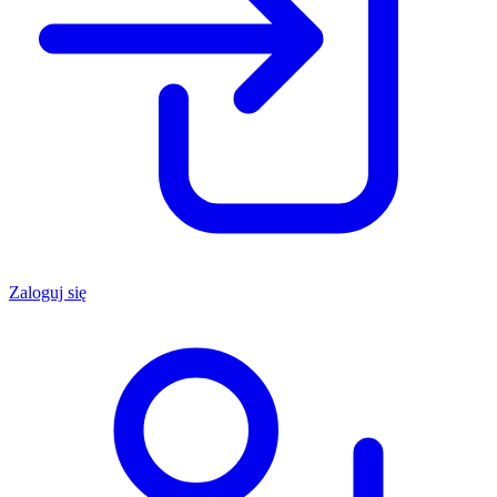
Zaloguj się