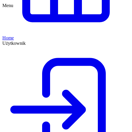
Menu
Home
Użytkownik