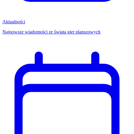
Aktualności
Najnowsze wiadomości ze świata gier planszowych