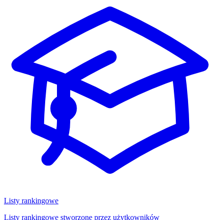
Listy rankingowe
Listy rankingowe stworzone przez użytkowników