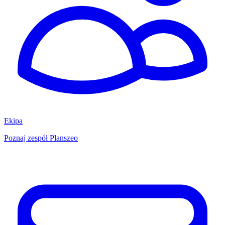
Ekipa
Poznaj zespół Planszeo