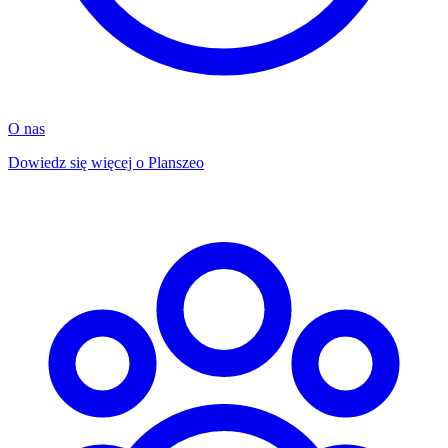
O nas
Dowiedz się więcej o Planszeo