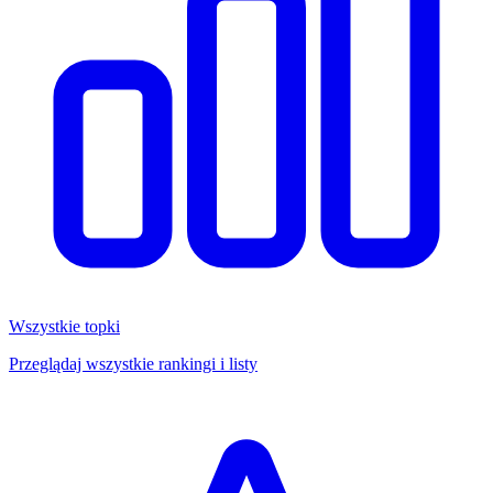
Wszystkie topki
Przeglądaj wszystkie rankingi i listy