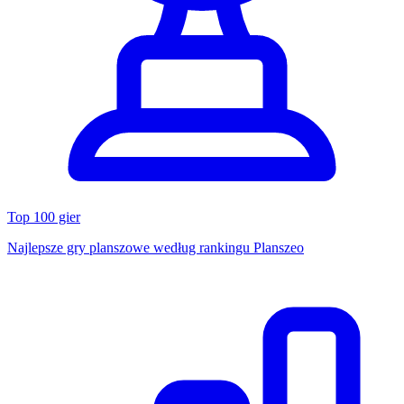
Top 100 gier
Najlepsze gry planszowe według rankingu Planszeo