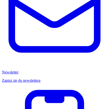
Newsletter
Zapisz się do newslettera