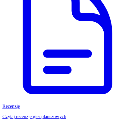
Recenzje
Czytaj recenzje gier planszowych