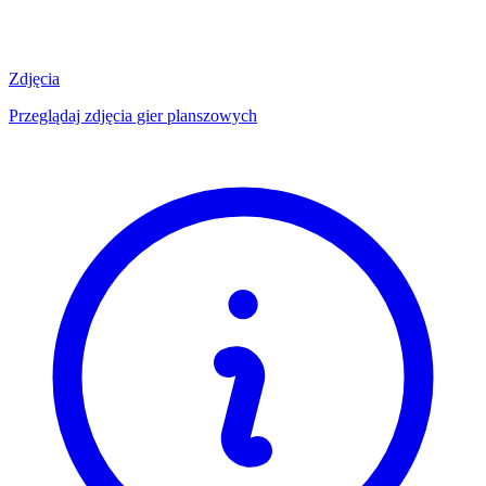
Zdjęcia
Przeglądaj zdjęcia gier planszowych