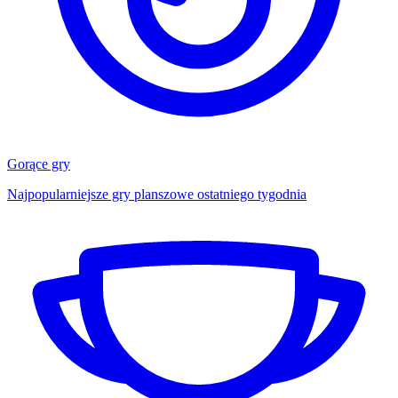
Gorące gry
Najpopularniejsze gry planszowe ostatniego tygodnia