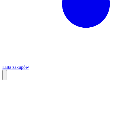
Lista zakupów