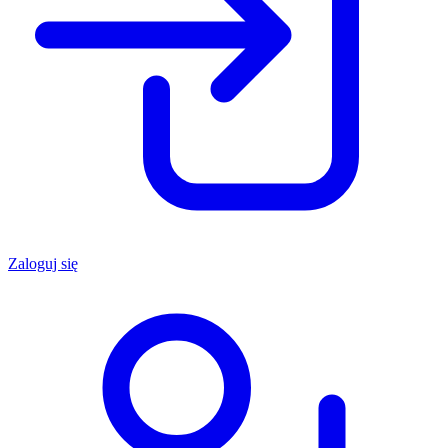
Zaloguj się