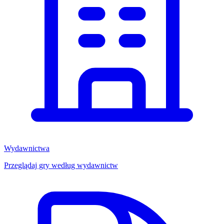
Wydawnictwa
Przeglądaj gry według wydawnictw