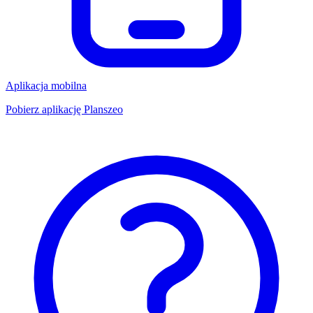
Aplikacja mobilna
Pobierz aplikację Planszeo