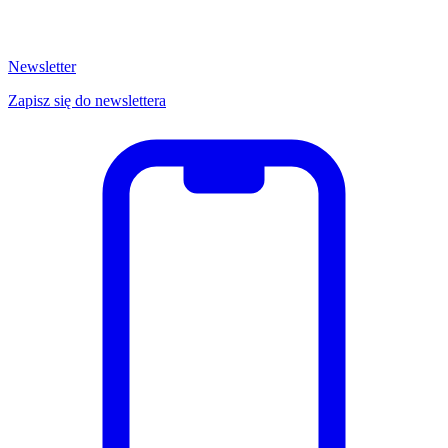
Newsletter
Zapisz się do newslettera