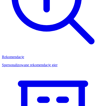
Rekomendacje
Spersonalizowane rekomendacje gier