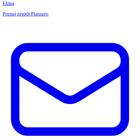
Ekipa
Poznaj zespół Planszeo