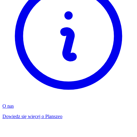
O nas
Dowiedz się więcej o Planszeo