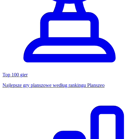
Top 100 gier
Najlepsze gry planszowe według rankingu Planszeo