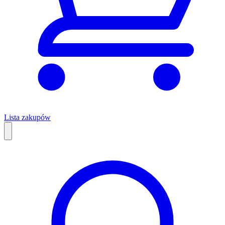
Lista zakupów