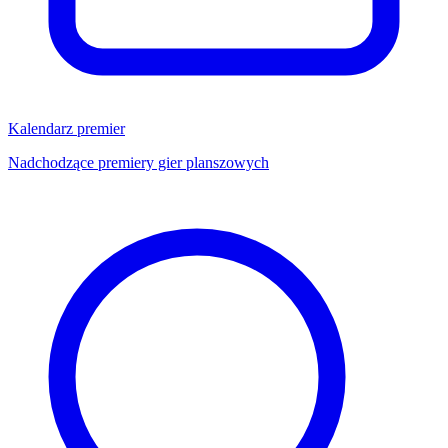
Kalendarz premier
Nadchodzące premiery gier planszowych