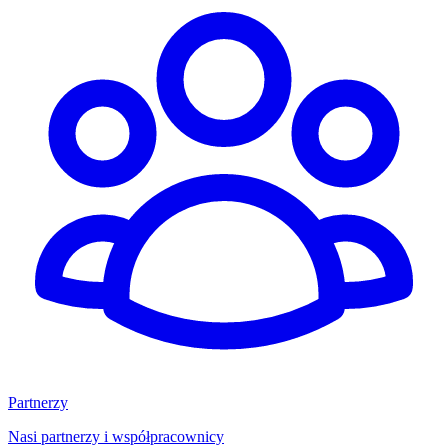
Partnerzy
Nasi partnerzy i współpracownicy