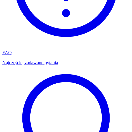
FAQ
Najczęściej zadawane pytania