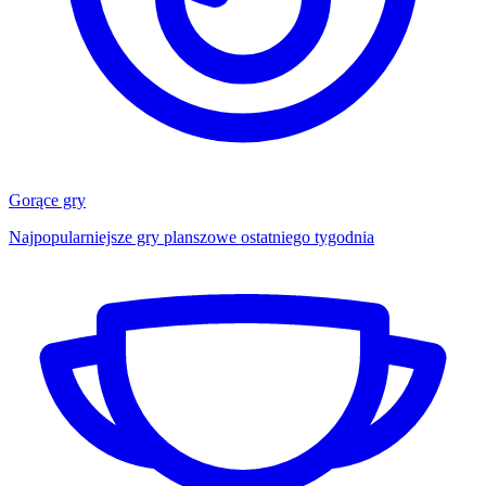
Gorące gry
Najpopularniejsze gry planszowe ostatniego tygodnia