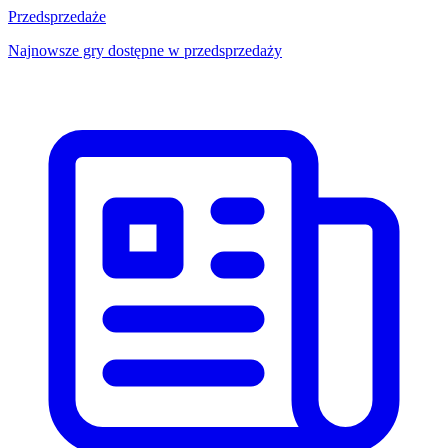
Przedsprzedaże
Najnowsze gry dostępne w przedsprzedaży