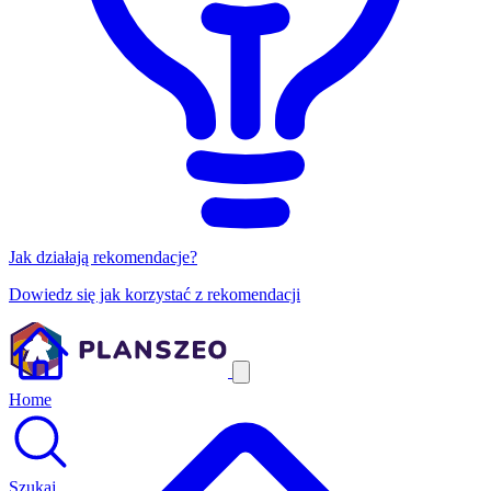
Jak działają rekomendacje?
Dowiedz się jak korzystać z rekomendacji
Home
Szukaj