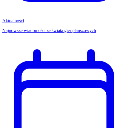
Aktualności
Najnowsze wiadomości ze świata gier planszowych