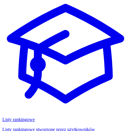
Listy rankingowe
Listy rankingowe stworzone przez użytkowników