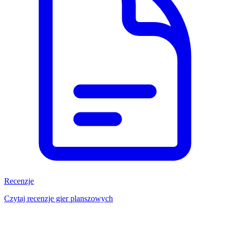
Recenzje
Czytaj recenzje gier planszowych