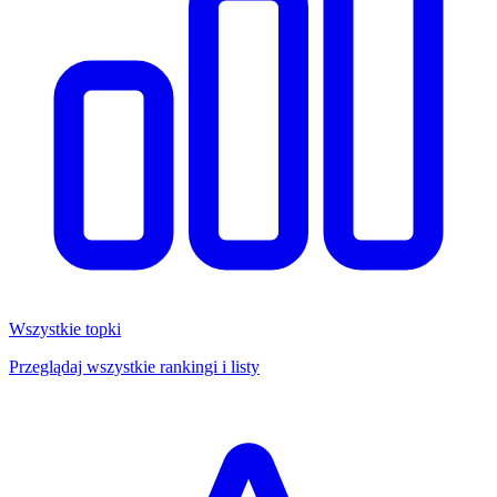
Wszystkie topki
Przeglądaj wszystkie rankingi i listy