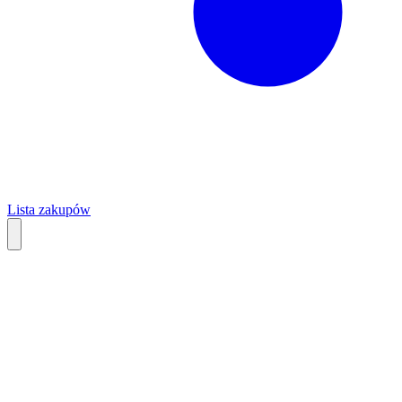
Lista zakupów