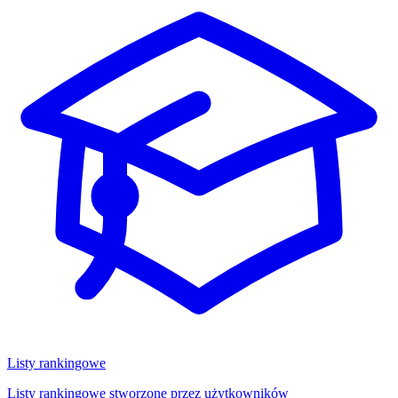
Listy rankingowe
Listy rankingowe stworzone przez użytkowników