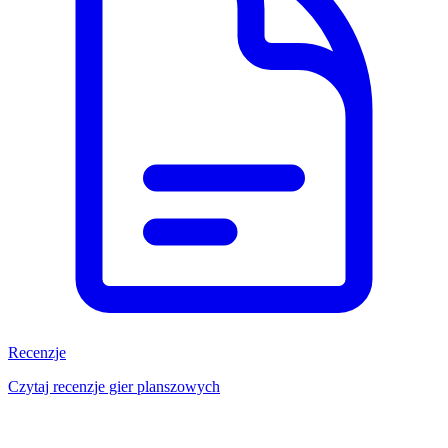
Recenzje
Czytaj recenzje gier planszowych