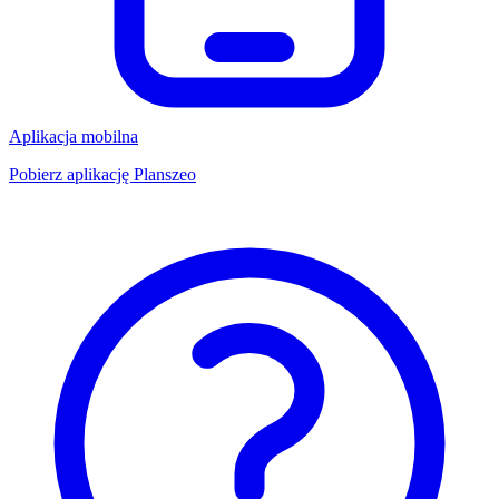
Aplikacja mobilna
Pobierz aplikację Planszeo