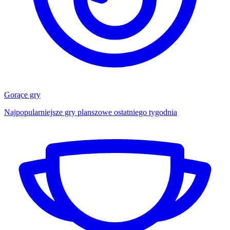
Gorące gry
Najpopularniejsze gry planszowe ostatniego tygodnia