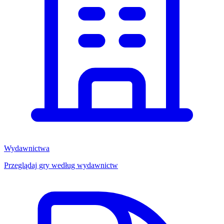
Wydawnictwa
Przeglądaj gry według wydawnictw