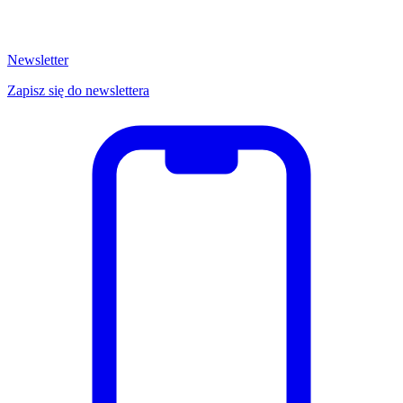
Newsletter
Zapisz się do newslettera