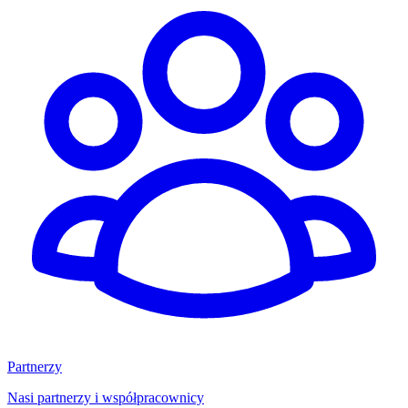
Partnerzy
Nasi partnerzy i współpracownicy