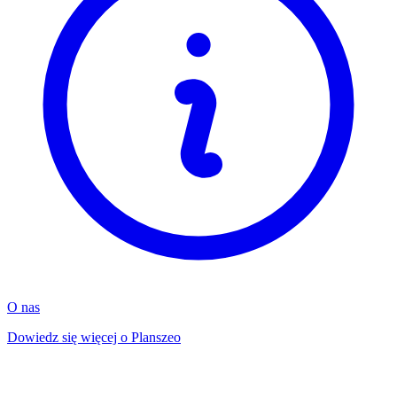
O nas
Dowiedz się więcej o Planszeo