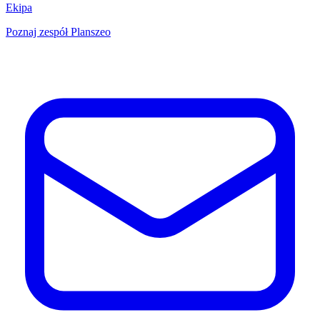
Ekipa
Poznaj zespół Planszeo