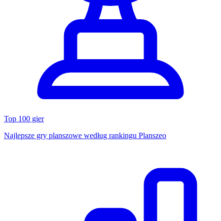
Top 100 gier
Najlepsze gry planszowe według rankingu Planszeo