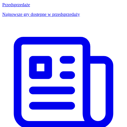
Przedsprzedaże
Najnowsze gry dostępne w przedsprzedaży