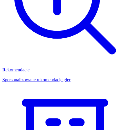
Rekomendacje
Spersonalizowane rekomendacje gier