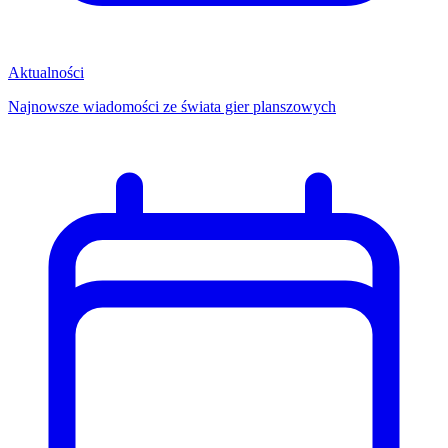
Aktualności
Najnowsze wiadomości ze świata gier planszowych