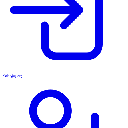
Zaloguj się