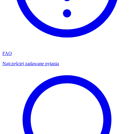
FAQ
Najczęściej zadawane pytania