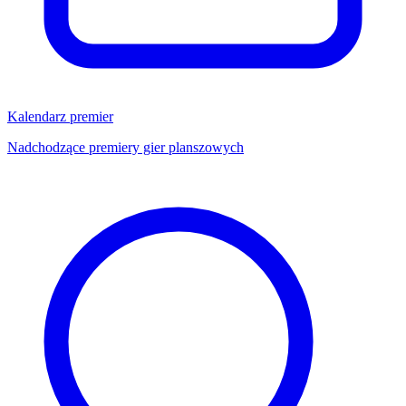
Kalendarz premier
Nadchodzące premiery gier planszowych