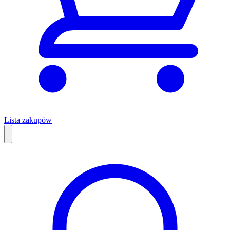
Lista zakupów