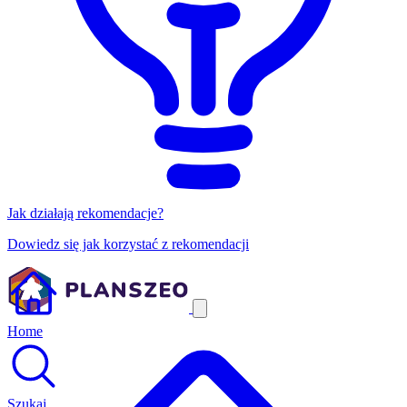
Jak działają rekomendacje?
Dowiedz się jak korzystać z rekomendacji
Home
Szukaj