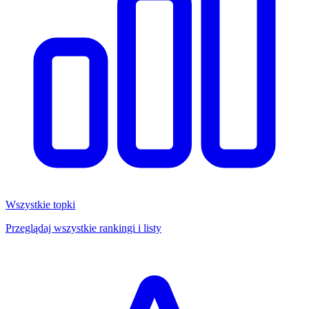
Wszystkie topki
Przeglądaj wszystkie rankingi i listy