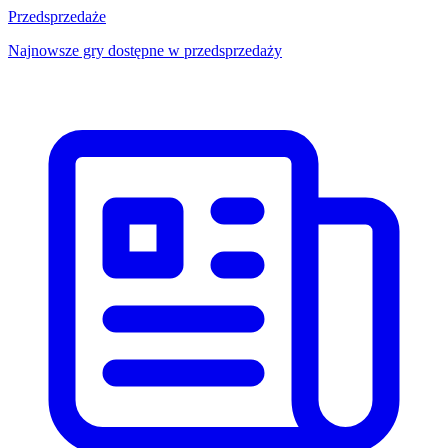
Przedsprzedaże
Najnowsze gry dostępne w przedsprzedaży