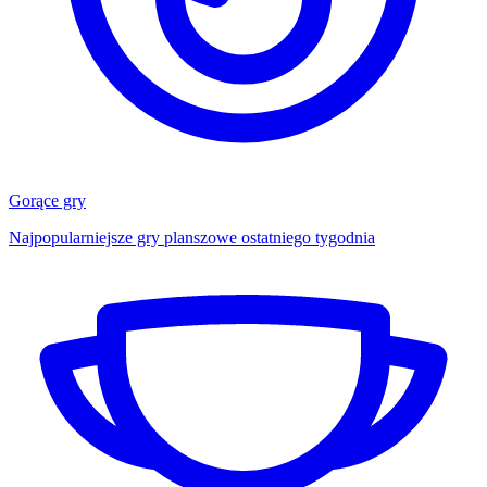
Gorące gry
Najpopularniejsze gry planszowe ostatniego tygodnia