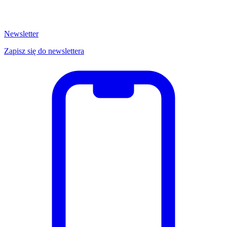
Newsletter
Zapisz się do newslettera