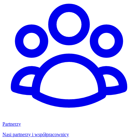
Partnerzy
Nasi partnerzy i współpracownicy