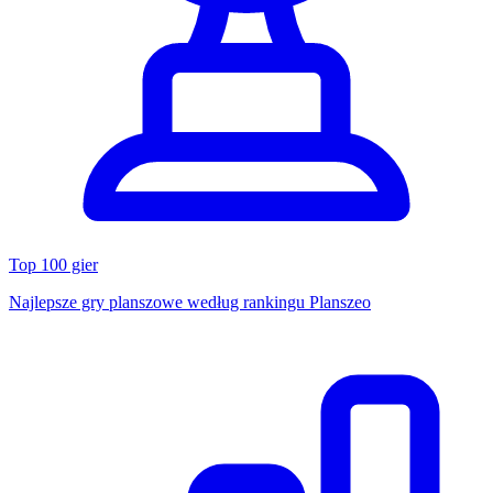
Top 100 gier
Najlepsze gry planszowe według rankingu Planszeo