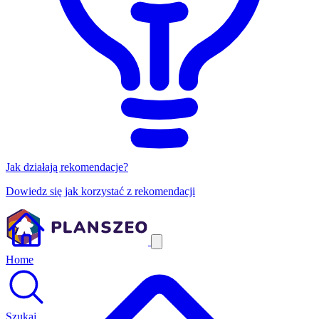
Jak działają rekomendacje?
Dowiedz się jak korzystać z rekomendacji
Home
Szukaj