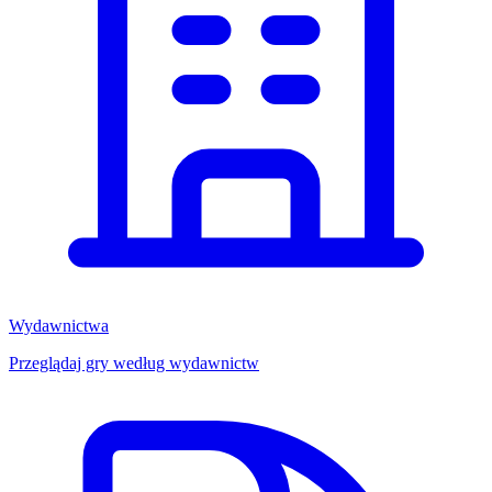
Wydawnictwa
Przeglądaj gry według wydawnictw