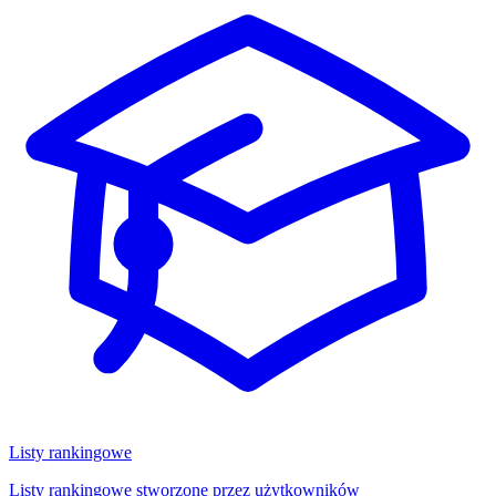
Listy rankingowe
Listy rankingowe stworzone przez użytkowników