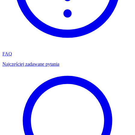
FAQ
Najczęściej zadawane pytania