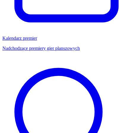
Kalendarz premier
Nadchodzące premiery gier planszowych