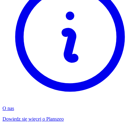
O nas
Dowiedz się więcej o Planszeo