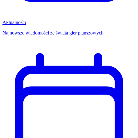
Aktualności
Najnowsze wiadomości ze świata gier planszowych