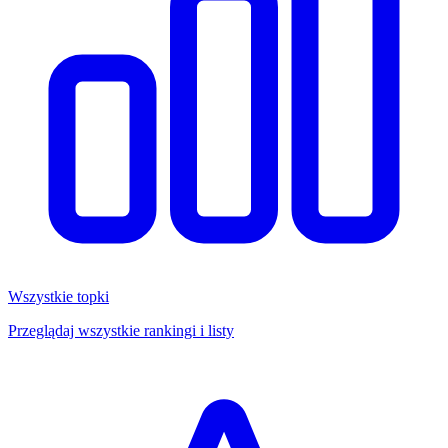
Wszystkie topki
Przeglądaj wszystkie rankingi i listy