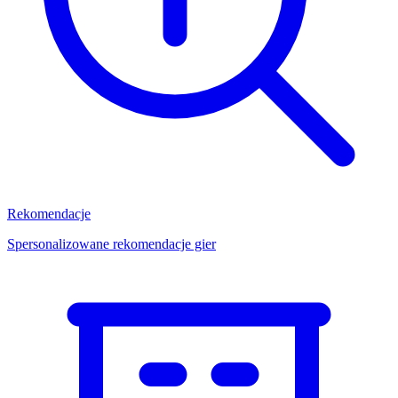
Rekomendacje
Spersonalizowane rekomendacje gier