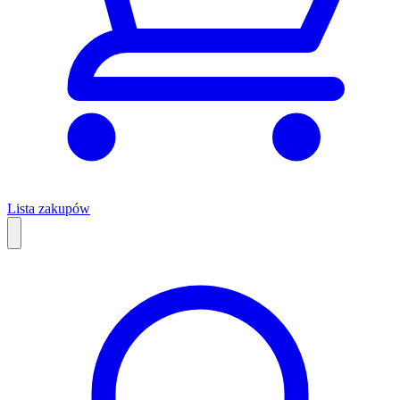
Lista zakupów