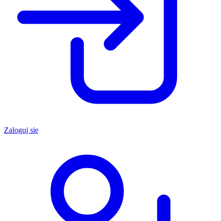
Zaloguj się