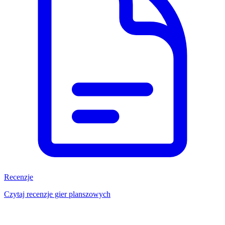
Recenzje
Czytaj recenzje gier planszowych