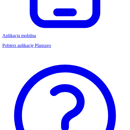
Aplikacja mobilna
Pobierz aplikację Planszeo