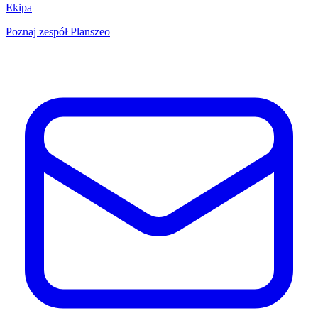
Ekipa
Poznaj zespół Planszeo